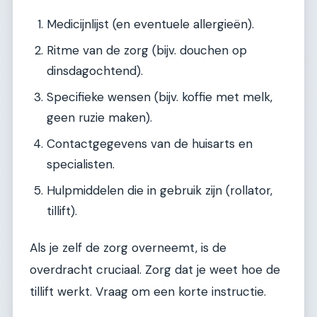
Medicijnlijst (en eventuele allergieën).
Ritme van de zorg (bijv. douchen op
dinsdagochtend).
Specifieke wensen (bijv. koffie met melk,
geen ruzie maken).
Contactgegevens van de huisarts en
specialisten.
Hulpmiddelen die in gebruik zijn (rollator,
tillift).
Als je zelf de zorg overneemt, is de
overdracht cruciaal. Zorg dat je weet hoe de
tillift werkt. Vraag om een korte instructie.