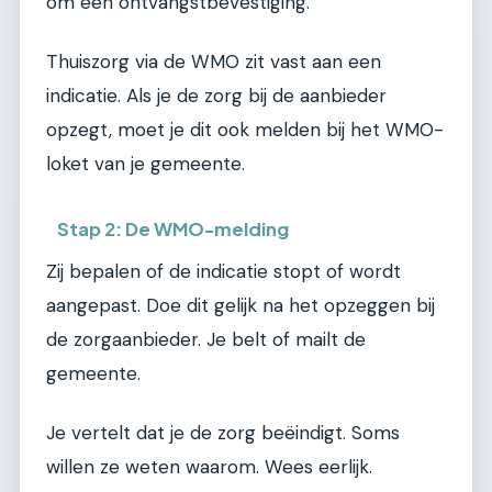
om een ontvangstbevestiging.
Thuiszorg via de WMO zit vast aan een
indicatie. Als je de zorg bij de aanbieder
opzegt, moet je dit ook melden bij het WMO-
loket van je gemeente.
Stap 2: De WMO-melding
Zij bepalen of de indicatie stopt of wordt
aangepast. Doe dit gelijk na het opzeggen bij
de zorgaanbieder. Je belt of mailt de
gemeente.
Je vertelt dat je de zorg beëindigt. Soms
willen ze weten waarom. Wees eerlijk.