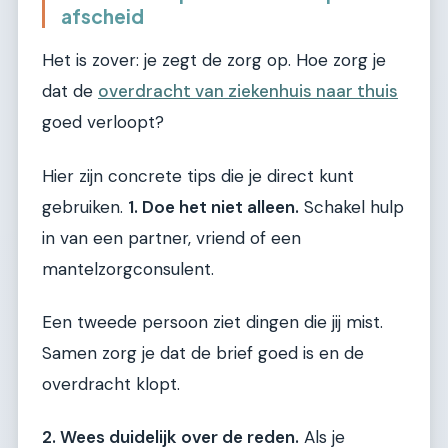
afscheid
Het is zover: je zegt de zorg op. Hoe zorg je
dat de
overdracht van ziekenhuis naar thuis
goed verloopt?
Hier zijn concrete tips die je direct kunt
gebruiken.
1. Doe het niet alleen.
Schakel hulp
in van een partner, vriend of een
mantelzorgconsulent.
Een tweede persoon ziet dingen die jij mist.
Samen zorg je dat de brief goed is en de
overdracht klopt.
2. Wees duidelijk over de reden.
Als je