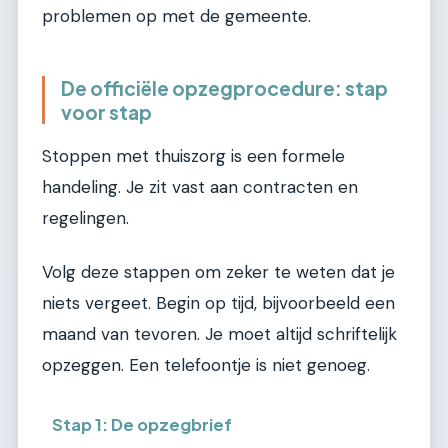
problemen op met de gemeente.
De officiële opzegprocedure: stap
voor stap
Stoppen met thuiszorg is een formele
handeling. Je zit vast aan contracten en
regelingen.
Volg deze stappen om zeker te weten dat je
niets vergeet. Begin op tijd, bijvoorbeeld een
maand van tevoren. Je moet altijd schriftelijk
opzeggen. Een telefoontje is niet genoeg.
Stap 1: De opzegbrief