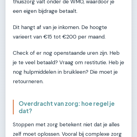
thuiszorg valt onder de WMO, waardoor je
een eigen bijdrage betaalt.
Dit hangt af van je inkomen. De hoogte
varieert van €15 tot €200 per maand.
Check of er nog openstaande uren zijn. Heb
je te veel betaald? Vraag om restitutie. Heb je
nog hulpmiddelen in bruikleen? Die moet je
retourneren.
Overdracht van zorg: hoe regel je
dat?
Stoppen met zorg betekent niet dat je alles
zelf moet oplossen. Vooral bij complexe zorg