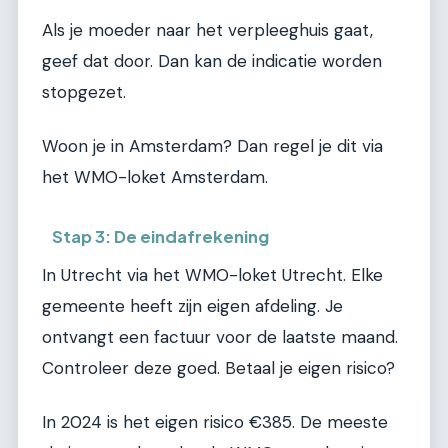
Als je moeder naar het verpleeghuis gaat,
geef dat door. Dan kan de indicatie worden
stopgezet.
Woon je in Amsterdam? Dan regel je dit via
het WMO-loket Amsterdam.
Stap 3: De eindafrekening
In Utrecht via het WMO-loket Utrecht. Elke
gemeente heeft zijn eigen afdeling. Je
ontvangt een factuur voor de laatste maand.
Controleer deze goed. Betaal je eigen risico?
In 2024 is het eigen risico €385. De meeste