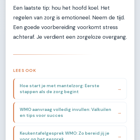
Een laatste tip: hou het hoofd koel. Het
regelen van zorg is emotioneel. Neem de tijd.
Een goede voorbereiding voorkomt stress
achteraf. Je verdient een zorgeloze overgang.
LEES OOK
Hoe start je met mantelzorg: Eerste
→
stappen als de zorg begint
WMO aanvraag volledig invullen: Valkuilen
→
en tips voor succes
Keukentafelgesprek WMO: Zo bereid jij je
→
voor op het gesprek