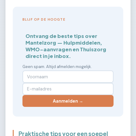
BLIJF OP DE HOOGTE
Ontvang de beste tips over
Mantelzorg — Hulpmiddelen,
WMO-aanvragen en Thuiszorg
direct in je inbox.
Geen spam. Altijd afmelden mogelijk.
Aanmelden →
Praktische tips voor een soepel