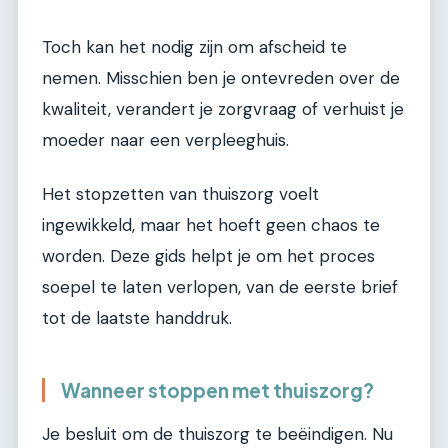
Toch kan het nodig zijn om afscheid te
nemen. Misschien ben je ontevreden over de
kwaliteit, verandert je zorgvraag of verhuist je
moeder naar een verpleeghuis.
Het stopzetten van thuiszorg voelt
ingewikkeld, maar het hoeft geen chaos te
worden. Deze gids helpt je om het proces
soepel te laten verlopen, van de eerste brief
tot de laatste handdruk.
Wanneer stoppen met thuiszorg?
Je besluit om de thuiszorg te beëindigen. Nu