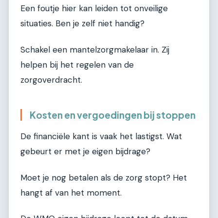
Een foutje hier kan leiden tot onveilige
situaties. Ben je zelf niet handig?
Schakel een mantelzorgmakelaar in. Zij
helpen bij het regelen van de
zorgoverdracht.
Kosten en vergoedingen bij stoppen
De financiële kant is vaak het lastigst. Wat
gebeurt er met je eigen bijdrage?
Moet je nog betalen als de zorg stopt? Het
hangt af van het moment.