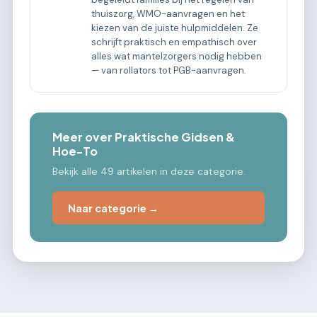
thuiszorg, WMO-aanvragen en het
kiezen van de juiste hulpmiddelen. Ze
schrijft praktisch en empathisch over
alles wat mantelzorgers nodig hebben
— van rollators tot PGB-aanvragen.
Meer over Praktische Gidsen &
Hoe-To
Bekijk alle 49 artikelen in deze categorie.
Naar categorie →