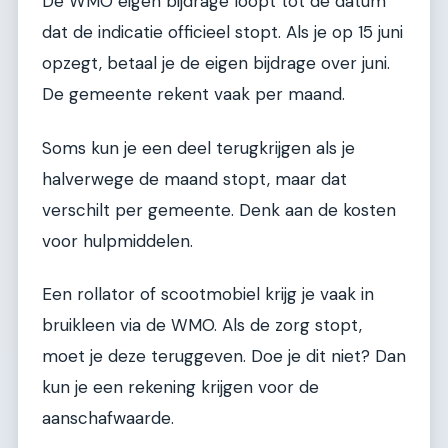
De WMO eigen bijdrage loopt tot de datum
dat de indicatie officieel stopt. Als je op 15 juni
opzegt, betaal je de eigen bijdrage over juni.
De gemeente rekent vaak per maand.
Soms kun je een deel terugkrijgen als je
halverwege de maand stopt, maar dat
verschilt per gemeente. Denk aan de kosten
voor hulpmiddelen.
Een rollator of scootmobiel krijg je vaak in
bruikleen via de WMO. Als de zorg stopt,
moet je deze teruggeven. Doe je dit niet? Dan
kun je een rekening krijgen voor de
aanschafwaarde.