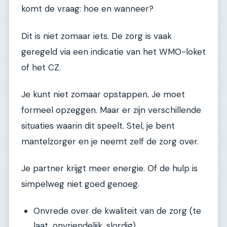
komt de vraag: hoe en wanneer?
Dit is niet zomaar iets. De zorg is vaak
geregeld via een indicatie van het WMO-loket
of het CZ.
Je kunt niet zomaar opstappen. Je moet
formeel opzeggen. Maar er zijn verschillende
situaties waarin dit speelt. Stel, je bent
mantelzorger en je neemt zelf de zorg over.
Je partner krijgt meer energie. Of de hulp is
simpelweg niet goed genoeg.
Onvrede over de kwaliteit van de zorg (te
laat, onvriendelijk, slordig).