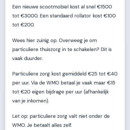
Een nieuwe scootmobiel kost al snel €1500
tot €3000. Een standaard rollator kost €100
tot €200.
Wees hier zuinig op. Overweeg je om
particuliere thuiszorg in te schakelen? Dit is
vaak duurder.
Particuliere zorg kost gemiddeld €25 tot €40
per uur. Via de WMO betaal je vaak maar €15
tot €20 eigen bijdrage per uur (afhankelijk
van je inkomen).
Let op: particuliere zorg valt niet onder de
WMO. Je betaalt alles zelf.