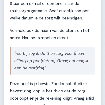
Stuur een e-mail of een brief naar de
thuiszorgorganisatie. Geef duidelijk aan per
welke datum je de zorg wilt beëindigen.
Vermeld ook de naam van de cliënt en het
adres. Hou het simpel en direct.
"Hierbij zeg ik de thuiszorg voor [naam
cliënt] op per [datum]. Graag ontvang ik
een bevestiging."
Deze brief is je bewijs. Zonder schriftelijke
bevestiging loop je het risico dat de zorg
doorloopt en je de rekening krijgt. Vraag altijd