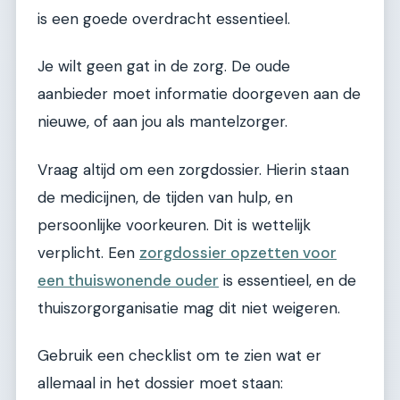
is een goede overdracht essentieel.
Je wilt geen gat in de zorg. De oude
aanbieder moet informatie doorgeven aan de
nieuwe, of aan jou als mantelzorger.
Vraag altijd om een zorgdossier. Hierin staan
de medicijnen, de tijden van hulp, en
persoonlijke voorkeuren. Dit is wettelijk
verplicht. Een
zorgdossier opzetten voor
een thuiswonende ouder
is essentieel, en de
thuiszorgorganisatie mag dit niet weigeren.
Gebruik een checklist om te zien wat er
allemaal in het dossier moet staan: