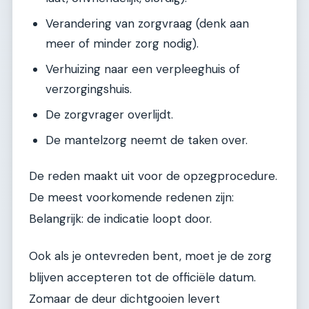
Verandering van zorgvraag (denk aan
meer of minder zorg nodig).
Verhuizing naar een verpleeghuis of
verzorgingshuis.
De zorgvrager overlijdt.
De mantelzorg neemt de taken over.
De reden maakt uit voor de opzegprocedure.
De meest voorkomende redenen zijn:
Belangrijk: de indicatie loopt door.
Ook als je ontevreden bent, moet je de zorg
blijven accepteren tot de officiële datum.
Zomaar de deur dichtgooien levert