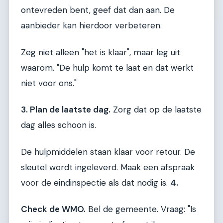
ontevreden bent, geef dat dan aan. De
aanbieder kan hierdoor verbeteren.
Zeg niet alleen "het is klaar", maar leg uit
waarom. "De hulp komt te laat en dat werkt
niet voor ons."
3. Plan de laatste dag.
Zorg dat op de laatste
dag alles schoon is.
De hulpmiddelen staan klaar voor retour. De
sleutel wordt ingeleverd. Maak een afspraak
voor de eindinspectie als dat nodig is.
4.
Check de WMO.
Bel de gemeente. Vraag: "Is