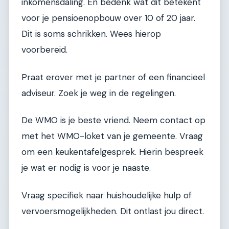
inkomensdaling. En bedenk wat dit betekent
voor je pensioenopbouw over 10 of 20 jaar.
Dit is soms schrikken. Wees hierop
voorbereid.
Praat erover met je partner of een financieel
adviseur. Zoek je weg in de regelingen.
De WMO is je beste vriend. Neem contact op
met het WMO-loket van je gemeente. Vraag
om een keukentafelgesprek. Hierin bespreek
je wat er nodig is voor je naaste.
Vraag specifiek naar huishoudelijke hulp of
vervoersmogelijkheden. Dit ontlast jou direct.