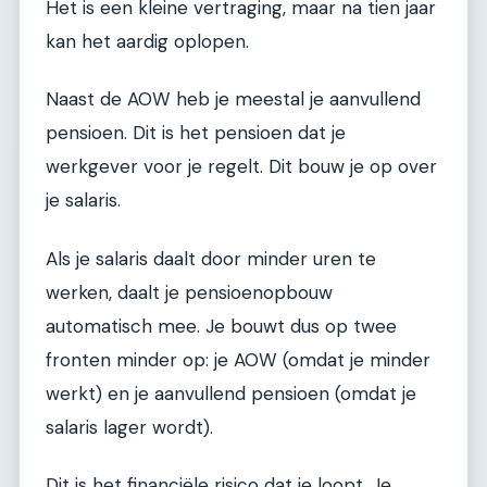
Het is een kleine vertraging, maar na tien jaar
kan het aardig oplopen.
Naast de AOW heb je meestal je aanvullend
pensioen. Dit is het pensioen dat je
werkgever voor je regelt. Dit bouw je op over
je salaris.
Als je salaris daalt door minder uren te
werken, daalt je pensioenopbouw
automatisch mee. Je bouwt dus op twee
fronten minder op: je AOW (omdat je minder
werkt) en je aanvullend pensioen (omdat je
salaris lager wordt).
Dit is het financiële risico dat je loopt. Je