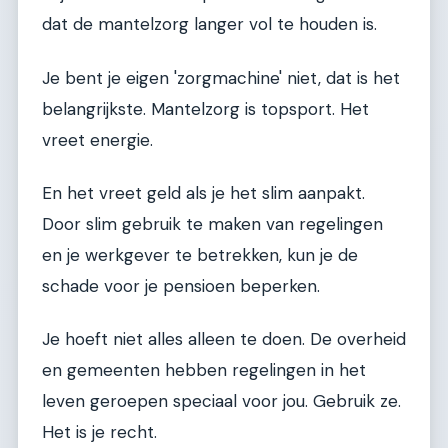
dat de mantelzorg langer vol te houden is.
Je bent je eigen 'zorgmachine' niet, dat is het
belangrijkste. Mantelzorg is topsport. Het
vreet energie.
En het vreet geld als je het slim aanpakt.
Door slim gebruik te maken van regelingen
en je werkgever te betrekken, kun je de
schade voor je pensioen beperken.
Je hoeft niet alles alleen te doen. De overheid
en gemeenten hebben regelingen in het
leven geroepen speciaal voor jou. Gebruik ze.
Het is je recht.