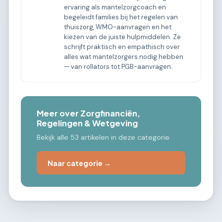
ervaring als mantelzorgcoach en
begeleidt families bij het regelen van
thuiszorg, WMO-aanvragen en het
kiezen van de juiste hulpmiddelen. Ze
schrijft praktisch en empathisch over
alles wat mantelzorgers nodig hebben
— van rollators tot PGB-aanvragen.
Meer over Zorgfinanciën,
Regelingen & Wetgeving
Bekijk alle 53 artikelen in deze categorie.
Naar categorie →