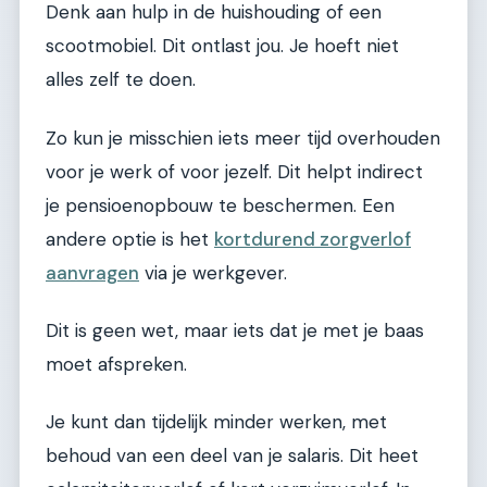
Denk aan hulp in de huishouding of een
scootmobiel. Dit ontlast jou. Je hoeft niet
alles zelf te doen.
Zo kun je misschien iets meer tijd overhouden
voor je werk of voor jezelf. Dit helpt indirect
je pensioenopbouw te beschermen. Een
andere optie is het
kortdurend zorgverlof
aanvragen
via je werkgever.
Dit is geen wet, maar iets dat je met je baas
moet afspreken.
Je kunt dan tijdelijk minder werken, met
behoud van een deel van je salaris. Dit heet