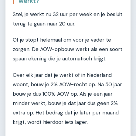
werkt?
Stel, je werkt nu 32 uur per week en je besluit
terug te gaan naar 20 uur.
Of je stopt helemaal om voor je vader te
zorgen. De AOW-opbouw werkt als een soort
spaarrekening die je automatisch krijgt.
Over elk jaar dat je werkt of in Nederland
woont, bouw je 2% AOW-recht op. Na 50 jaar
bouw je dus 100% AOW op. Als je een jaar
minder werkt, bouw je dat jaar dus geen 2%
extra op. Het bedrag dat je later per maand
krijgt, wordt hierdoor iets lager.