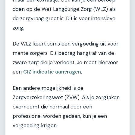
doen op de Wet Langdurige Zorg (WLZ) als
de zorgvraag groot is. Dit is voor intensieve
zorg.
De WLZ keert soms een vergoeding uit voor
mantelzorgers. Dit bedrag hangt af van de
zware zorg die je verleent. Je moet hiervoor
een
CIZ indicatie aanvragen
.
Een andere mogelijkheid is de
Zorgverzekeringswet (ZVW). Als je zorgtaken
overneemt die normaal door een
professional worden gedaan, kun je een
vergoeding krijgen.