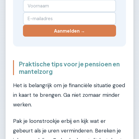
Aanmelden →
Praktische tips voor je pensioen en
mantelzorg
Het is belangrijk om je financiële situatie goed
in kaart te brengen. Ga niet zomaar minder
werken.
Pak je loonstrookje erbij en kijk wat er
gebeurt als je uren verminderen. Bereken je