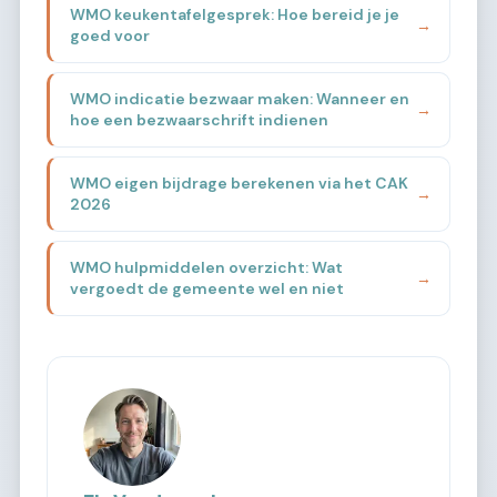
WMO keukentafelgesprek: Hoe bereid je je
→
goed voor
WMO indicatie bezwaar maken: Wanneer en
→
hoe een bezwaarschrift indienen
WMO eigen bijdrage berekenen via het CAK
→
2026
WMO hulpmiddelen overzicht: Wat
→
vergoedt de gemeente wel en niet