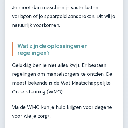
Je moet dan misschien je vaste lasten
verlagen of je spaargeld aanspreken. Dit wil je
natuurlijk voorkomen.
Wat zijn de oplossingen en
regelingen?
Gelukkig ben je niet alles kwijt. Er bestaan
regelingen om mantelzorgers te ontzien. De
meest bekende is de Wet Maatschappelijke
Ondersteuning (WMO).
Via de WMO kun je hulp krijgen voor degene
voor wie je zorgt.