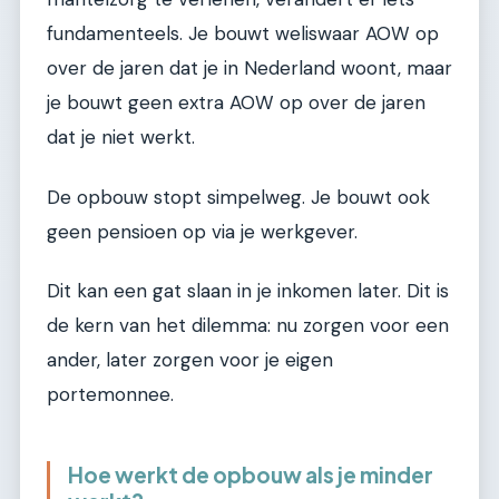
fundamenteels. Je bouwt weliswaar AOW op
over de jaren dat je in Nederland woont, maar
je bouwt geen extra AOW op over de jaren
dat je niet werkt.
De opbouw stopt simpelweg. Je bouwt ook
geen pensioen op via je werkgever.
Dit kan een gat slaan in je inkomen later. Dit is
de kern van het dilemma: nu zorgen voor een
ander, later zorgen voor je eigen
portemonnee.
Hoe werkt de opbouw als je minder