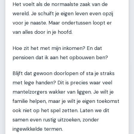
Het voelt als de normaalste zaak van de
wereld. Je schuift je eigen leven even opzij
voor je naaste. Maar ondertussen loopt er
van alles door in je hoofd.
Hoe zit het met mijn inkomen? En dat
pensioen dat ik aan het opbouwen ben?
Blijft dat gewoon doorlopen of sta je straks
met lege handen? Dit is precies waar veel
mantelzorgers wakker van liggen. Je wilt je
familie helpen, maar je wilt je eigen toekomst
ook niet op het spel zetten. Laten we dit
samen even rustig uitzoeken, zonder
ingewikkelde termen.