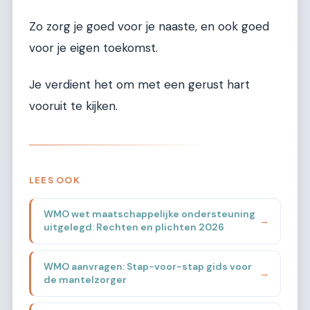
Zo zorg je goed voor je naaste, en ook goed
voor je eigen toekomst.
Je verdient het om met een gerust hart
vooruit te kijken.
LEES OOK
WMO wet maatschappelijke ondersteuning
→
uitgelegd: Rechten en plichten 2026
WMO aanvragen: Stap-voor-stap gids voor
→
de mantelzorger