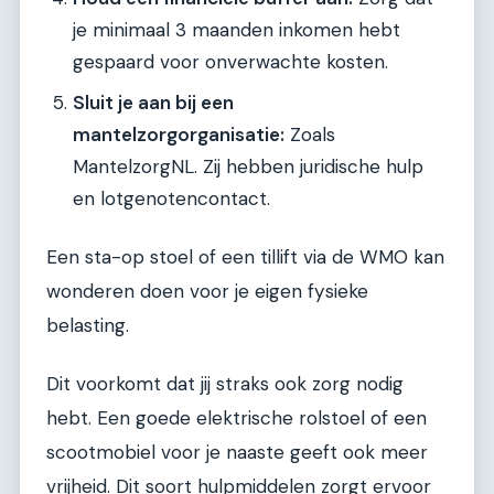
je minimaal 3 maanden inkomen hebt
gespaard voor onverwachte kosten.
Sluit je aan bij een
mantelzorgorganisatie:
Zoals
MantelzorgNL. Zij hebben juridische hulp
en lotgenotencontact.
Een sta-op stoel of een tillift via de WMO kan
wonderen doen voor je eigen fysieke
belasting.
Dit voorkomt dat jij straks ook zorg nodig
hebt. Een goede elektrische rolstoel of een
scootmobiel voor je naaste geeft ook meer
vrijheid. Dit soort hulpmiddelen zorgt ervoor