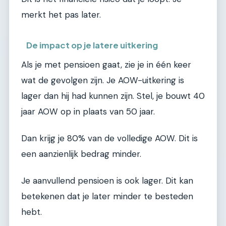
merkt het pas later.
De impact op je latere uitkering
Als je met pensioen gaat, zie je in één keer
wat de gevolgen zijn. Je AOW-uitkering is
lager dan hij had kunnen zijn. Stel, je bouwt 40
jaar AOW op in plaats van 50 jaar.
Dan krijg je 80% van de volledige AOW. Dit is
een aanzienlijk bedrag minder.
Je aanvullend pensioen is ook lager. Dit kan
betekenen dat je later minder te besteden
hebt.