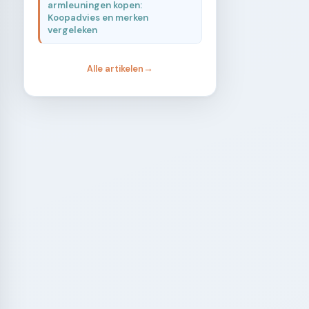
armleuningen kopen:
Koopadvies en merken
vergeleken
Alle artikelen