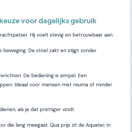
keuze voor dagelijks gebruik
rachtpatser. Hij voelt stevig en betrouwbaar aan.
e beweging. De stoel zakt en stijgt zonder
 gewrichten. De bediening is simpel. Een
oppen. Ideaal voor mensen met reuma of minder
ienen, als je dat prettiger vindt.
r die lang meegaat. Qua prijs zit de Aquatec in