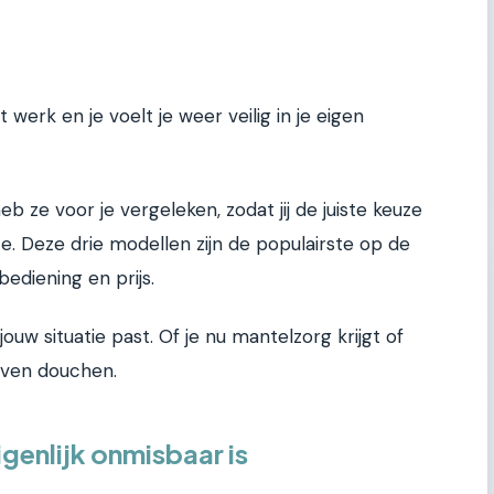
t werk en je voelt je weer veilig in je eigen
eb ze voor je vergeleken, zodat jij de juiste keuze
te. Deze drie modellen zijn de populairste op de
bediening en prijs.
jouw situatie past. Of je nu mantelzorg krijgt of
ijven douchen.
genlijk onmisbaar is