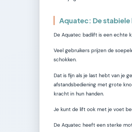
Aquatec: De stabiele 
De Aquatec badlift is een echte k
Veel gebruikers prijzen de soepel
schokken.
Dat is fijn als je last hebt van je
afstandsbediening met grote kn
kracht in hun handen.
Je kunt de lift ook met je voet bed
De Aquatec heeft een sterke moto