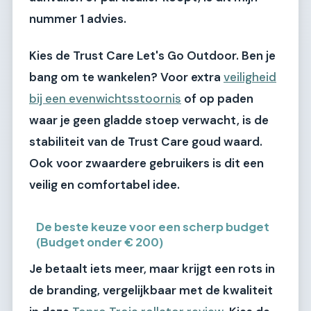
nummer 1 advies.
Kies de Trust Care Let's Go Outdoor.
Ben je
bang om te wankelen? Voor extra
veiligheid
bij een evenwichtsstoornis
of op paden
waar je geen gladde stoep verwacht, is de
stabiliteit van de Trust Care goud waard.
Ook voor zwaardere gebruikers is dit een
veilig en comfortabel idee.
De beste keuze voor een scherp budget
(Budget onder € 200)
Je betaalt iets meer, maar krijgt een rots in
de branding, vergelijkbaar met de kwaliteit