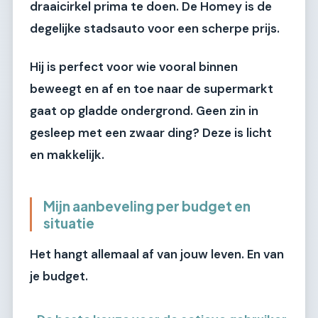
draaicirkel prima te doen. De
Homey
is de
degelijke stadsauto voor een scherpe prijs.
Hij is perfect voor wie vooral binnen
beweegt en af en toe naar de supermarkt
gaat op gladde ondergrond. Geen zin in
gesleep met een zwaar ding? Deze is licht
en makkelijk.
Mijn aanbeveling per budget en
situatie
Het hangt allemaal af van jouw leven. En van
je budget.