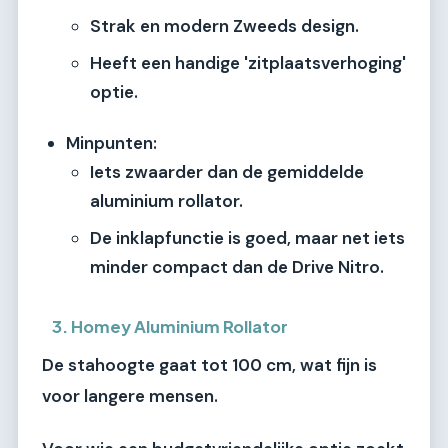
Strak en modern Zweeds design.
Heeft een handige 'zitplaatsverhoging'
optie.
Minpunten:
Iets zwaarder dan de gemiddelde
aluminium rollator.
De inklapfunctie is goed, maar net iets
minder compact dan de Drive Nitro.
3. Homey Aluminium Rollator
De stahoogte gaat tot 100 cm, wat fijn is
voor langere mensen.