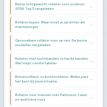
Beste lichtgewicht rollator voor ouderen
→
2026: Top 5 vergeleken
Rollator kopen: Waar moet je op letten als
→
mantelzorger
Opvouwbare rollator voor op reis: De beste
→
modellen vergeleken
Rollator met luchtbanden vs harde banden:
→
Wat loopt comfortabeler
Binnenrollator vs buitenrollator: Welke past
→
het best bij jouw situatie
Rollator voor mensen met Parkinson: Laser
→
en auditieve cues