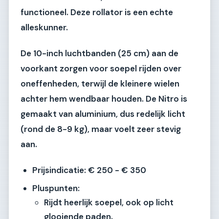
functioneel. Deze rollator is een echte
alleskunner.
De 10-inch luchtbanden (25 cm) aan de
voorkant zorgen voor soepel rijden over
oneffenheden, terwijl de kleinere wielen
achter hem wendbaar houden. De Nitro is
gemaakt van aluminium, dus redelijk licht
(rond de 8-9 kg), maar voelt zeer stevig
aan.
Prijsindicatie:
€ 250 - € 350
Pluspunten:
Rijdt heerlijk soepel, ook op licht
glooiende paden.