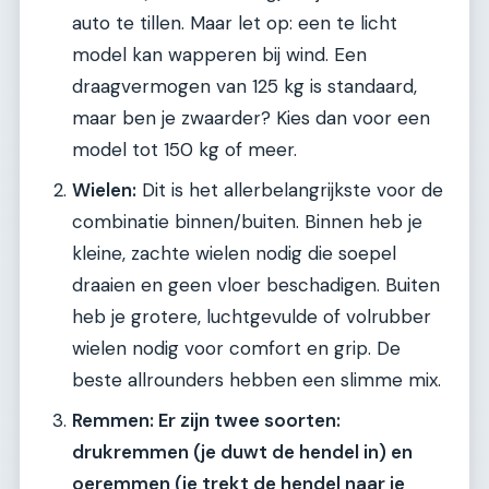
auto te tillen. Maar let op: een te licht
model kan wapperen bij wind. Een
draagvermogen van 125 kg is standaard,
maar ben je zwaarder? Kies dan voor een
model tot 150 kg of meer.
Wielen:
Dit is het allerbelangrijkste voor de
combinatie binnen/buiten. Binnen heb je
kleine, zachte wielen nodig die soepel
draaien en geen vloer beschadigen. Buiten
heb je grotere, luchtgevulde of volrubber
wielen nodig voor comfort en grip. De
beste allrounders hebben een slimme mix.
Remmen: Er zijn twee soorten:
drukremmen (je duwt de hendel in) en
oeremmen (je trekt de hendel naar je