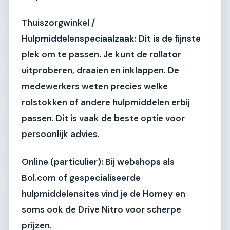
Thuiszorgwinkel /
Hulpmiddelenspeciaalzaak:
Dit is de fijnste
plek om te passen. Je kunt de rollator
uitproberen, draaien en inklappen. De
medewerkers weten precies welke
rolstokken of andere hulpmiddelen erbij
passen. Dit is vaak de beste optie voor
persoonlijk advies.
Online (particulier):
Bij webshops als
Bol.com of gespecialiseerde
hulpmiddelensites vind je de Homey en
soms ook de Drive Nitro voor scherpe
prijzen.