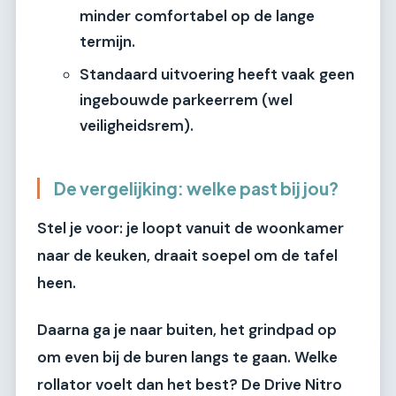
minder comfortabel op de lange
termijn.
Standaard uitvoering heeft vaak geen
ingebouwde parkeerrem (wel
veiligheidsrem).
De vergelijking: welke past bij jou?
Stel je voor: je loopt vanuit de woonkamer
naar de keuken, draait soepel om de tafel
heen.
Daarna ga je naar buiten, het grindpad op
om even bij de buren langs te gaan. Welke
rollator voelt dan het best? De
Drive Nitro