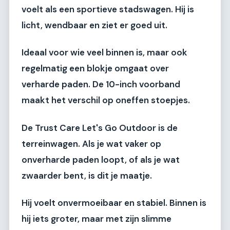
voelt als een sportieve stadswagen. Hij is
licht, wendbaar en ziet er goed uit.
Ideaal voor wie veel binnen is, maar ook
regelmatig een blokje omgaat over
verharde paden. De 10-inch voorband
maakt het verschil op oneffen stoepjes.
De
Trust Care Let's Go Outdoor
is de
terreinwagen. Als je wat vaker op
onverharde paden loopt, of als je wat
zwaarder bent, is dit je maatje.
Hij voelt onvermoeibaar en stabiel. Binnen is
hij iets groter, maar met zijn slimme