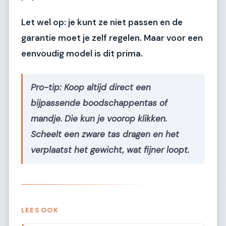
Let wel op: je kunt ze niet passen en de
garantie moet je zelf regelen. Maar voor een
eenvoudig model is dit prima.
Pro-tip:
Koop altijd direct een
bijpassende boodschappentas of
mandje. Die kun je voorop klikken.
Scheelt een zware tas dragen en het
verplaatst het gewicht, wat fijner loopt.
LEES OOK