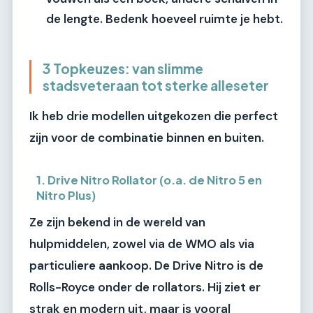
de lengte. Bedenk hoeveel ruimte je hebt.
3 Topkeuzes: van slimme
stadsveteraan tot sterke alleseter
Ik heb drie modellen uitgekozen die perfect
zijn voor de combinatie binnen en buiten.
1. Drive Nitro Rollator (o.a. de Nitro 5 en
Nitro Plus)
Ze zijn bekend in de wereld van
hulpmiddelen, zowel via de WMO als via
particuliere aankoop. De Drive Nitro is de
Rolls-Royce onder de rollators. Hij ziet er
strak en modern uit, maar is vooral