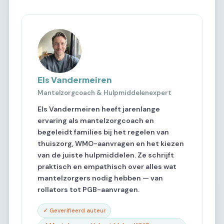
Els Vandermeiren
Mantelzorgcoach & Hulpmiddelenexpert
Els Vandermeiren heeft jarenlange
ervaring als mantelzorgcoach en
begeleidt families bij het regelen van
thuiszorg, WMO-aanvragen en het kiezen
van de juiste hulpmiddelen. Ze schrijft
praktisch en empathisch over alles wat
mantelzorgers nodig hebben — van
rollators tot PGB-aanvragen.
✓ Geverifieerd auteur