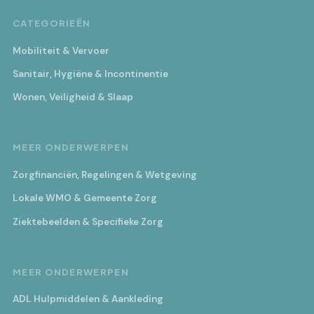
CATEGORIEËN
Mobiliteit & Vervoer
Sanitair, Hygiëne & Incontinentie
Wonen, Veiligheid & Slaap
MEER ONDERWERPEN
Zorgfinanciën, Regelingen & Wetgeving
Lokale WMO & Gemeente Zorg
Ziektebeelden & Specifieke Zorg
MEER ONDERWERPEN
ADL Hulpmiddelen & Aankleding