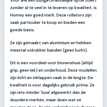
Voor wie een budgetvriendelijke optie zoekt
zonder al te veel in te leveren op kwaliteit, is
Homey een goed merk. Deze rollators zijn
vaak particulier te koop en bieden een
goede basis.
Ze zijn gemaakt van aluminium en hebben
meestal volrubber banden (geen lucht).
Dit is een voordeel voor binnenshuis (altijd
grip, geen lek) en onderhoud. Deze modellen
zijn licht en inklappen vaak in de lengte. De
kwaliteit is voor dagelijks gebruik prima. Ze
zijn iets minder 'luxe' afgewerkt dan de
duurdere merken, maar doen wat ze