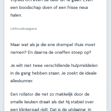
een boodschap doen of een frisse neus
halen.
Inhoudsopgave
▶
Maar wat als je die ene drempel thuis moet
nemen? En daarna de oneffen stoep op?
Je wilt niet twee verschillende hulpmiddelen
in de gang hebben staan. Je zoekt de ideale
alleskunner.
Een rollator die net zo makkelijk door de
smalle keuken draait als dat hij stabiel over
een klinkerpad rijdt. Dat is de uitdaging. In