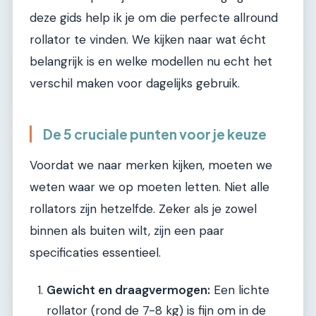
deze gids help ik je om die perfecte allround
rollator te vinden. We kijken naar wat écht
belangrijk is en welke modellen nu echt het
verschil maken voor dagelijks gebruik.
De 5 cruciale punten voor je keuze
Voordat we naar merken kijken, moeten we
weten waar we op moeten letten. Niet alle
rollators zijn hetzelfde. Zeker als je zowel
binnen als buiten wilt, zijn een paar
specificaties essentieel.
Gewicht en draagvermogen:
Een lichte
rollator (rond de 7-8 kg) is fijn om in de