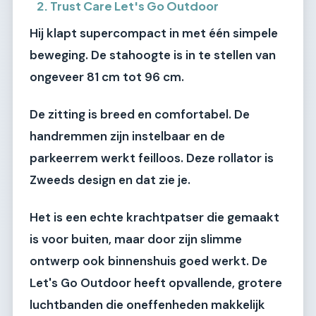
2. Trust Care Let's Go Outdoor
Hij klapt supercompact in met één simpele
beweging. De stahoogte is in te stellen van
ongeveer 81 cm tot 96 cm.
De zitting is breed en comfortabel. De
handremmen zijn instelbaar en de
parkeerrem werkt feilloos. Deze rollator is
Zweeds design en dat zie je.
Het is een echte krachtpatser die gemaakt
is voor buiten, maar door zijn slimme
ontwerp ook binnenshuis goed werkt. De
Let's Go Outdoor heeft opvallende, grotere
luchtbanden die oneffenheden makkelijk