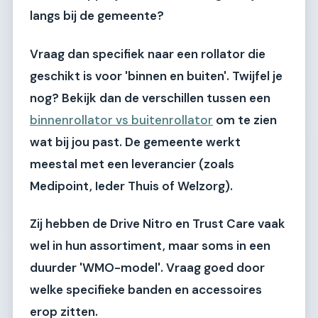
langs bij de gemeente?
Vraag dan specifiek naar een rollator die
geschikt is voor 'binnen en buiten'. Twijfel je
nog? Bekijk dan de verschillen tussen een
binnenrollator vs buitenrollator
om te zien
wat bij jou past. De gemeente werkt
meestal met een leverancier (zoals
Medipoint, Ieder Thuis of Welzorg).
Zij hebben de Drive Nitro en Trust Care vaak
wel in hun assortiment, maar soms in een
duurder 'WMO-model'. Vraag goed door
welke specifieke banden en accessoires
erop zitten.