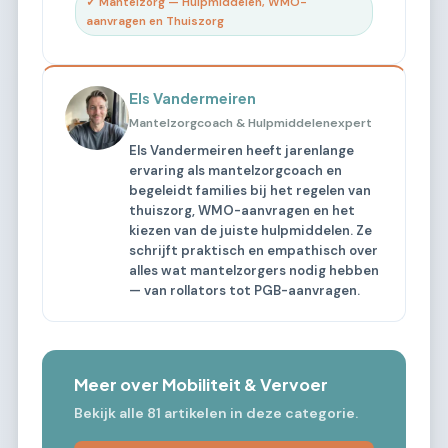
✓ Mantelzorg — Hulpmiddelen, WMO-
aanvragen en Thuiszorg
Els Vandermeiren
Mantelzorgcoach & Hulpmiddelenexpert
Els Vandermeiren heeft jarenlange
ervaring als mantelzorgcoach en
begeleidt families bij het regelen van
thuiszorg, WMO-aanvragen en het
kiezen van de juiste hulpmiddelen. Ze
schrijft praktisch en empathisch over
alles wat mantelzorgers nodig hebben
— van rollators tot PGB-aanvragen.
Meer over Mobiliteit & Vervoer
Bekijk alle 81 artikelen in deze categorie.