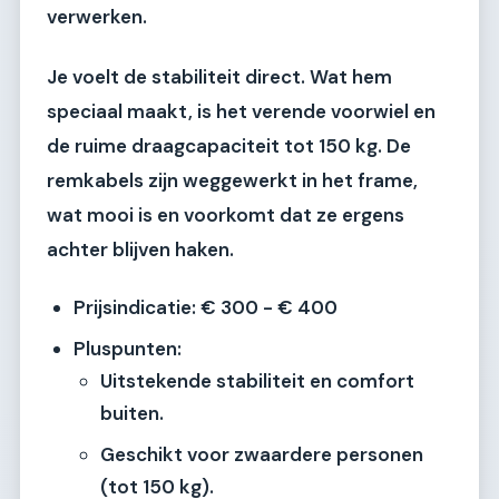
verwerken.
Je voelt de stabiliteit direct. Wat hem
speciaal maakt, is het verende voorwiel en
de ruime draagcapaciteit tot 150 kg. De
remkabels zijn weggewerkt in het frame,
wat mooi is en voorkomt dat ze ergens
achter blijven haken.
Prijsindicatie:
€ 300 - € 400
Pluspunten:
Uitstekende stabiliteit en comfort
buiten.
Geschikt voor zwaardere personen
(tot 150 kg).