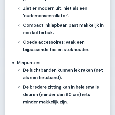
Ziet er modern uit, niet als een
'oudemensenrollator'.
Compact inklapbaar, past makkelijk in
een kofferbak.
Goede accessoires: vaak een
bijpassende tas en stokhouder.
Minpunten:
De luchtbanden kunnen lek raken (net
als een fietsband).
De bredere zitting kan in hele smalle
deuren (minder dan 80 cm) iets
minder makkelijk zijn.