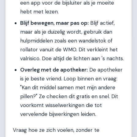
een app voor de bijsluiter als je moeite
hebt met lezen.
Blijf bewegen, maar pas op:
Blijf actief,
maar als je duizelig wordt, gebruik dan
hulpmiddelen zoals een wandelstok of
rollator vanuit de WMO. Dit verkleint het
valrisico. Doe altijd de lichten aan 's nachts.
Overleg met de apotheker:
De apotheker
is je beste vriend. Loop binnen en vraag:
"Kan dit middel samen met mijn andere
pillen?" Ze checken dit gratis en snel. Dit
voorkomt wisselwerkingen die tot
vervelende bijwerkingen leiden.
Vraag hoe ze zich voelen, zonder te