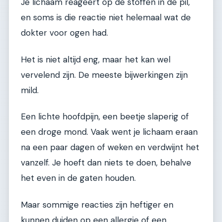
Je lichaam reageert op de stoffen in de pil,
en soms is die reactie niet helemaal wat de
dokter voor ogen had.
Het is niet altijd eng, maar het kan wel
vervelend zijn. De meeste bijwerkingen zijn
mild.
Een lichte hoofdpijn, een beetje slaperig of
een droge mond. Vaak went je lichaam eraan
na een paar dagen of weken en verdwijnt het
vanzelf. Je hoeft dan niets te doen, behalve
het even in de gaten houden.
Maar sommige reacties zijn heftiger en
kunnen duiden op een allergie of een