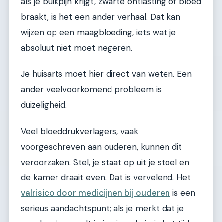
als je buikpijn krijgt, zwarte ontlasting of bloed
braakt, is het een ander verhaal. Dat kan
wijzen op een maagbloeding, iets wat je
absoluut niet moet negeren.
Je huisarts moet hier direct van weten. Een
ander veelvoorkomend probleem is
duizeligheid.
Veel bloeddrukverlagers, vaak
voorgeschreven aan ouderen, kunnen dit
veroorzaken. Stel, je staat op uit je stoel en
de kamer draait even. Dat is vervelend. Het
valrisico door medicijnen bij ouderen
is een
serieus aandachtspunt; als je merkt dat je