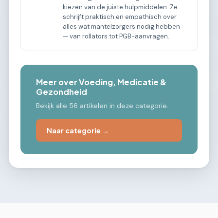
kiezen van de juiste hulpmiddelen. Ze
schrijft praktisch en empathisch over
alles wat mantelzorgers nodig hebben
— van rollators tot PGB-aanvragen.
Meer over Voeding, Medicatie &
Gezondheid
Bekijk alle 56 artikelen in deze categorie.
Naar categorie →