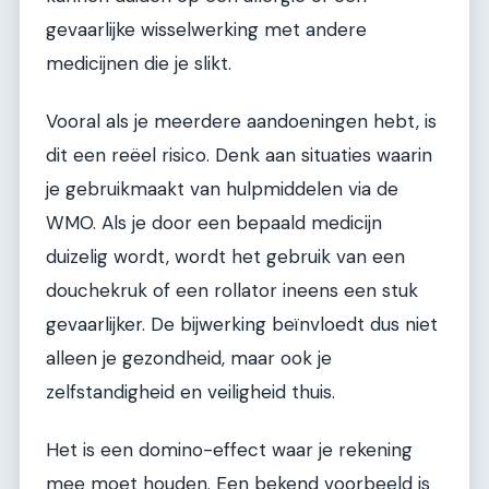
gevaarlijke wisselwerking met andere
medicijnen die je slikt.
Vooral als je meerdere aandoeningen hebt, is
dit een reëel risico. Denk aan situaties waarin
je gebruikmaakt van hulpmiddelen via de
WMO. Als je door een bepaald medicijn
duizelig wordt, wordt het gebruik van een
douchekruk of een rollator ineens een stuk
gevaarlijker. De bijwerking beïnvloedt dus niet
alleen je gezondheid, maar ook je
zelfstandigheid en veiligheid thuis.
Het is een domino-effect waar je rekening
mee moet houden. Een bekend voorbeeld is