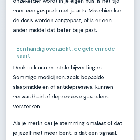
onzekerder wordt in je eigen huis, is het tijd
voor een gesprek met je arts. Misschien kan
de dosis worden aangepast, of is er een
ander middel dat beter bij je past.
Een handig overzicht: de gele en rode
kaart
Denk ook aan mentale bijwerkingen.
Sommige medicijnen, zoals bepaalde
slaapmiddelen of antidepressiva, kunnen
verwardheid of depressieve gevoelens
versterken.
Als je merkt dat je stemming omslaat of dat
je jezelf niet meer bent, is dat een signaal.