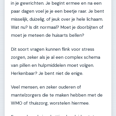
in je gewrichten. Je begint ermee en na een
paar dagen voel je je een beetje raar. Je bent
misselijk, duizelig, of jeuk over je hele lichaam.
Wat nu? Is dit normaal? Moet je doorbijten of
moet je meteen de huisarts bellen?
Dit soort vragen kunnen flink voor stress
zorgen, zeker als je al een complex schema
van pillen en hulpmiddelen moet volgen.
Herkenbaar? Je bent niet de enige.
Veel mensen, en zeker ouderen of
mantelzorgers die te maken hebben met de
WMO of thuiszorg, worstelen hiermee.