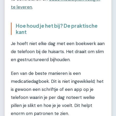
te leveren
.
Hoe houd je het bij? De praktische
kant
Je hoeft niet elke dag met een boekwerk aan
de telefoon bij de huisarts. Het draait om slim
en gestructureerd bijhouden.
Een van de beste manieren is een
medicatiedagboek. Dit is niet ingewikkeld; het
is gewoon een schriftje of een app op je
telefoon waarin je per dag noteert welke
pillen je slikt en hoe je je voelt. Dit helpt
enorm om patronen te zien.