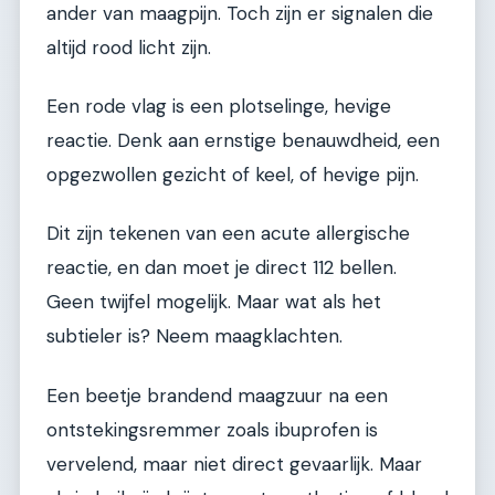
ander van maagpijn. Toch zijn er signalen die
altijd rood licht zijn.
Een rode vlag is een plotselinge, hevige
reactie. Denk aan ernstige benauwdheid, een
opgezwollen gezicht of keel, of hevige pijn.
Dit zijn tekenen van een acute allergische
reactie, en dan moet je direct 112 bellen.
Geen twijfel mogelijk. Maar wat als het
subtieler is? Neem maagklachten.
Een beetje brandend maagzuur na een
ontstekingsremmer zoals ibuprofen is
vervelend, maar niet direct gevaarlijk. Maar