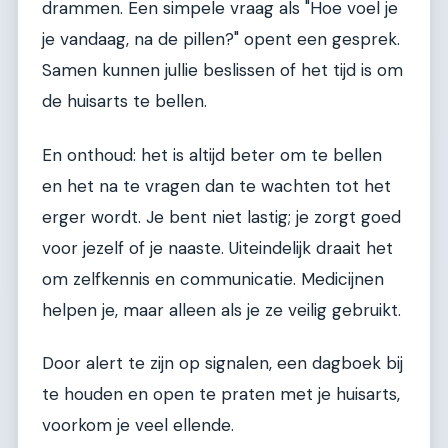
drammen. Een simpele vraag als "Hoe voel je
je vandaag, na de pillen?" opent een gesprek.
Samen kunnen jullie beslissen of het tijd is om
de huisarts te bellen.
En onthoud: het is altijd beter om te bellen
en het na te vragen dan te wachten tot het
erger wordt. Je bent niet lastig; je zorgt goed
voor jezelf of je naaste. Uiteindelijk draait het
om zelfkennis en communicatie. Medicijnen
helpen je, maar alleen als je ze veilig gebruikt.
Door alert te zijn op signalen, een dagboek bij
te houden en open te praten met je huisarts,
voorkom je veel ellende.