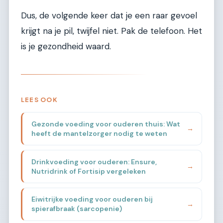
Dus, de volgende keer dat je een raar gevoel
krijgt na je pil, twijfel niet. Pak de telefoon. Het
is je gezondheid waard.
LEES OOK
Gezonde voeding voor ouderen thuis: Wat
→
heeft de mantelzorger nodig te weten
Drinkvoeding voor ouderen: Ensure,
→
Nutridrink of Fortisip vergeleken
Eiwitrijke voeding voor ouderen bij
→
spierafbraak (sarcopenie)