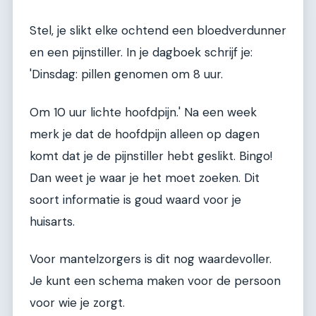
Stel, je slikt elke ochtend een bloedverdunner
en een pijnstiller. In je dagboek schrijf je:
'Dinsdag: pillen genomen om 8 uur.
Om 10 uur lichte hoofdpijn.' Na een week
merk je dat de hoofdpijn alleen op dagen
komt dat je de pijnstiller hebt geslikt. Bingo!
Dan weet je waar je het moet zoeken. Dit
soort informatie is goud waard voor je
huisarts.
Voor mantelzorgers is dit nog waardevoller.
Je kunt een schema maken voor de persoon
voor wie je zorgt.