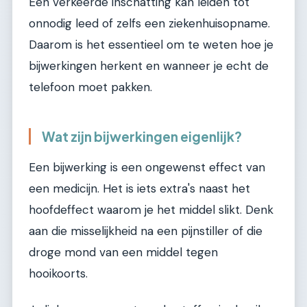
Een verkeerde inschatting kan leiden tot
onnodig leed of zelfs een ziekenhuisopname.
Daarom is het essentieel om te weten hoe je
bijwerkingen herkent en wanneer je echt de
telefoon moet pakken.
Wat zijn bijwerkingen eigenlijk?
Een bijwerking is een ongewenst effect van
een medicijn. Het is iets extra's naast het
hoofdeffect waarom je het middel slikt. Denk
aan die misselijkheid na een pijnstiller of die
droge mond van een middel tegen
hooikoorts.