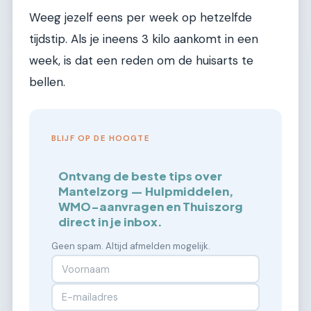
Weeg jezelf eens per week op hetzelfde
tijdstip. Als je ineens 3 kilo aankomt in een
week, is dat een reden om de huisarts te
bellen.
BLIJF OP DE HOOGTE
Ontvang de beste tips over
Mantelzorg — Hulpmiddelen,
WMO-aanvragen en Thuiszorg
direct in je inbox.
Geen spam. Altijd afmelden mogelijk.