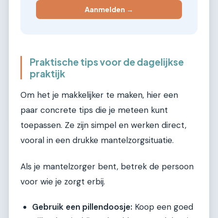
Aanmelden →
Praktische tips voor de dagelijkse
praktijk
Om het je makkelijker te maken, hier een
paar concrete tips die je meteen kunt
toepassen. Ze zijn simpel en werken direct,
vooral in een drukke mantelzorgsituatie.
Als je mantelzorger bent, betrek de persoon
voor wie je zorgt erbij.
Gebruik een pillendoosje:
Koop een goed