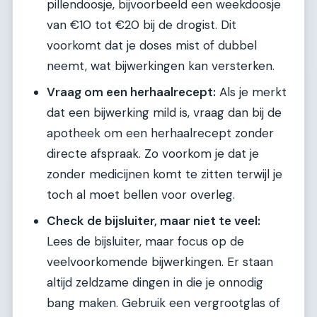
pillendoosje, bijvoorbeeld een weekdoosje
van €10 tot €20 bij de drogist. Dit
voorkomt dat je doses mist of dubbel
neemt, wat bijwerkingen kan versterken.
Vraag om een herhaalrecept:
Als je merkt
dat een bijwerking mild is, vraag dan bij de
apotheek om een herhaalrecept zonder
directe afspraak. Zo voorkom je dat je
zonder medicijnen komt te zitten terwijl je
toch al moet bellen voor overleg.
Check de bijsluiter, maar niet te veel:
Lees de bijsluiter, maar focus op de
veelvoorkomende bijwerkingen. Er staan
altijd zeldzame dingen in die je onnodig
bang maken. Gebruik een vergrootglas of