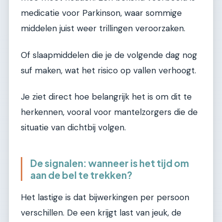
medicatie voor Parkinson, waar sommige
middelen juist weer trillingen veroorzaken.
Of slaapmiddelen die je de volgende dag nog
suf maken, wat het risico op vallen verhoogt.
Je ziet direct hoe belangrijk het is om dit te
herkennen, vooral voor mantelzorgers die de
situatie van dichtbij volgen.
De signalen: wanneer is het tijd om
aan de bel te trekken?
Het lastige is dat bijwerkingen per persoon
verschillen. De een krijgt last van jeuk, de