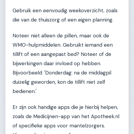
Gebruik een eenvoudig weekoverzicht, zoals
die van de thuiszorg of een eigen planning.
Noteer niet alleen de pillen, maar ook de
WMO-hulpmiddelen. Gebruikt iemand een
tillift of een aangepast bed? Noteer of de
bijwerkingen daar invloed op hebben.
Bijvoorbeeld: 'Donderdag: na de middagpil
duizelig geworden, kon de tillift niet zelf
bedienen.'
Er zijn ook handige apps die je hierbij helpen,
zoals de Medicijnen-app van het Apotheek.nl
of specifieke apps voor mantelzorgers.