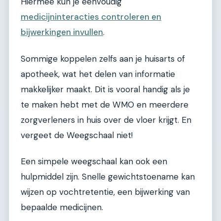
Hiermee kun je eenvoudig
medicijninteracties controleren en
bijwerkingen invullen
.
Sommige koppelen zelfs aan je huisarts of
apotheek, wat het delen van informatie
makkelijker maakt. Dit is vooral handig als je
te maken hebt met de WMO en meerdere
zorgverleners in huis over de vloer krijgt. En
vergeet de Weegschaal niet!
Een simpele weegschaal kan ook een
hulpmiddel zijn. Snelle gewichtstoename kan
wijzen op vochtretentie, een bijwerking van
bepaalde medicijnen.