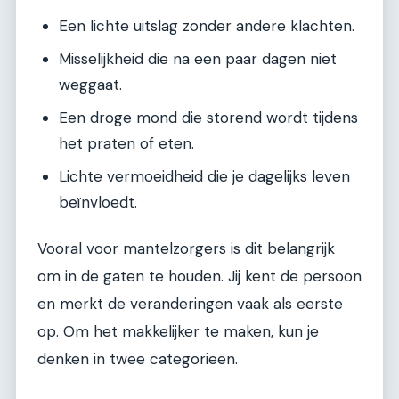
Een lichte uitslag zonder andere klachten.
Misselijkheid die na een paar dagen niet
weggaat.
Een droge mond die storend wordt tijdens
het praten of eten.
Lichte vermoeidheid die je dagelijks leven
beïnvloedt.
Vooral voor mantelzorgers is dit belangrijk
om in de gaten te houden. Jij kent de persoon
en merkt de veranderingen vaak als eerste
op. Om het makkelijker te maken, kun je
denken in twee categorieën.