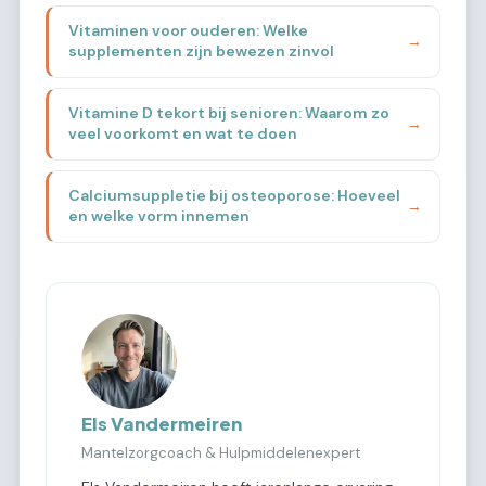
Vitaminen voor ouderen: Welke
→
supplementen zijn bewezen zinvol
Vitamine D tekort bij senioren: Waarom zo
→
veel voorkomt en wat te doen
Calciumsuppletie bij osteoporose: Hoeveel
→
en welke vorm innemen
Els Vandermeiren
Mantelzorgcoach & Hulpmiddelenexpert