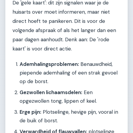
De 'gele kaart': dit zijn signalen waar je de
huisarts over moet informeren, maar niet
direct hoeft te panikeren. Dit is voor de
volgende afspraak of als het langer dan een
paar dagen aanhoudt. Denk aan: De 'rode
kaart' is voor direct actie.
Ademhalingsproblemen:
Benauwdheid,
piepende ademhaling of een strak gevoel
op de borst.
Gezwollen lichaamsdelen:
Een
opgezwollen tong, lippen of keel.
Erge pijn:
Plotselinge, hevige pijn, vooral in
de buik of borst.
Verwardheid of flauwvallen:
plotselinge