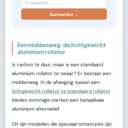
Aanmelden →
Een middenweg: de lichtgewicht
aluminium rollator
Is carbon te duur, maar is een standaard
aluminium rollator te zwaar? Er bestaat een
middenweg. In de afweging tussen een
lichtgewicht rollator vs standaard rollator
bieden sommige merken een betaalbaar
aluminium alternatief.
Dit zijn modellen die speciaal ontworpen zijn