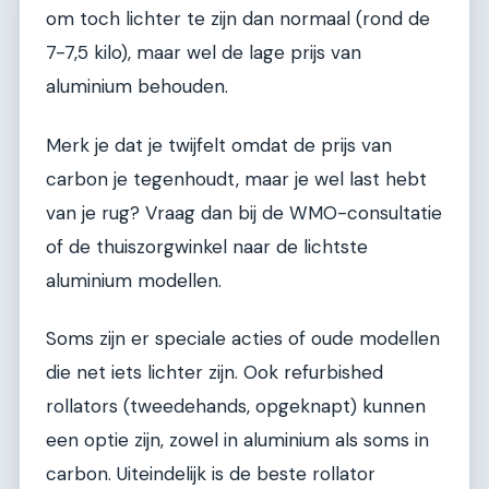
om toch lichter te zijn dan normaal (rond de
7-7,5 kilo), maar wel de lage prijs van
aluminium behouden.
Merk je dat je twijfelt omdat de prijs van
carbon je tegenhoudt, maar je wel last hebt
van je rug? Vraag dan bij de WMO-consultatie
of de thuiszorgwinkel naar de lichtste
aluminium modellen.
Soms zijn er speciale acties of oude modellen
die net iets lichter zijn. Ook refurbished
rollators (tweedehands, opgeknapt) kunnen
een optie zijn, zowel in aluminium als soms in
carbon. Uiteindelijk is de beste rollator