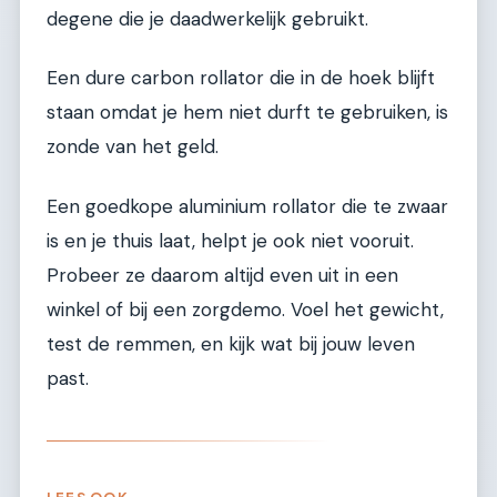
degene die je daadwerkelijk gebruikt.
Een dure carbon rollator die in de hoek blijft
staan omdat je hem niet durft te gebruiken, is
zonde van het geld.
Een goedkope aluminium rollator die te zwaar
is en je thuis laat, helpt je ook niet vooruit.
Probeer ze daarom altijd even uit in een
winkel of bij een zorgdemo. Voel het gewicht,
test de remmen, en kijk wat bij jouw leven
past.
LEES OOK