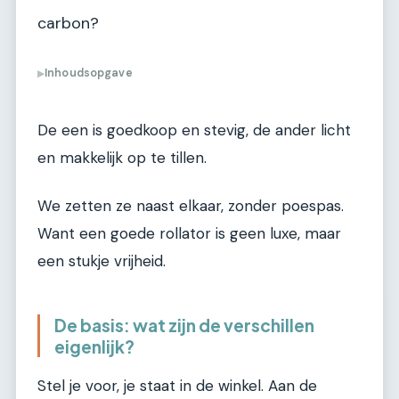
carbon?
Inhoudsopgave
▶
De een is goedkoop en stevig, de ander licht
en makkelijk op te tillen.
We zetten ze naast elkaar, zonder poespas.
Want een goede rollator is geen luxe, maar
een stukje vrijheid.
De basis: wat zijn de verschillen
eigenlijk?
Stel je voor, je staat in de winkel. Aan de