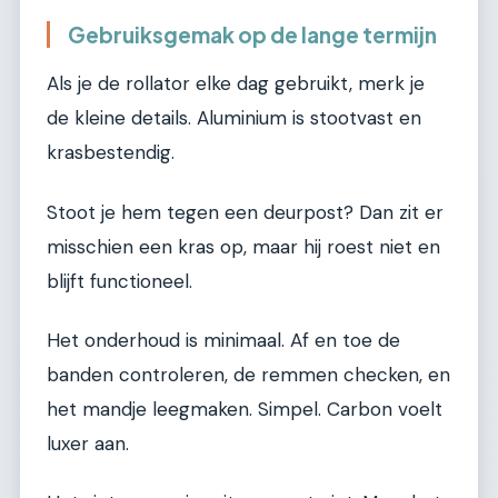
Gebruiksgemak op de lange termijn
Als je de rollator elke dag gebruikt, merk je
de kleine details. Aluminium is stootvast en
krasbestendig.
Stoot je hem tegen een deurpost? Dan zit er
misschien een kras op, maar hij roest niet en
blijft functioneel.
Het onderhoud is minimaal. Af en toe de
banden controleren, de remmen checken, en
het mandje leegmaken. Simpel. Carbon voelt
luxer aan.