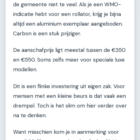
de gemeente niet te veel. Als je een WMO-
indicatie hebt voor een rollator, krijg je bijna
altijd een aluminium exemplaar aangeboden.
Carbon is een stuk prijziger.
De aanschafprijs ligt meestal tussen de €350
en €550. Soms zelfs meer voor speciale luxe
modellen.
Dit is een flinke investering uit eigen zak. Voor
mensen met een kleine beurs is dat vaak een
drempel. Toch is het slim om hier verder over
na te denken.
Want misschien kom je in aanmerking voor