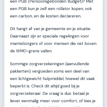
een PGB (Persoonsgebonden Budget)? Met
een PGB kun je zelf een rollator kopen, ook
een carbon, en de kosten declareren.
Dit hangt af van je gemeente en je situatie.
Daarnaast zijn er speciale regelingen voor
mantelzorgers of voor mensen die net boven
de WMO-grens vallen.
Sommige zorgverzekeringen (aanvullende
pakketten) vergoeden soms een deel van
een lichtgewicht hulpmiddel, hoewel dit vaak
beperkt is. Check dit altijd goed bij je
zorgverzekeraar. De vraag is dus: betaal je
liever eenmalig meer voor comfort, of kies je