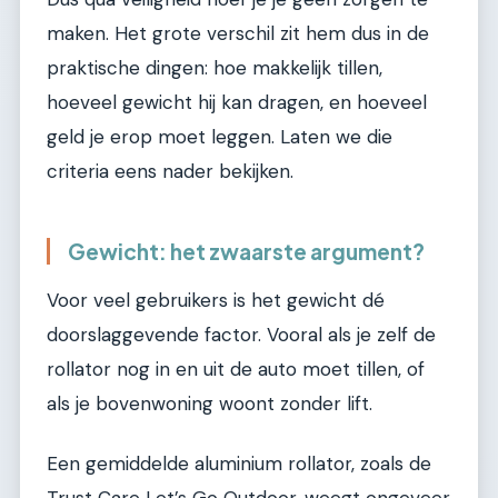
maken. Het grote verschil zit hem dus in de
praktische dingen: hoe makkelijk tillen,
hoeveel gewicht hij kan dragen, en hoeveel
geld je erop moet leggen. Laten we die
criteria eens nader bekijken.
Gewicht: het zwaarste argument?
Voor veel gebruikers is het gewicht dé
doorslaggevende factor. Vooral als je zelf de
rollator nog in en uit de auto moet tillen, of
als je bovenwoning woont zonder lift.
Een gemiddelde aluminium rollator, zoals de
Trust Care Let’s Go Outdoor, weegt ongeveer