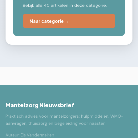
Bekijk alle 45 artikelen in deze categorie.
Naar categorie →
Mantelzorg Nieuwsbrief
Praktisch advies voor mantelzorgers: hulpmiddelen, WMO-
aanvragen, thuiszorg en begeleiding voor naasten.
Auteur: Els Vandermeiren