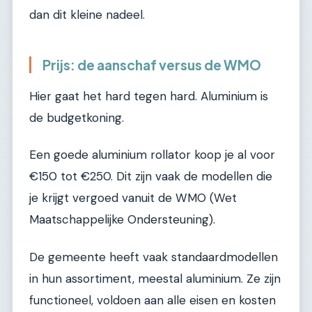
dan dit kleine nadeel.
Prijs: de aanschaf versus de WMO
Hier gaat het hard tegen hard. Aluminium is
de budgetkoning.
Een goede aluminium rollator koop je al voor
€150 tot €250. Dit zijn vaak de modellen die
je krijgt vergoed vanuit de WMO (Wet
Maatschappelijke Ondersteuning).
De gemeente heeft vaak standaardmodellen
in hun assortiment, meestal aluminium. Ze zijn
functioneel, voldoen aan alle eisen en kosten