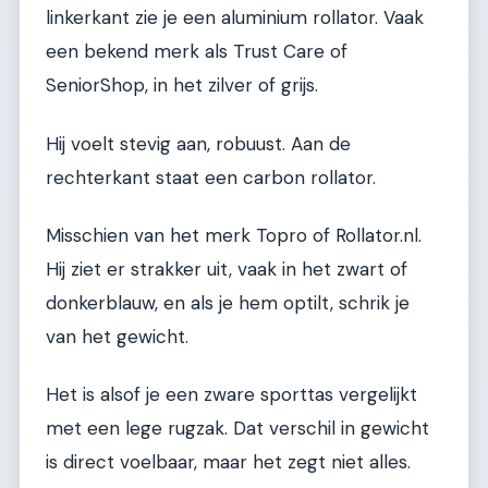
linkerkant zie je een aluminium rollator. Vaak
een bekend merk als Trust Care of
SeniorShop, in het zilver of grijs.
Hij voelt stevig aan, robuust. Aan de
rechterkant staat een carbon rollator.
Misschien van het merk Topro of Rollator.nl.
Hij ziet er strakker uit, vaak in het zwart of
donkerblauw, en als je hem optilt, schrik je
van het gewicht.
Het is alsof je een zware sporttas vergelijkt
met een lege rugzak. Dat verschil in gewicht
is direct voelbaar, maar het zegt niet alles.