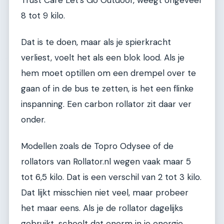
8 tot 9 kilo.
Dat is te doen, maar als je spierkracht
verliest, voelt het als een blok lood. Als je
hem moet optillen om een drempel over te
gaan of in de bus te zetten, is het een flinke
inspanning. Een carbon rollator zit daar ver
onder.
Modellen zoals de Topro Odysee of de
rollators van Rollator.nl wegen vaak maar 5
tot 6,5 kilo. Dat is een verschil van 2 tot 3 kilo.
Dat lijkt misschien niet veel, maar probeer
het maar eens. Als je de rollator dagelijks
gebruikt, scheelt dat enorm in je energie.