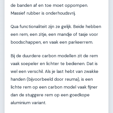
de banden af en toe moet oppompen.
Massief rubber is onderhoudsvrij.
Qua functionaliteit zijn ze gelijk. Beide hebben
een rem, een zitje, een mandje of tasje voor
boodschappen, en vaak een parkeerrem.
Bij de duurdere carbon modellen zit de rem
vaak soepeler en lichter te bedienen. Dat is
wel een verschil. Als je last hebt van zwakke
handen (bijvoorbeeld door reuma), is een
lichte rem op een carbon model vaak fijner
dan de stuggere rem op een goedkope
aluminium variant.