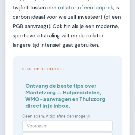
twijfelt tussen een
rollator of een looprek
, is
carbon ideaal voor wie zelf investeert (of een
PGB aanvraagt). Ook fijn als je een moderne,
sportieve uitstraling wilt en de rollator
langere tijd intensief gaat gebruiken.
BLIJF OP DE HOOGTE
Ontvang de beste tips over
Mantelzorg — Hulpmiddelen,
WMO-aanvragen en Thuiszorg
direct in je inbox.
Geen spam. Altijd afmelden mogelijk.