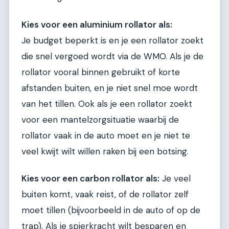
Kies voor een aluminium rollator als:
Je budget beperkt is en je een rollator zoekt
die snel vergoed wordt via de WMO. Als je de
rollator vooral binnen gebruikt of korte
afstanden buiten, en je niet snel moe wordt
van het tillen. Ook als je een rollator zoekt
voor een mantelzorgsituatie waarbij de
rollator vaak in de auto moet en je niet te
veel kwijt wilt willen raken bij een botsing.
Kies voor een carbon rollator als:
Je veel
buiten komt, vaak reist, of de rollator zelf
moet tillen (bijvoorbeeld in de auto of op de
trap). Als je spierkracht wilt besparen en