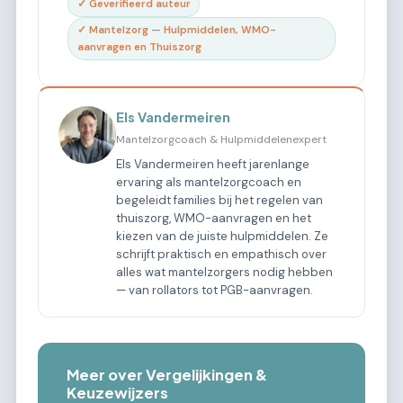
✓ Geverifieerd auteur
✓ Mantelzorg — Hulpmiddelen, WMO-
aanvragen en Thuiszorg
Els Vandermeiren
Mantelzorgcoach & Hulpmiddelenexpert
Els Vandermeiren heeft jarenlange
ervaring als mantelzorgcoach en
begeleidt families bij het regelen van
thuiszorg, WMO-aanvragen en het
kiezen van de juiste hulpmiddelen. Ze
schrijft praktisch en empathisch over
alles wat mantelzorgers nodig hebben
— van rollators tot PGB-aanvragen.
Meer over Vergelijkingen &
Keuzewijzers