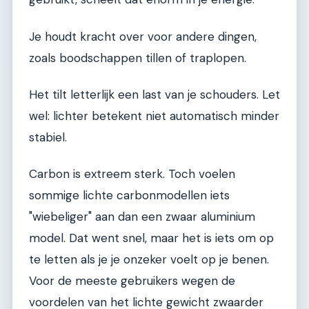
Je houdt kracht over voor andere dingen,
zoals boodschappen tillen of traplopen.
Het tilt letterlijk een last van je schouders. Let
wel: lichter betekent niet automatisch minder
stabiel.
Carbon is extreem sterk. Toch voelen
sommige lichte carbonmodellen iets
"wiebeliger" aan dan een zwaar aluminium
model. Dat went snel, maar het is iets om op
te letten als je je onzeker voelt op je benen.
Voor de meeste gebruikers wegen de
voordelen van het lichte gewicht zwaarder