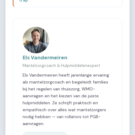
Els Vandermeiren
Mantelzorgcoach & Hulpmiddelenexpert
Els Vandermeiren heeft jarenlange ervaring
als mantelzorgcoach en begeleidt families
bij het regelen van thuiszorg, WMO-
aanvragen en het kiezen van de juiste
hulpmiddelen. Ze schrijft praktisch en
empathisch over alles wat mantelzorgers
nodig hebben — van rollators tot PGB-
aanvragen.