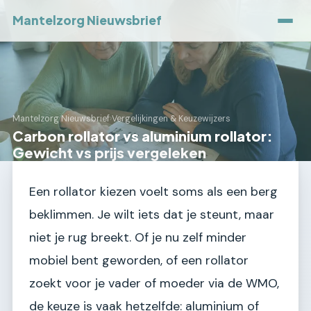
Mantelzorg Nieuwsbrief
Mantelzorg Nieuwsbrief
›
Vergelijkingen & Keuzewijzers
Carbon rollator vs aluminium rollator:
Gewicht vs prijs vergeleken
Een rollator kiezen voelt soms als een berg
beklimmen. Je wilt iets dat je steunt, maar
niet je rug breekt. Of je nu zelf minder
mobiel bent geworden, of een rollator
zoekt voor je vader of moeder via de WMO,
de keuze is vaak hetzelfde: aluminium of