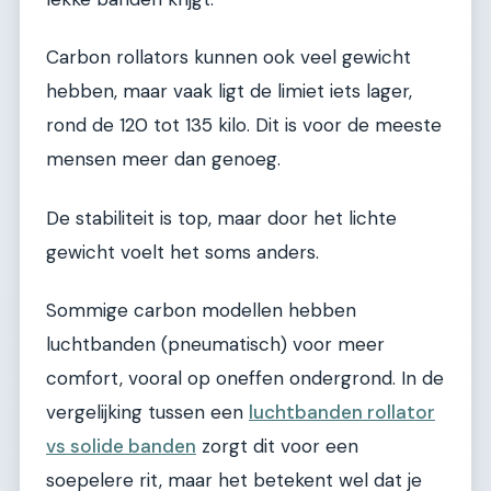
Carbon rollators kunnen ook veel gewicht
hebben, maar vaak ligt de limiet iets lager,
rond de 120 tot 135 kilo. Dit is voor de meeste
mensen meer dan genoeg.
De stabiliteit is top, maar door het lichte
gewicht voelt het soms anders.
Sommige carbon modellen hebben
luchtbanden (pneumatisch) voor meer
comfort, vooral op oneffen ondergrond. In de
vergelijking tussen een
luchtbanden rollator
vs solide banden
zorgt dit voor een
soepelere rit, maar het betekent wel dat je