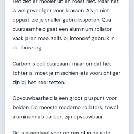
Het ziet er mooier uit en roest niet. Maar het
is wel gevoeliger voor krassen. Als je niet
oppast, zie je sneller gebruikssporen. Qua
duurzaamheid gaat een aluminium rollator
vaak jaren mee, zelfs bij intensief gebruik in
de thuiszorg.
Carbon is ook duurzaam, maar omdat het
lichter is, moet je misschien iets voorzichtiger
zijn bij het neerzetten.
Opvouwbaarheid is een groot pluspunt voor
beiden. De meeste moderne rollators, zowel
aluminium als carbon, zijn opvouwbaar.
Dit is essentieel voor op reis of in de auto.