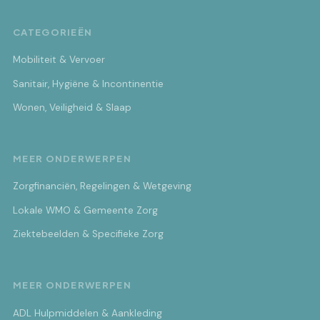
CATEGORIEËN
Mobiliteit & Vervoer
Sanitair, Hygiëne & Incontinentie
Wonen, Veiligheid & Slaap
MEER ONDERWERPEN
Zorgfinanciën, Regelingen & Wetgeving
Lokale WMO & Gemeente Zorg
Ziektebeelden & Specifieke Zorg
MEER ONDERWERPEN
ADL Hulpmiddelen & Aankleding