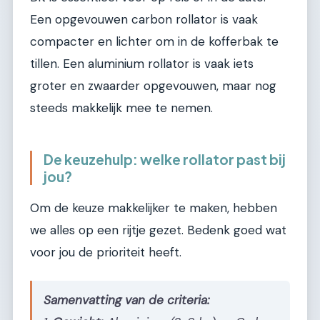
Een opgevouwen carbon rollator is vaak
compacter en lichter om in de kofferbak te
tillen. Een aluminium rollator is vaak iets
groter en zwaarder opgevouwen, maar nog
steeds makkelijk mee te nemen.
De keuzehulp: welke rollator past bij
jou?
Om de keuze makkelijker te maken, hebben
we alles op een rijtje gezet. Bedenk goed wat
voor jou de prioriteit heeft.
Samenvatting van de criteria: