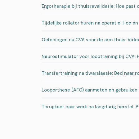
Ergotherapie bij thuisrevalidatie: Hoe pas
Tijdelijke rollator huren na operatie: Hoe en
Oefeningen na CVA voor de arm thuis: Vide
Neurostimulator voor looptraining bij CVA: 
Transfertraining na dwarslaesie: Bed naar r
Looporthese (AFO) aanmeten en gebruiken:
Terugkeer naar werk na langdurig herstel: 