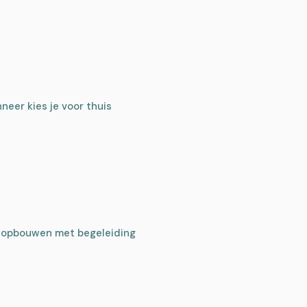
neer kies je voor thuis
ng opbouwen met begeleiding