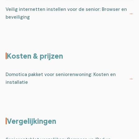
Veilig internetten instellen voor de senior: Browser en
beveiliging
Kosten & prijzen
Domotica pakket voor seniorenwoning: Kosten en
installatie
Vergelijkingen