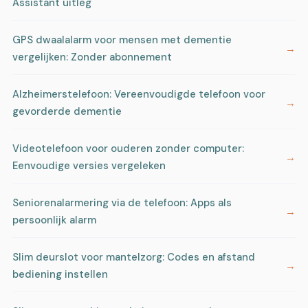
Assistant uitleg
GPS dwaalalarm voor mensen met dementie
vergelijken: Zonder abonnement
Alzheimerstelefoon: Vereenvoudigde telefoon voor
gevorderde dementie
Videotelefoon voor ouderen zonder computer:
Eenvoudige versies vergeleken
Seniorenalarmering via de telefoon: Apps als
persoonlijk alarm
Slim deurslot voor mantelzorg: Codes en afstand
bediening instellen