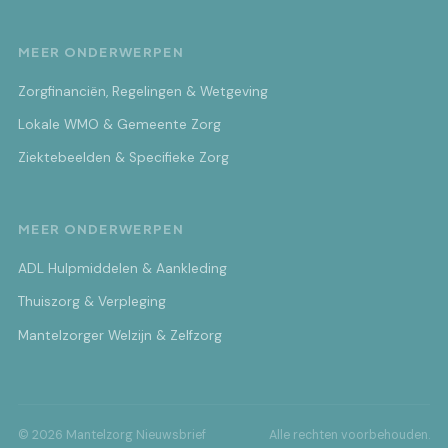
MEER ONDERWERPEN
Zorgfinanciën, Regelingen & Wetgeving
Lokale WMO & Gemeente Zorg
Ziektebeelden & Specifieke Zorg
MEER ONDERWERPEN
ADL Hulpmiddelen & Aankleding
Thuiszorg & Verpleging
Mantelzorger Welzijn & Zelfzorg
© 2026 Mantelzorg Nieuwsbrief
Alle rechten voorbehouden.