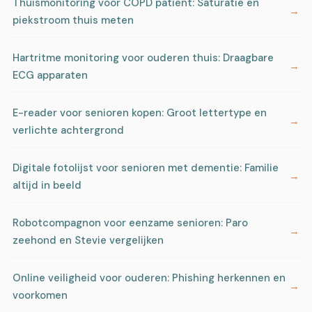
Thuismonitoring voor COPD patiënt: Saturatie en
piekstroom thuis meten
Hartritme monitoring voor ouderen thuis: Draagbare
ECG apparaten
E-reader voor senioren kopen: Groot lettertype en
verlichte achtergrond
Digitale fotolijst voor senioren met dementie: Familie
altijd in beeld
Robotcompagnon voor eenzame senioren: Paro
zeehond en Stevie vergelijken
Online veiligheid voor ouderen: Phishing herkennen en
voorkomen