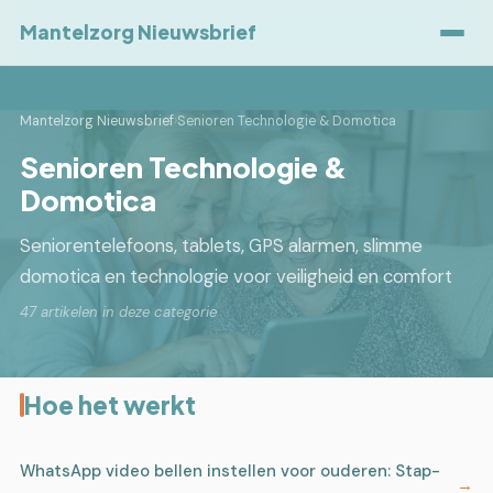
Mantelzorg Nieuwsbrief
Mantelzorg Nieuwsbrief
›
Senioren Technologie & Domotica
Senioren Technologie &
Domotica
Seniorentelefoons, tablets, GPS alarmen, slimme
domotica en technologie voor veiligheid en comfort
47 artikelen in deze categorie
Hoe het werkt
WhatsApp video bellen instellen voor ouderen: Stap-