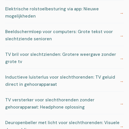
Elektrische rolstoelbesturing via app: Nieuwe
mogelijkheden
Beeldschermloep voor computers: Grote tekst voor
slechtziende senioren
TV bril voor slechtzienden: Grotere weergave zonder
grote tv
Inductieve luisterlus voor slechthorenden: TV geluid
direct in gehoorapparaat
TV versterker voor slechthorenden zonder
gehoorapparaat: Headphone oplossing
Deuropenbeller met licht voor slechthorenden: Visuele