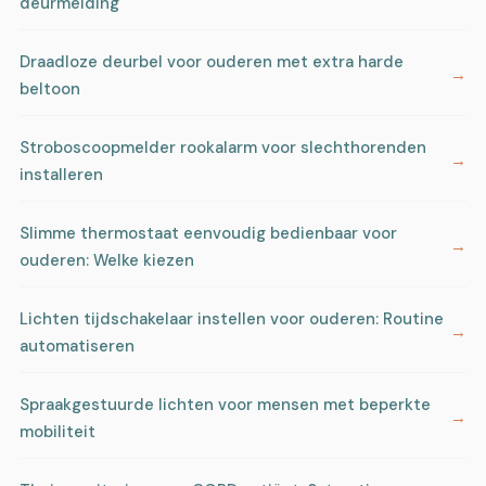
deurmelding
Draadloze deurbel voor ouderen met extra harde
beltoon
Stroboscoopmelder rookalarm voor slechthorenden
installeren
Slimme thermostaat eenvoudig bedienbaar voor
ouderen: Welke kiezen
Lichten tijdschakelaar instellen voor ouderen: Routine
automatiseren
Spraakgestuurde lichten voor mensen met beperkte
mobiliteit