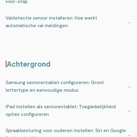
voor-stap
Valdetectie sensor installeren: Hoe werkt
automatische val meldingen
Achtergrond
Samsung seniorentablet configureren: Groot
lettertype en eenvoudige modus
iPad instellen als seniorentablet: Toegankelijkheid
opties configureren
Spraakbesturing voor ouderen instellen: Siri en Google