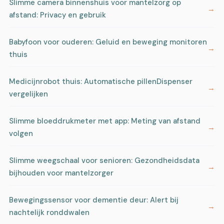
Slimme camera binnenshuis voor mantelzorg op
afstand: Privacy en gebruik
Babyfoon voor ouderen: Geluid en beweging monitoren
thuis
Medicijnrobot thuis: Automatische pillenDispenser
vergelijken
Slimme bloeddrukmeter met app: Meting van afstand
volgen
Slimme weegschaal voor senioren: Gezondheidsdata
bijhouden voor mantelzorger
Bewegingssensor voor dementie deur: Alert bij
nachtelijk ronddwalen