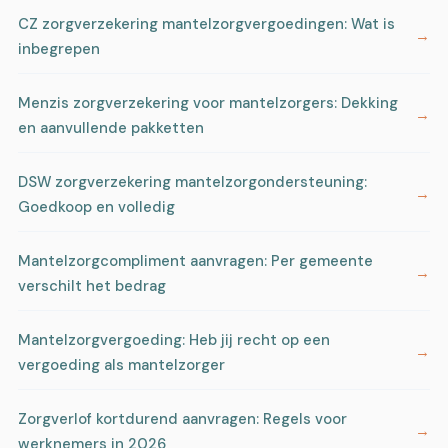
CZ zorgverzekering mantelzorgvergoedingen: Wat is
inbegrepen
Menzis zorgverzekering voor mantelzorgers: Dekking
en aanvullende pakketten
DSW zorgverzekering mantelzorgondersteuning:
Goedkoop en volledig
Mantelzorgcompliment aanvragen: Per gemeente
verschilt het bedrag
Mantelzorgvergoeding: Heb jij recht op een
vergoeding als mantelzorger
Zorgverlof kortdurend aanvragen: Regels voor
werknemers in 2026