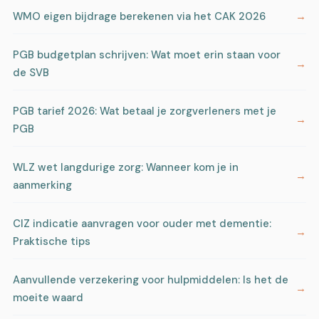
WMO eigen bijdrage berekenen via het CAK 2026
PGB budgetplan schrijven: Wat moet erin staan voor
de SVB
PGB tarief 2026: Wat betaal je zorgverleners met je
PGB
WLZ wet langdurige zorg: Wanneer kom je in
aanmerking
CIZ indicatie aanvragen voor ouder met dementie:
Praktische tips
Aanvullende verzekering voor hulpmiddelen: Is het de
moeite waard