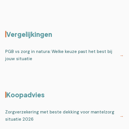
Vergelijkingen
PGB vs zorg in natura: Welke keuze past het best bij
jouw situatie
Koopadvies
Zorgverzekering met beste dekking voor mantelzorg
situatie 2026