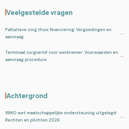
Veelgestelde vragen
Palliatieve zorg thuis financiering: Vergoedingen en
aanvraag
Terminaal zorgverlof voor werknemer: Voorwaarden en
aanvraag procedure
Achtergrond
WMO wet maatschappelijke ondersteuning uitgelegd:
Rechten en plichten 2026