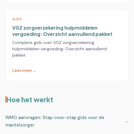
GIDS
VGZ zorgverzekering hulpmiddelen
vergoeding: Overzicht aanvullend pakket
Complete gids over VGZ zorgverzekering
hulpmiddelen vergoeding: Overzicht aanvullend
pakket.
Lees meer
Hoe het werkt
WMO aanvragen: Stap-voor-stap gids voor de
mantelzorger