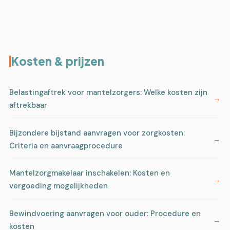
Kosten & prijzen
Belastingaftrek voor mantelzorgers: Welke kosten zijn
aftrekbaar
Bijzondere bijstand aanvragen voor zorgkosten:
Criteria en aanvraagprocedure
Mantelzorgmakelaar inschakelen: Kosten en
vergoeding mogelijkheden
Bewindvoering aanvragen voor ouder: Procedure en
kosten