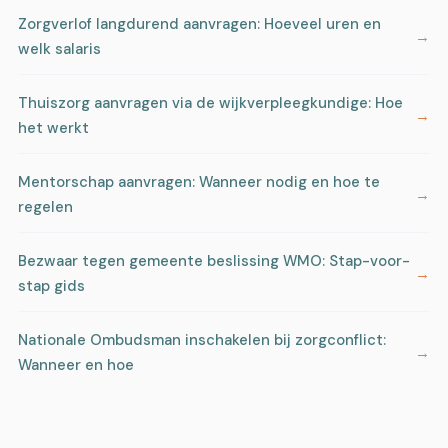
Zorgverlof langdurend aanvragen: Hoeveel uren en
welk salaris
Thuiszorg aanvragen via de wijkverpleegkundige: Hoe
het werkt
Mentorschap aanvragen: Wanneer nodig en hoe te
regelen
Bezwaar tegen gemeente beslissing WMO: Stap-voor-
stap gids
Nationale Ombudsman inschakelen bij zorgconflict:
Wanneer en hoe