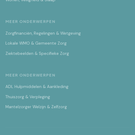
MEER ONDERWERPEN
Zorgfinanciën, Regelingen & Wetgeving
Lokale WMO & Gemeente Zorg
Ziektebeelden & Specifieke Zorg
MEER ONDERWERPEN
ADL Hulpmiddelen & Aankleding
Thuiszorg & Verpleging
Mantelzorger Welzijn & Zelfzorg