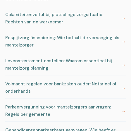
Calamiteitenverlof bij plotselinge zorgsituatie:
Rechten van de werknemer
Respijtzorg financiering: Wie betaalt de vervanging als
mantelzorger
Levenstestament opstellen: Waarom essentieel bij
mantelzorg planning
Volmacht regelen voor bankzaken ouder: Notarieel of
onderhands
Parkeervergunning voor mantelzorgers aanvragen:
Regels per gemeente
Gehandicaptenparkeerkaart aanvragen: Wie heeft er