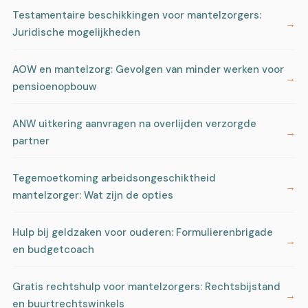
Testamentaire beschikkingen voor mantelzorgers:
Juridische mogelijkheden
AOW en mantelzorg: Gevolgen van minder werken voor
pensioenopbouw
ANW uitkering aanvragen na overlijden verzorgde
partner
Tegemoetkoming arbeidsongeschiktheid
mantelzorger: Wat zijn de opties
Hulp bij geldzaken voor ouderen: Formulierenbrigade
en budgetcoach
Gratis rechtshulp voor mantelzorgers: Rechtsbijstand
en buurtrechtswinkels