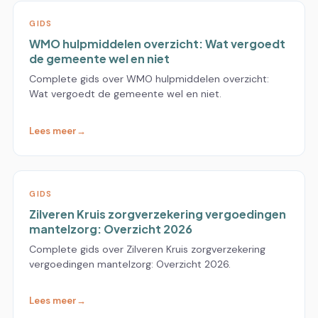
GIDS
WMO hulpmiddelen overzicht: Wat vergoedt
de gemeente wel en niet
Complete gids over WMO hulpmiddelen overzicht:
Wat vergoedt de gemeente wel en niet.
Lees meer
GIDS
Zilveren Kruis zorgverzekering vergoedingen
mantelzorg: Overzicht 2026
Complete gids over Zilveren Kruis zorgverzekering
vergoedingen mantelzorg: Overzicht 2026.
Lees meer