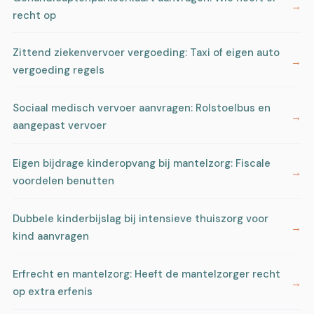
recht op
Zittend ziekenvervoer vergoeding: Taxi of eigen auto
vergoeding regels
Sociaal medisch vervoer aanvragen: Rolstoelbus en
aangepast vervoer
Eigen bijdrage kinderopvang bij mantelzorg: Fiscale
voordelen benutten
Dubbele kinderbijslag bij intensieve thuiszorg voor
kind aanvragen
Erfrecht en mantelzorg: Heeft de mantelzorger recht
op extra erfenis