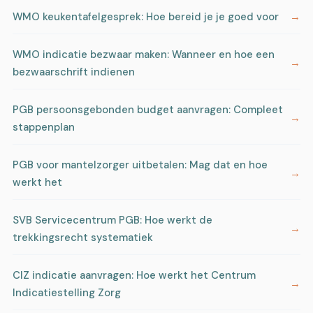
WMO keukentafelgesprek: Hoe bereid je je goed voor
WMO indicatie bezwaar maken: Wanneer en hoe een
bezwaarschrift indienen
PGB persoonsgebonden budget aanvragen: Compleet
stappenplan
PGB voor mantelzorger uitbetalen: Mag dat en hoe
werkt het
SVB Servicecentrum PGB: Hoe werkt de
trekkingsrecht systematiek
CIZ indicatie aanvragen: Hoe werkt het Centrum
Indicatiestelling Zorg