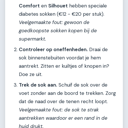
Comfort
en
Silhouet
hebben speciale
diabetes sokken (€12 - €20 per stuk).
Veelgemaakte fout: gewoon de
goedkoopste sokken kopen bij de
supermarkt.
Controleer op oneffenheden.
Draai de
sok binnenstebuiten voordat je hem
aantrekt. Zitten er kuiltjes of knopen in?
Doe ze uit.
Trek de sok aan.
Schuif de sok over de
voet zonder aan de boord te trekken. Zorg
dat de naad over de tenen recht loopt.
Veelgemaakte fout: de sok te strak
aantrekken waardoor er een rand in de
huid drukt.