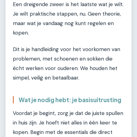
Een dreigende zweer is het laatste wat je wilt.
Je wilt praktische stappen, nu. Geen theorie,
maar wat je vandaag nog kunt regelen en
kopen.
Dit is je handleiding voor het voorkomen van
problemen, met schoenen en sokken die
écht werken voor ouderen. We houden het
simpel, veilig en betaalbaar.
Wat je nodig hebt: je basisuitrusting
Voordat je begint, zorg je dat de juiste spullen
in huis zijn. Je hoeft niet alles in één keer te
kopen. Begin met de essentials die direct