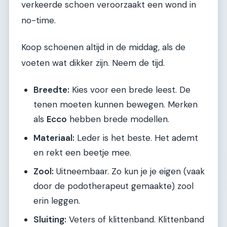
verkeerde schoen veroorzaakt een wond in
no-time.
Koop schoenen altijd in de middag, als de
voeten wat dikker zijn. Neem de tijd.
Breedte:
Kies voor een brede leest. De
tenen moeten kunnen bewegen. Merken
als
Ecco
hebben brede modellen.
Materiaal:
Leder is het beste. Het ademt
en rekt een beetje mee.
Zool:
Uitneembaar. Zo kun je je eigen (vaak
door de podotherapeut gemaakte) zool
erin leggen.
Sluiting:
Veters of klittenband. Klittenband