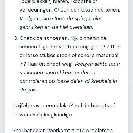
rode plekken, blaren, likdoorns of
verkleuringen. Check ook tussen de tenen.
Veelgemaakte fout: de spiegel niet
gebruiken en de hiel overslaan.
Check de schoenen.
Kijk binnenin de
schoen. Ligt het voetbed nog goed? Zitten
er losse stukjes steen of scherp materiaal
in? Haal dit direct weg.
Veelgemaakte fout:
schoenen aantrekken zonder te
controleren op losse delen of kreukels in
de sok.
Twijfel je over een plekje? Bel de huisarts of
de wondverpleegkundige.
Snel handelen voorkomt grote problemen.