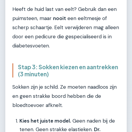
Heeft de huid last van eelt? Gebruik dan een
puimsteen, maar
nooit
een eeltmesje of
scherp schaartje. Eelt verwijderen mag alleen
door een pedicure die gespecialiseerd is in
diabetesvoeten.
Stap 3: Sokken kiezen en aantrekken
(3 minuten)
Sokken zijn je schild. Ze moeten naadloos zijn
en geen strakke boord hebben die de
bloedtoevoer afknelt.
Kies het juiste model.
Geen naden bij de
tenen. Geen strakke elastieken.
Dr.