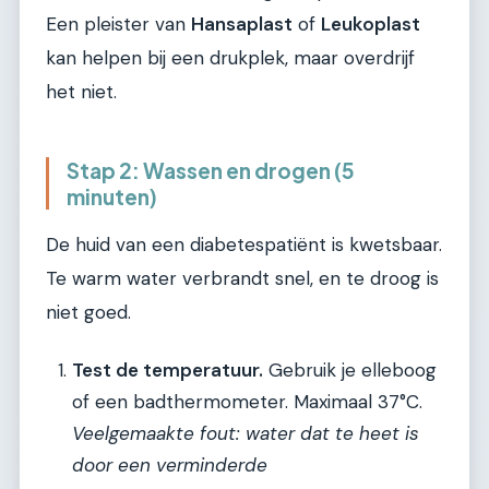
Een pleister van
Hansaplast
of
Leukoplast
kan helpen bij een drukplek, maar overdrijf
het niet.
Stap 2: Wassen en drogen (5
minuten)
De huid van een diabetespatiënt is kwetsbaar.
Te warm water verbrandt snel, en te droog is
niet goed.
Test de temperatuur.
Gebruik je elleboog
of een badthermometer. Maximaal 37°C.
Veelgemaakte fout: water dat te heet is
door een verminderde