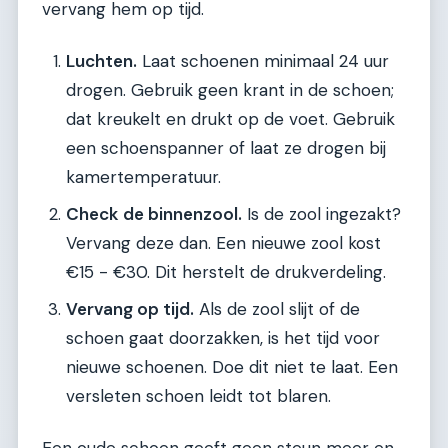
vervang hem op tijd.
Luchten.
Laat schoenen minimaal 24 uur
drogen. Gebruik geen krant in de schoen;
dat kreukelt en drukt op de voet. Gebruik
een schoenspanner of laat ze drogen bij
kamertemperatuur.
Check de binnenzool.
Is de zool ingezakt?
Vervang deze dan. Een nieuwe zool kost
€15 - €30. Dit herstelt de drukverdeling.
Vervang op tijd.
Als de zool slijt of de
schoen gaat doorzakken, is het tijd voor
nieuwe schoenen. Doe dit niet te laat. Een
versleten schoen leidt tot blaren.