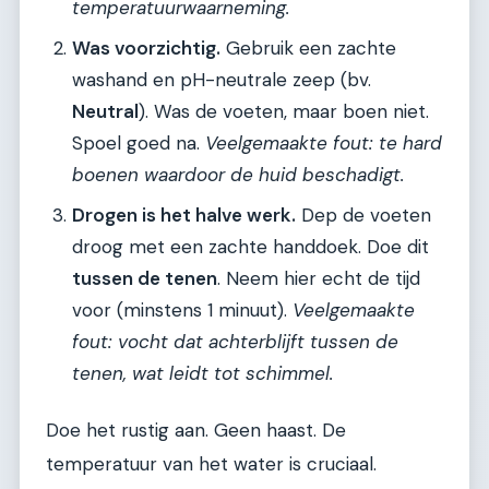
temperatuurwaarneming.
Was voorzichtig.
Gebruik een zachte
washand en pH-neutrale zeep (bv.
Neutral
). Was de voeten, maar boen niet.
Spoel goed na.
Veelgemaakte fout: te hard
boenen waardoor de huid beschadigt.
Drogen is het halve werk.
Dep de voeten
droog met een zachte handdoek. Doe dit
tussen de tenen
. Neem hier echt de tijd
voor (minstens 1 minuut).
Veelgemaakte
fout: vocht dat achterblijft tussen de
tenen, wat leidt tot schimmel.
Doe het rustig aan. Geen haast. De
temperatuur van het water is cruciaal.