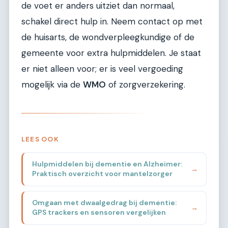
de voet er anders uitziet dan normaal,
schakel direct hulp in. Neem contact op met
de huisarts, de wondverpleegkundige of de
gemeente voor extra hulpmiddelen. Je staat
er niet alleen voor; er is veel vergoeding
mogelijk via de
WMO
of zorgverzekering.
LEES OOK
Hulpmiddelen bij dementie en Alzheimer:
→
Praktisch overzicht voor mantelzorger
Omgaan met dwaalgedrag bij dementie:
→
GPS trackers en sensoren vergelijken