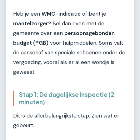
Heb je een
WMO-indicatie
of bent je
mantelzorger
? Bel dan even met de
gemeente over een
persoonsgebonden
budget (PGB)
voor hulpmiddelen. Soms valt
de aanschaf van speciale schoenen onder de
vergoeding, vooral als er al een wondje is
geweest.
Stap 1: De dagelijkse inspectie (2
minuten)
Dit is de allerbelangrijkste stap. Zien wat er
gebeurt.