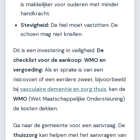
is makkelijker voor ouderen met minder
handkracht.
Stevigheid:
De hiel moet vastzitten. De
schoen mag niet knellen.
Dit is een investering in veiligheid.
De
checklist voor de aankoop:
WMO en
vergoeding:
Als er sprake is van een
risicovoet of een eerdere zweer, bijvoorbeeld
bij
vasculaire dementie en zorg thuis
, kan de
WMO
(Wet Maatschappelijke Ondersteuning)
de kosten dekken.
Ga naar de gemeente voor een aanvraag. De
thuiszorg
kan helpen met het aanvragen van