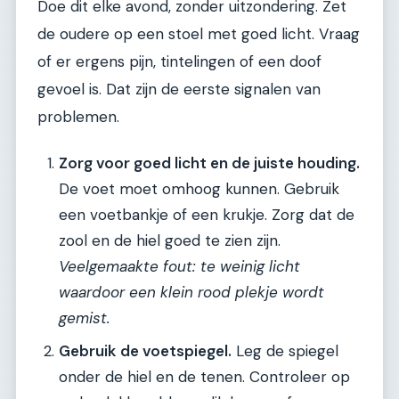
Doe dit elke avond, zonder uitzondering. Zet
de oudere op een stoel met goed licht. Vraag
of er ergens pijn, tintelingen of een doof
gevoel is. Dat zijn de eerste signalen van
problemen.
Zorg voor goed licht en de juiste houding.
De voet moet omhoog kunnen. Gebruik
een voetbankje of een krukje. Zorg dat de
zool en de hiel goed te zien zijn.
Veelgemaakte fout: te weinig licht
waardoor een klein rood plekje wordt
gemist.
Gebruik de voetspiegel.
Leg de spiegel
onder de hiel en de tenen. Controleer op