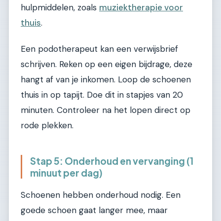
hulpmiddelen, zoals
muziektherapie voor
thuis
.
Een podotherapeut kan een verwijsbrief
schrijven. Reken op een eigen bijdrage, deze
hangt af van je inkomen. Loop de schoenen
thuis in op tapijt. Doe dit in stapjes van 20
minuten. Controleer na het lopen direct op
rode plekken.
Stap 5: Onderhoud en vervanging (1
minuut per dag)
Schoenen hebben onderhoud nodig. Een
goede schoen gaat langer mee, maar