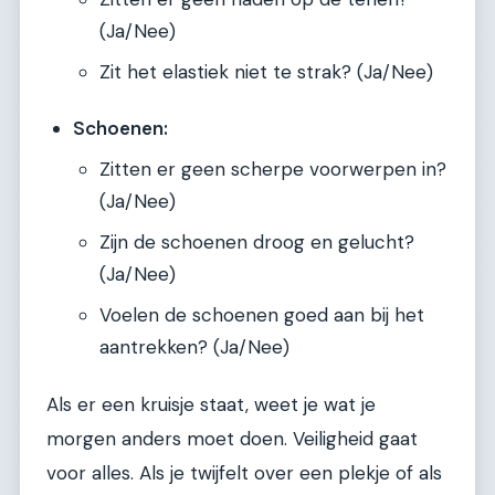
(Ja/Nee)
Zit het elastiek niet te strak? (Ja/Nee)
Schoenen:
Zitten er geen scherpe voorwerpen in?
(Ja/Nee)
Zijn de schoenen droog en gelucht?
(Ja/Nee)
Voelen de schoenen goed aan bij het
aantrekken? (Ja/Nee)
Als er een kruisje staat, weet je wat je
morgen anders moet doen. Veiligheid gaat
voor alles. Als je twijfelt over een plekje of als