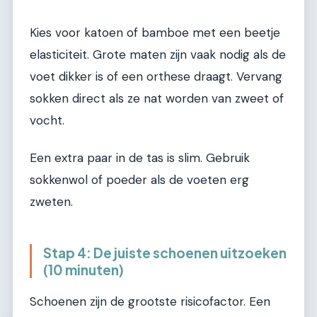
Kies voor katoen of bamboe met een beetje
elasticiteit. Grote maten zijn vaak nodig als de
voet dikker is of een orthese draagt. Vervang
sokken direct als ze nat worden van zweet of
vocht.
Een extra paar in de tas is slim. Gebruik
sokkenwol of poeder als de voeten erg
zweten.
Stap 4: De juiste schoenen uitzoeken
(10 minuten)
Schoenen zijn de grootste risicofactor. Een