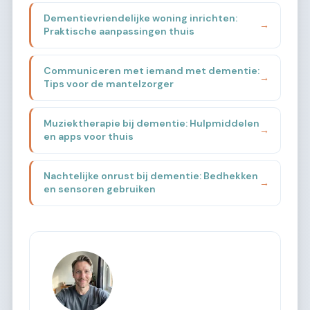
Dementievriendelijke woning inrichten:
→
Praktische aanpassingen thuis
Communiceren met iemand met dementie:
→
Tips voor de mantelzorger
Muziektherapie bij dementie: Hulpmiddelen
→
en apps voor thuis
Nachtelijke onrust bij dementie: Bedhekken
→
en sensoren gebruiken