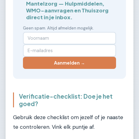
Mantelzorg — Hulpmiddelen,
WMO-aanvragen en Thuiszorg
direct in je inbox.
Geen spam. Altijd afmelden mogelijk.
Aanmelden →
Verificatie-checklist: Doe je het
goed?
Gebruik deze checklist om jezelf of je naaste
te controleren. Vink elk puntje af.