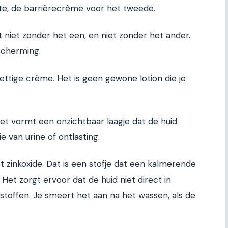
te, de barrièrecrème voor het tweede.
t niet zonder het een, en niet zonder het ander.
scherming.
ettige crème. Het is geen gewone lotion die je
 Het vormt een onzichtbaar laagje dat de huid
e van urine of ontlasting.
t zinkoxide. Dat is een stofje dat een kalmerende
et zorgt ervoor dat de huid niet direct in
stoffen. Je smeert het aan na het wassen, als de