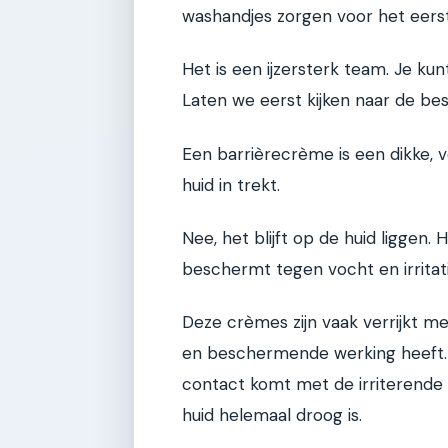
washandjes zorgen voor het eers
Het is een ijzersterk team. Je kun
Laten we eerst kijken naar de be
Een barrièrecrème is een dikke, v
huid in trekt.
Nee, het blijft op de huid liggen.
beschermt tegen vocht en irritati
Deze crèmes zijn vaak verrijkt me
en beschermende werking heeft. H
contact komt met de irriterende 
huid helemaal droog is.