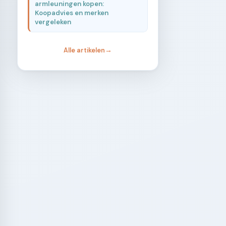
armleuningen kopen:
Koopadvies en merken
vergeleken
Alle artikelen