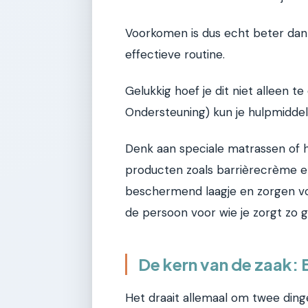
Voorkomen is dus echt beter dan
effectieve routine.
Gelukkig hoef je dit niet alleen 
Ondersteuning) kun je hulpmiddel
Denk aan speciale matrassen of 
producten zoals barrièrecrème en
beschermend laagje en zorgen vo
de persoon voor wie je zorgt zo 
De kern van de zaak:
Het draait allemaal om twee di