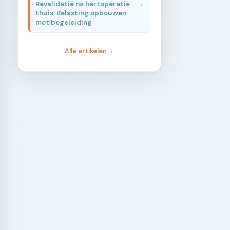
Revalidatie na hartoperatie
thuis: Belasting opbouwen
met begeleiding
Alle artikelen