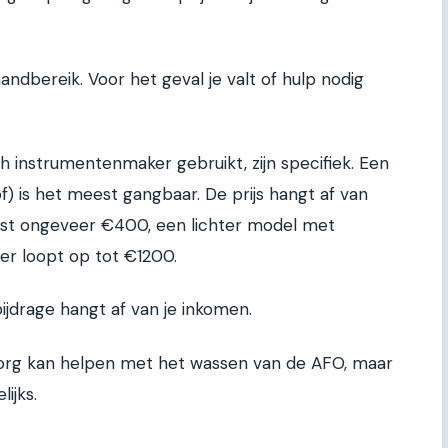
andbereik. Voor het geval je valt of hulp nodig
h instrumentenmaker gebruikt, zijn specifiek. Een
) is het meest gangbaar. De prijs hangt af van
ost ongeveer €400, een lichter model met
er loopt op tot €1200.
ijdrage hangt af van je inkomen.
szorg kan helpen met het wassen van de AFO, maar
ijks.