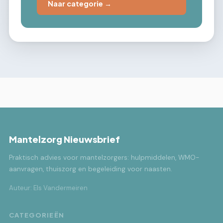
Naar categorie →
Mantelzorg Nieuwsbrief
Praktisch advies voor mantelzorgers: hulpmiddelen, WMO-
aanvragen, thuiszorg en begeleiding voor naasten.
Auteur: Els Vandermeiren
CATEGORIEËN