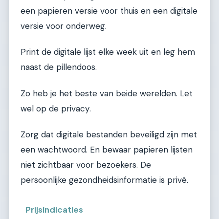
een papieren versie voor thuis en een digitale
versie voor onderweg.
Print de digitale lijst elke week uit en leg hem
naast de pillendoos.
Zo heb je het beste van beide werelden. Let
wel op de privacy.
Zorg dat digitale bestanden beveiligd zijn met
een wachtwoord. En bewaar papieren lijsten
niet zichtbaar voor bezoekers. De
persoonlijke gezondheidsinformatie is privé.
Prijsindicaties