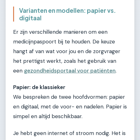
Varianten en modellen: papier vs.
digitaal
Er zijn verschillende manieren om een
medicijnpaspoort bij te houden. De keuze
hangt af van wat voor jou en de zorgvrager
het prettigst werkt, zoals het gebruik van
een
gezondheidsportaal voor patiënten
.
Papier: de klassieker
We bespreken de twee hoofdvormen: papier
en digitaal, met de voor- en nadelen. Papier is
simpel en altijd beschikbaar.
Je hebt geen internet of stroom nodig. Het is