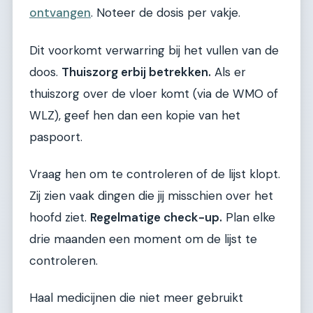
ontvangen
. Noteer de dosis per vakje.
Dit voorkomt verwarring bij het vullen van de
doos.
Thuiszorg erbij betrekken.
Als er
thuiszorg over de vloer komt (via de WMO of
WLZ), geef hen dan een kopie van het
paspoort.
Vraag hen om te controleren of de lijst klopt.
Zij zien vaak dingen die jij misschien over het
hoofd ziet.
Regelmatige check-up.
Plan elke
drie maanden een moment om de lijst te
controleren.
Haal medicijnen die niet meer gebruikt