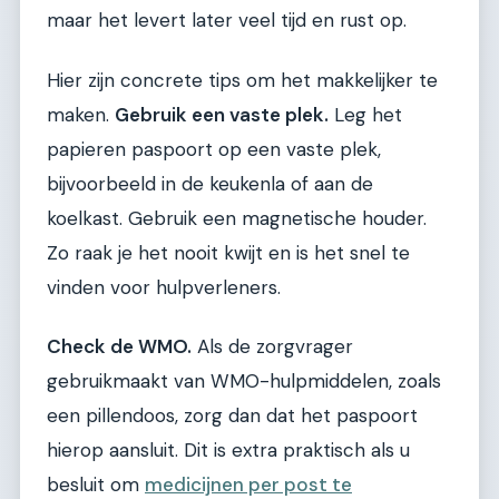
maar het levert later veel tijd en rust op.
Hier zijn concrete tips om het makkelijker te
maken.
Gebruik een vaste plek.
Leg het
papieren paspoort op een vaste plek,
bijvoorbeeld in de keukenla of aan de
koelkast. Gebruik een magnetische houder.
Zo raak je het nooit kwijt en is het snel te
vinden voor hulpverleners.
Check de WMO.
Als de zorgvrager
gebruikmaakt van WMO-hulpmiddelen, zoals
een pillendoos, zorg dan dat het paspoort
hierop aansluit. Dit is extra praktisch als u
besluit om
medicijnen per post te