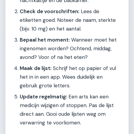
nachtkastje en de badkamer.
Check de voorschriften:
Lees de
etiketten goed. Noteer de naam, sterkte
(bijv. 10 mg) en het aantal.
Bepaal het moment:
Wanneer moet het
ingenomen worden? Ochtend, middag,
avond? Voor of na het eten?
Maak de lijst:
Schrijf het op papier of vul
het in in een app. Wees duidelijk en
gebruik grote letters.
Update regelmatig:
Een arts kan een
medicijn wijzigen of stoppen. Pas de lijst
direct aan. Gooi oude lijsten weg om
verwarring te voorkomen.