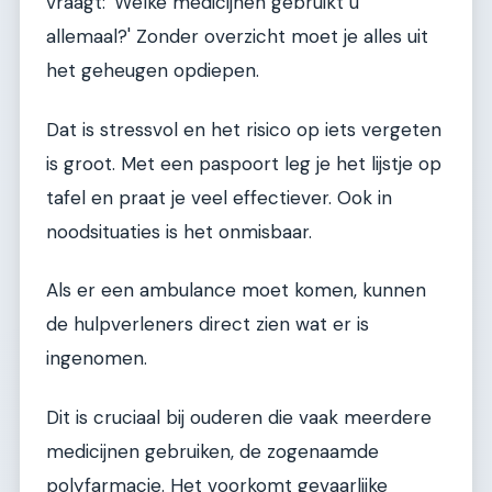
vraagt: 'Welke medicijnen gebruikt u
allemaal?' Zonder overzicht moet je alles uit
het geheugen opdiepen.
Dat is stressvol en het risico op iets vergeten
is groot. Met een paspoort leg je het lijstje op
tafel en praat je veel effectiever. Ook in
noodsituaties is het onmisbaar.
Als er een ambulance moet komen, kunnen
de hulpverleners direct zien wat er is
ingenomen.
Dit is cruciaal bij ouderen die vaak meerdere
medicijnen gebruiken, de zogenaamde
polyfarmacie. Het voorkomt gevaarlijke