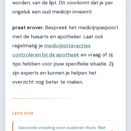
worden, van de lijst. Dit voorkomt dat je per
ongeluk een oud medicijn inneemt.
praat erover.
Bespreek het medicijnpaspoort
met de huisarts en apotheker. Laat ook
regelmatig je
medicijninteracties
controleren bij de apotheek
en vraag of zij
tips hebben voor jouw specifieke situatie. Zij
zijn experts en kunnen je helpen het
overzicht nog beter te maken.
LEES OOK
Gezonde voeding voor ouderen thuis: Wat
→