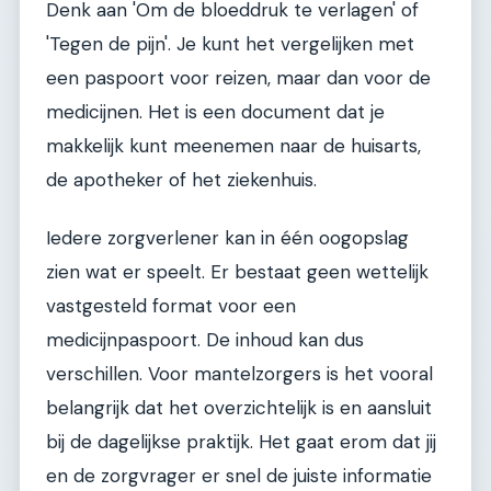
Denk aan 'Om de bloeddruk te verlagen' of
'Tegen de pijn'. Je kunt het vergelijken met
een paspoort voor reizen, maar dan voor de
medicijnen. Het is een document dat je
makkelijk kunt meenemen naar de huisarts,
de apotheker of het ziekenhuis.
Iedere zorgverlener kan in één oogopslag
zien wat er speelt. Er bestaat geen wettelijk
vastgesteld format voor een
medicijnpaspoort. De inhoud kan dus
verschillen. Voor mantelzorgers is het vooral
belangrijk dat het overzichtelijk is en aansluit
bij de dagelijkse praktijk. Het gaat erom dat jij
en de zorgvrager er snel de juiste informatie