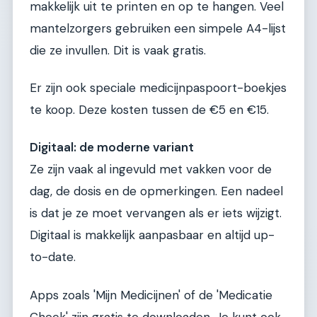
makkelijk uit te printen en op te hangen. Veel
mantelzorgers gebruiken een simpele A4-lijst
die ze invullen. Dit is vaak gratis.
Er zijn ook speciale medicijnpaspoort-boekjes
te koop. Deze kosten tussen de €5 en €15.
Digitaal: de moderne variant
Ze zijn vaak al ingevuld met vakken voor de
dag, de dosis en de opmerkingen. Een nadeel
is dat je ze moet vervangen als er iets wijzigt.
Digitaal is makkelijk aanpasbaar en altijd up-
to-date.
Apps zoals 'Mijn Medicijnen' of de 'Medicatie
Check' zijn gratis te downloaden. Je kunt ook