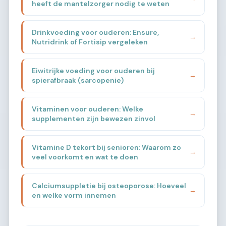
heeft de mantelzorger nodig te weten
Drinkvoeding voor ouderen: Ensure,
→
Nutridrink of Fortisip vergeleken
Eiwitrijke voeding voor ouderen bij
→
spierafbraak (sarcopenie)
Vitaminen voor ouderen: Welke
→
supplementen zijn bewezen zinvol
Vitamine D tekort bij senioren: Waarom zo
→
veel voorkomt en wat te doen
Calciumsuppletie bij osteoporose: Hoeveel
→
en welke vorm innemen