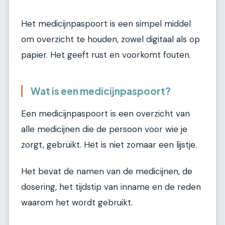
Het medicijnpaspoort is een simpel middel
om overzicht te houden, zowel digitaal als op
papier. Het geeft rust en voorkomt fouten.
Wat is een medicijnpaspoort?
Een medicijnpaspoort is een overzicht van
alle medicijnen die de persoon voor wie je
zorgt, gebruikt. Het is niet zomaar een lijstje.
Het bevat de namen van de medicijnen, de
dosering, het tijdstip van inname en de reden
waarom het wordt gebruikt.