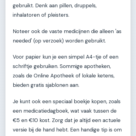
gebruikt. Denk aan pillen, druppels,
inhalatoren of pleisters.
Noteer ook de vaste medicijnen die alleen 'as
needed' (op verzoek) worden gebruikt.
Voor papier kun je een simpel A4-tje of een
schriftje gebruiken. Sommige apotheken,
zoals de Online Apotheek of lokale ketens,
bieden gratis sjablonen aan.
Je kunt ook een speciaal boekje kopen, zoals
een medicatiedagboek, wat vaak tussen de
€5 en €10 kost. Zorg dat je altijd een actuele
versie bij de hand hebt. Een handige tip is om