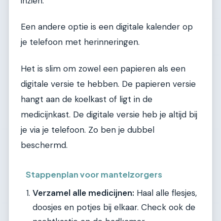
inzien.
Een andere optie is een digitale kalender op
je telefoon met herinneringen.
Het is slim om zowel een papieren als een
digitale versie te hebben. De papieren versie
hangt aan de koelkast of ligt in de
medicijnkast. De digitale versie heb je altijd bij
je via je telefoon. Zo ben je dubbel
beschermd.
Stappenplan voor mantelzorgers
Verzamel alle medicijnen:
Haal alle flesjes,
doosjes en potjes bij elkaar. Check ook de