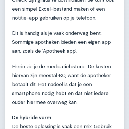
een simpel Excel-bestand maken of een
notitie-app gebruiken op je telefoon.
Dit is handig als je vaak onderweg bent.
Sommige apotheken bieden een eigen app
aan, zoals de 'Apotheek app'.
Hierin zie je de medicatiehistorie. De kosten
hiervan zijn meestal €0, want de apotheker
betaalt dit. Het nadeel is dat je een
smartphone nodig hebt en dat niet iedere
ouder hiermee overweg kan.
De hybride vorm
De beste oplossing is vaak een mix. Gebruik