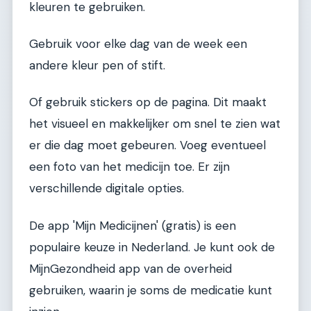
kleuren te gebruiken.
Gebruik voor elke dag van de week een
andere kleur pen of stift.
Of gebruik stickers op de pagina. Dit maakt
het visueel en makkelijker om snel te zien wat
er die dag moet gebeuren. Voeg eventueel
een foto van het medicijn toe. Er zijn
verschillende digitale opties.
De app 'Mijn Medicijnen' (gratis) is een
populaire keuze in Nederland. Je kunt ook de
MijnGezondheid app van de overheid
gebruiken, waarin je soms de medicatie kunt