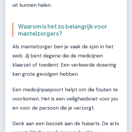
uit kunnen halen.
Waarom is het zo belangrijk voor
mantelzorgers?
Als mantelzorger ben je vaak de spin in het
web. Jij bent degene die de medicijnen
klaarzet of toedient. Een verkeerde dosering
kan grote gevolgen hebben.
Een medicijnpaspoort helpt om die fouten te
voorkomen. Het is een veiligheidsnet voor jou
en voor de persoon die je verzorgt.
Denk aan een bezoek aan de huisarts. De arts