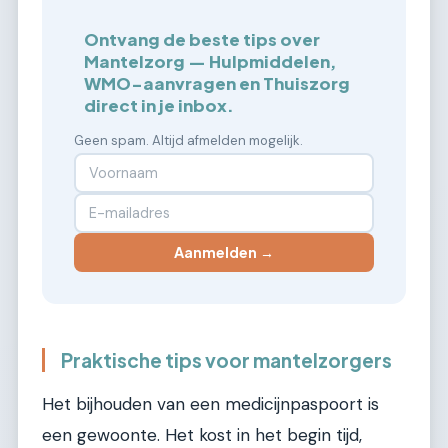
Ontvang de beste tips over
Mantelzorg — Hulpmiddelen,
WMO-aanvragen en Thuiszorg
direct in je inbox.
Geen spam. Altijd afmelden mogelijk.
Aanmelden →
Praktische tips voor mantelzorgers
Het bijhouden van een medicijnpaspoort is
een gewoonte. Het kost in het begin tijd,