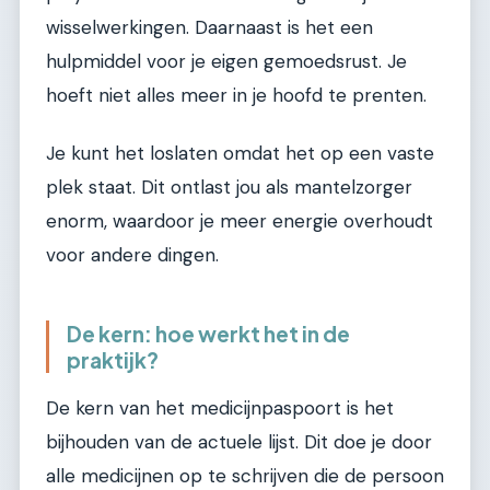
wisselwerkingen. Daarnaast is het een
hulpmiddel voor je eigen gemoedsrust. Je
hoeft niet alles meer in je hoofd te prenten.
Je kunt het loslaten omdat het op een vaste
plek staat. Dit ontlast jou als mantelzorger
enorm, waardoor je meer energie overhoudt
voor andere dingen.
De kern: hoe werkt het in de
praktijk?
De kern van het medicijnpaspoort is het
bijhouden van de actuele lijst. Dit doe je door
alle medicijnen op te schrijven die de persoon