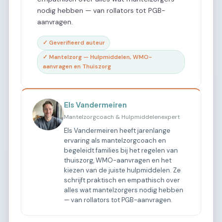
nodig hebben — van rollators tot PGB-
aanvragen.
✓ Geverifieerd auteur
✓ Mantelzorg — Hulpmiddelen, WMO-
aanvragen en Thuiszorg
Els Vandermeiren
Mantelzorgcoach & Hulpmiddelenexpert
Els Vandermeiren heeft jarenlange
ervaring als mantelzorgcoach en
begeleidt families bij het regelen van
thuiszorg, WMO-aanvragen en het
kiezen van de juiste hulpmiddelen. Ze
schrijft praktisch en empathisch over
alles wat mantelzorgers nodig hebben
— van rollators tot PGB-aanvragen.