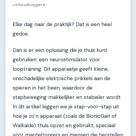
Inhoudsopgave
▶
Elke dag naar de praktijk? Dat is een heel
gedoe.
Dan is er een oplossing die je thuis kunt
gebruiken: een neurostimulator voor
looptraining. Dit apparaatje geeft kleine,
onschadelijke elektrische prikkels aan de
spieren in het been, waardoor de
stapbeweging makkelijker en stabieler wordt.
In dit artikel leggen we je stap-voor-stap uit
hoe je zo’n apparaat (zoals de BionicGait of
Walkaide) thuis opzet en gebruikt, speciaal
voor mantelzorgers en mensen die herstellen