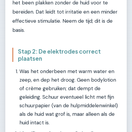
het been plakken zonder de huid voor te
bereiden. Dat leidt tot irritatie en een minder
effectieve stimulatie. Neem de tijd; dit is de
basis.
Stap 2: De elektrodes correct
plaatsen
Was het onderbeen met warm water en
zeep, en dep het droog. Geen bodylotion
of crème gebruiken; dat dempt de
geleiding. Schuur eventueel licht met fijn
schuurpapier (van de hulpmiddelenwinkel)
als de huid wat grof is, maar alleen als de
huid intact is.