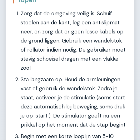
Zorg dat de omgeving veilig is. Schuif
stoelen aan de kant, leg een antislipmat
neer, en zorg dat er geen losse kabels op
de grond liggen. Gebruik een wandelstok
of rollator indien nodig. De gebruiker moet
stevig schoeisel dragen met een vlakke
zool.
Sta langzaam op. Houd de armleuningen
vast of gebruik de wandelstok. Zodra je
staat, activeer je de stimulatie (soms start
deze automatisch bij beweging, soms druk
je op ‘start’). De stimulator geeft nu een
prikkel op het moment dat de stap begint.
Begin met een korte looplijn van 5-10