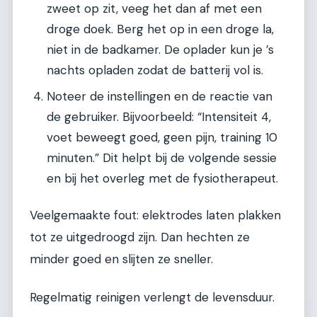
zweet op zit, veeg het dan af met een
droge doek. Berg het op in een droge la,
niet in de badkamer. De oplader kun je ’s
nachts opladen zodat de batterij vol is.
Noteer de instellingen en de reactie van
de gebruiker. Bijvoorbeeld: “Intensiteit 4,
voet beweegt goed, geen pijn, training 10
minuten.” Dit helpt bij de volgende sessie
en bij het overleg met de fysiotherapeut.
Veelgemaakte fout: elektrodes laten plakken
tot ze uitgedroogd zijn. Dan hechten ze
minder goed en slijten ze sneller.
Regelmatig reinigen verlengt de levensduur.