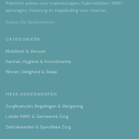
Praktisch advies voor mantelzorgers: hulpmiddelen, WMO-
aanvragen, thuiszorg en begeleiding voor naasten.
Auteur: Els Vandermeiren
CATEGORIEËN
Mobiliteit & Vervoer
Sanitair, Hygiëne & Incontinentie
Wonen, Veiligheid & Slaap
MEER ONDERWERPEN
Zorgfinanciën, Regelingen & Wetgeving
Lokale WMO & Gemeente Zorg
Ziektebeelden & Specifieke Zorg