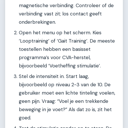
magnetische verbinding. Controleer of de
verbinding vast zit; los contact geeft
onderbrekingen.
Open het menu op het scherm. Kies
‘Looptraining’ of ‘Gait Training’. De meeste
toestellen hebben een basisset
programma’s voor CVA-herstel,
bijvoorbeeld ‘Voetheffing stimulatie’.
Stel de intensiteit in. Start laag,
bijvoorbeeld op niveau 2-3 van de 10. De
gebruiker moet een lichte tinteling voelen,
geen pijn. Vraag: “Voel je een trekkende
beweging in je voet?” Als dat zo is, zit het
goed.