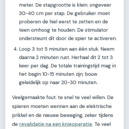
meter. De stapgrootte is klein: ongeveer
30-40 cm per stap. De gebruiker moet
proberen de hiel eerst te zetten en de
teen omhoog te houden. De stimulator
ondersteunt dit door de spier te activeren.
Loop 3 tot 5 minuten aan één stuk. Neem
daarna 2 minuten rust. Herhaal dit 2 tot 3
keer per dag. De totale trainingstijd mag in
het begin 10-15 minuten zijn; bouw
geleidelijk op naar 20-30 minuten.
Veelgemaakte fout: te snel te veel willen. De
spieren moeten wennen aan de elektrische
prikkel en de nieuwe beweging, zeker tijdens
de
revalidatie na een knieoperatie
. Te veel