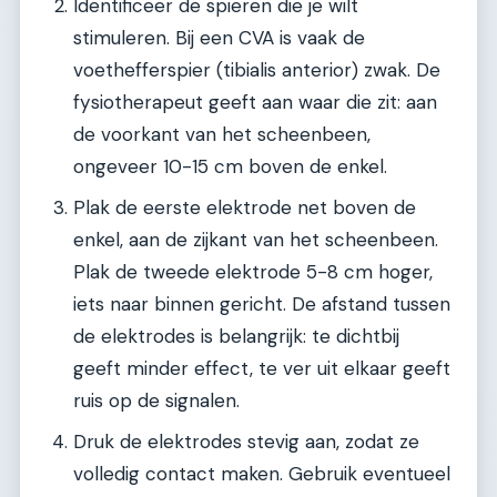
Identificeer de spieren die je wilt
stimuleren. Bij een CVA is vaak de
voethefferspier (tibialis anterior) zwak. De
fysiotherapeut geeft aan waar die zit: aan
de voorkant van het scheenbeen,
ongeveer 10-15 cm boven de enkel.
Plak de eerste elektrode net boven de
enkel, aan de zijkant van het scheenbeen.
Plak de tweede elektrode 5-8 cm hoger,
iets naar binnen gericht. De afstand tussen
de elektrodes is belangrijk: te dichtbij
geeft minder effect, te ver uit elkaar geeft
ruis op de signalen.
Druk de elektrodes stevig aan, zodat ze
volledig contact maken. Gebruik eventueel