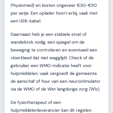
Physiomed) en kosten ongeveer €30-€50
per setje. Een oplader hoort erbij, vaak met
een USB-kabel.
Daarnaast heb je een stabiele stoel of
wandelstok nodig, een spiegel om de
beweging te controleren en eventueel een
vloerkleed dat niet wegglijdt. Check of de
gebruiker een WMO-indicatie heeft voor
hulpmiddelen; vaak vergoedt de gemeente
de aanschaf of huur van een neurostimulator
via de WMO of de Wet langdurige zorg (Wlz).
De fysiotherapeut of een
hulpmiddelenleverancier kan dit regelen.