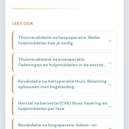
LEES OOK
Thuisrevalidatie na heupoperatie: Welke
→
hulpmiddelen heb je nodig
Thuisrevalidatie na knieoperatie:
→
Oefeningen en hulpmiddelen in de eerste
weken
Revalidatie na hartoperatie thuis: Belasting
→
opbouwen met begeleiding
Herstel na beroerte (CVA) thuis: Fasering en
→
hulpmiddelen per fase
Revalidatie na longoperatie: Adem- en
→