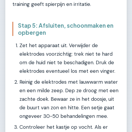
training geeft spierpijn en irritatie.
Stap 5: Afsluiten, schoonmaken en
opbergen
Zet het apparaat uit. Verwijder de
elektrodes voorzichtig; trek niet te hard
om de huid niet te beschadigen. Druk de
elektrodes eventueel los met een vinger.
Reinig de elektrodes met lauwwarm water
en een milde zeep. Dep ze droog met een
zachte doek. Bewaar ze in het doosje, uit
de buurt van zon en hitte. Een setje gaat
ongeveer 30-50 behandelingen mee.
Controleer het kastje op vocht. Als er