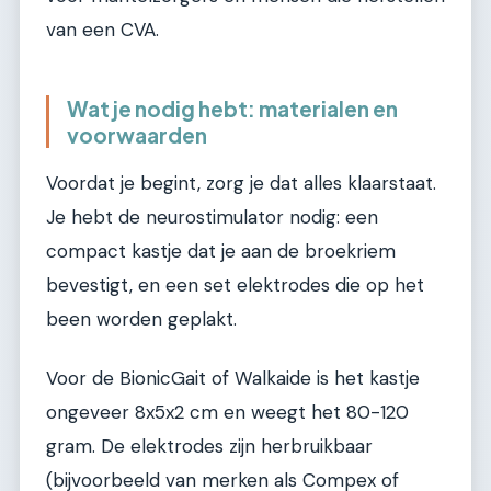
van een CVA.
Wat je nodig hebt: materialen en
voorwaarden
Voordat je begint, zorg je dat alles klaarstaat.
Je hebt de neurostimulator nodig: een
compact kastje dat je aan de broekriem
bevestigt, en een set elektrodes die op het
been worden geplakt.
Voor de BionicGait of Walkaide is het kastje
ongeveer 8x5x2 cm en weegt het 80-120
gram. De elektrodes zijn herbruikbaar
(bijvoorbeeld van merken als Compex of