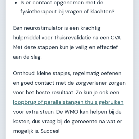
Is er contact opgenomen met de
fysiotherapeut bij vragen of klachten?
Een neurostimulator is een krachtig
hulpmiddel voor thuisrevalidatie na een CVA.
Met deze stappen kun je veilig en effectief
aan de slag.
Onthoud: kleine stapjes, regelmatig oefenen
en goed contact met de zorgverlener zorgen
voor het beste resultaat. Zo kun je ook een
loopbrug of parallelstangen thuis gebruiken
voor extra steun. De WMO kan helpen bij de
kosten, dus vraag bij de gemeente na wat er
mogelijk is. Succes!