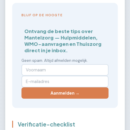
BLIJF OP DE HOOGTE
Ontvang de beste tips over
Mantelzorg — Hulpmiddelen,
WMO-aanvragen en Thuiszorg
direct in je inbox.
Geen spam. Altijd afmelden mogelijk.
Aanmelden →
Verificatie-checklist