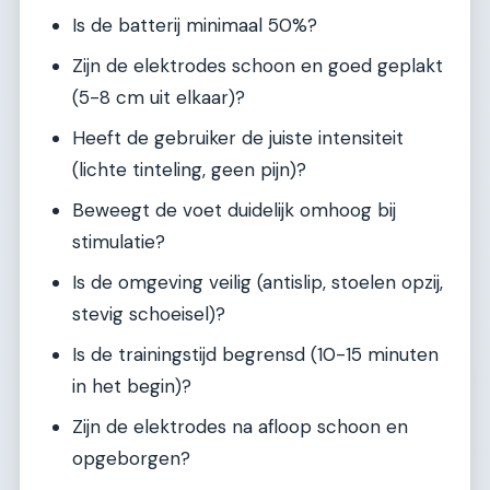
Is de batterij minimaal 50%?
Zijn de elektrodes schoon en goed geplakt
(5-8 cm uit elkaar)?
Heeft de gebruiker de juiste intensiteit
(lichte tinteling, geen pijn)?
Beweegt de voet duidelijk omhoog bij
stimulatie?
Is de omgeving veilig (antislip, stoelen opzij,
stevig schoeisel)?
Is de trainingstijd begrensd (10-15 minuten
in het begin)?
Zijn de elektrodes na afloop schoon en
opgeborgen?