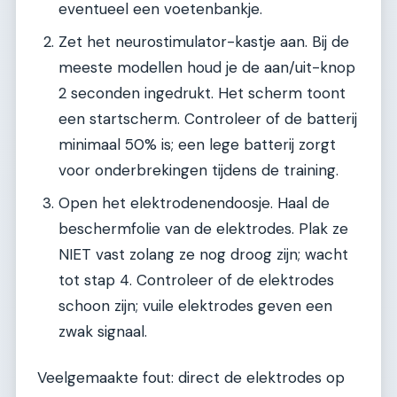
eventueel een voetenbankje.
Zet het neurostimulator-kastje aan. Bij de
meeste modellen houd je de aan/uit-knop
2 seconden ingedrukt. Het scherm toont
een startscherm. Controleer of de batterij
minimaal 50% is; een lege batterij zorgt
voor onderbrekingen tijdens de training.
Open het elektrodenendoosje. Haal de
beschermfolie van de elektrodes. Plak ze
NIET vast zolang ze nog droog zijn; wacht
tot stap 4. Controleer of de elektrodes
schoon zijn; vuile elektrodes geven een
zwak signaal.
Veelgemaakte fout: direct de elektrodes op