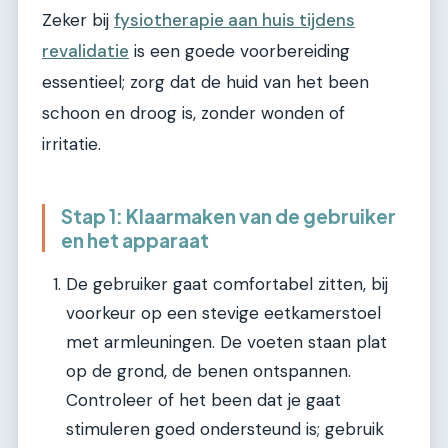
Zeker bij
fysiotherapie aan huis tijdens
revalidatie
is een goede voorbereiding
essentieel; zorg dat de huid van het been
schoon en droog is, zonder wonden of
irritatie.
Stap 1: Klaarmaken van de gebruiker
en het apparaat
De gebruiker gaat comfortabel zitten, bij
voorkeur op een stevige eetkamerstoel
met armleuningen. De voeten staan plat
op de grond, de benen ontspannen.
Controleer of het been dat je gaat
stimuleren goed ondersteund is; gebruik