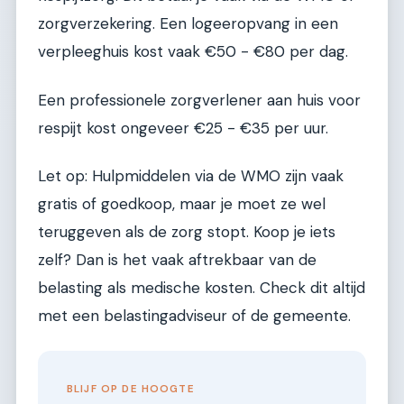
zorgverzekering. Een logeeropvang in een
verpleeghuis kost vaak €50 - €80 per dag.
Een professionele zorgverlener aan huis voor
respijt kost ongeveer €25 - €35 per uur.
Let op: Hulpmiddelen via de WMO zijn vaak
gratis of goedkoop, maar je moet ze wel
teruggeven als de zorg stopt. Koop je iets
zelf? Dan is het vaak aftrekbaar van de
belasting als medische kosten. Check dit altijd
met een belastingadviseur of de gemeente.
BLIJF OP DE HOOGTE