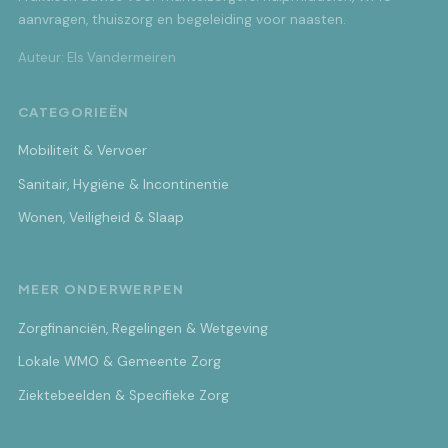
aanvragen, thuiszorg en begeleiding voor naasten.
Auteur: Els Vandermeiren
CATEGORIEËN
Mobiliteit & Vervoer
Sanitair, Hygiëne & Incontinentie
Wonen, Veiligheid & Slaap
MEER ONDERWERPEN
Zorgfinanciën, Regelingen & Wetgeving
Lokale WMO & Gemeente Zorg
Ziektebeelden & Specifieke Zorg