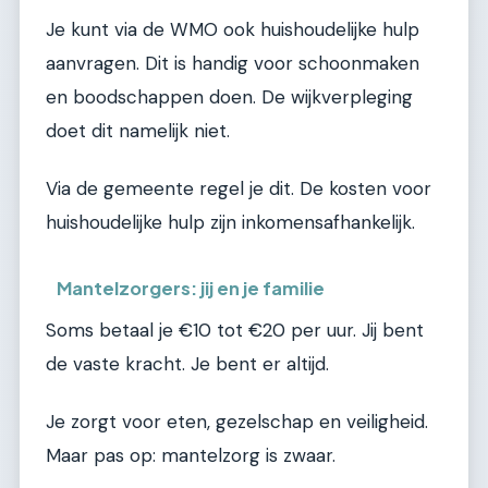
Je kunt via de WMO ook huishoudelijke hulp
aanvragen. Dit is handig voor schoonmaken
en boodschappen doen. De wijkverpleging
doet dit namelijk niet.
Via de gemeente regel je dit. De kosten voor
huishoudelijke hulp zijn inkomensafhankelijk.
Mantelzorgers: jij en je familie
Soms betaal je €10 tot €20 per uur. Jij bent
de vaste kracht. Je bent er altijd.
Je zorgt voor eten, gezelschap en veiligheid.
Maar pas op: mantelzorg is zwaar.