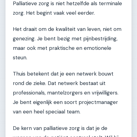
Palliatieve zorg is niet hetzelfde als terminale
zorg. Het begint vaak veel eerder.
Het draait om de kwaliteit van leven, niet om
genezing. Je bent bezig met pijnbestrijding,
maar ook met praktische en emotionele
steun.
Thuis betekent dat je een netwerk bouwt
rond de zieke. Dat netwerk bestaat uit
professionals, mantelzorgers en vrijwilligers.
Je bent eigenlijk een soort projectmanager
van een heel speciaal team.
De kern van palliatieve zorg is dat je de