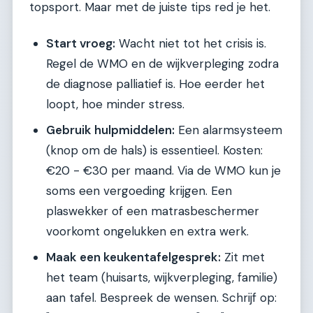
topsport. Maar met de juiste tips red je het.
Start vroeg:
Wacht niet tot het crisis is.
Regel de WMO en de wijkverpleging zodra
de diagnose palliatief is. Hoe eerder het
loopt, hoe minder stress.
Gebruik hulpmiddelen:
Een alarmsysteem
(knop om de hals) is essentieel. Kosten:
€20 - €30 per maand. Via de WMO kun je
soms een vergoeding krijgen. Een
plaswekker of een matrasbeschermer
voorkomt ongelukken en extra werk.
Maak een keukentafelgesprek:
Zit met
het team (huisarts, wijkverpleging, familie)
aan tafel. Bespreek de wensen. Schrijf op: