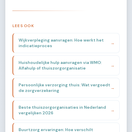
LEES OOK
Wijkverpleging aanvragen: Hoe werkt het
→
indicatieproces
Huishoudelijke hulp aanvragen via WMO:
→
Alfahulp of thuiszorgorganisatie
Persoonlijke verzorging thuis: Wat vergoedt
→
de zorgverzekering
Beste thuiszorgorganisaties in Nederland
→
vergelijken 2026
Buurtzorg ervaringen: Hoe verschilt