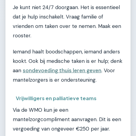
Je kunt niet 24/7 doorgaan. Het is essentieel
dat je hulp inschakelt. Vraag familie of
vrienden om taken over te nemen. Maak een
rooster.
Iemand haalt boodschappen, iemand anders
kookt. Ook bij medische taken is er hulp; denk
aan
sondevoeding thuis leren geven
. Voor
mantelzorgers is er ondersteuning.
Vrijwilligers en palliatieve teams
Via de WMO kun je een
mantelzorgcompliment aanvragen. Dit is een
vergoeding van ongeveer €250 per jaar.