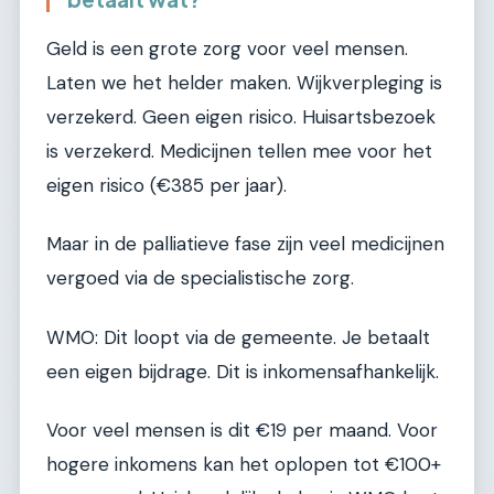
Geld is een grote zorg voor veel mensen.
Laten we het helder maken. Wijkverpleging is
verzekerd. Geen eigen risico. Huisartsbezoek
is verzekerd. Medicijnen tellen mee voor het
eigen risico (€385 per jaar).
Maar in de palliatieve fase zijn veel medicijnen
vergoed via de specialistische zorg.
WMO: Dit loopt via de gemeente. Je betaalt
een eigen bijdrage. Dit is inkomensafhankelijk.
Voor veel mensen is dit €19 per maand. Voor
hogere inkomens kan het oplopen tot €100+