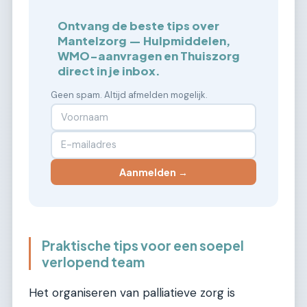
Ontvang de beste tips over
Mantelzorg — Hulpmiddelen,
WMO-aanvragen en Thuiszorg
direct in je inbox.
Geen spam. Altijd afmelden mogelijk.
Aanmelden →
Praktische tips voor een soepel
verlopend team
Het organiseren van palliatieve zorg is