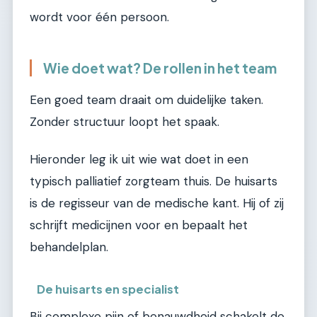
wordt voor één persoon.
Wie doet wat? De rollen in het team
Een goed team draait om duidelijke taken.
Zonder structuur loopt het spaak.
Hieronder leg ik uit wie wat doet in een
typisch palliatief zorgteam thuis. De huisarts
is de regisseur van de medische kant. Hij of zij
schrijft medicijnen voor en bepaalt het
behandelplan.
De huisarts en specialist
Bij complexe pijn of benauwdheid schakelt de