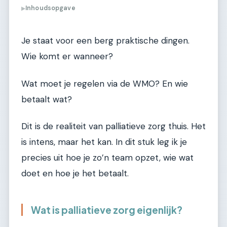
Inhoudsopgave
▶
Je staat voor een berg praktische dingen.
Wie komt er wanneer?
Wat moet je regelen via de WMO? En wie
betaalt wat?
Dit is de realiteit van palliatieve zorg thuis. Het
is intens, maar het kan. In dit stuk leg ik je
precies uit hoe je zo’n team opzet, wie wat
doet en hoe je het betaalt.
Wat is palliatieve zorg eigenlijk?