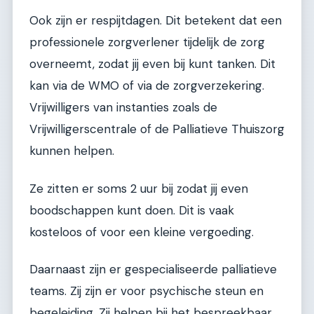
Ook zijn er respijtdagen. Dit betekent dat een
professionele zorgverlener tijdelijk de zorg
overneemt, zodat jij even bij kunt tanken. Dit
kan via de WMO of via de zorgverzekering.
Vrijwilligers van instanties zoals de
Vrijwilligerscentrale of de Palliatieve Thuiszorg
kunnen helpen.
Ze zitten er soms 2 uur bij zodat jij even
boodschappen kunt doen. Dit is vaak
kosteloos of voor een kleine vergoeding.
Daarnaast zijn er gespecialiseerde palliatieve
teams. Zij zijn er voor psychische steun en
begeleiding. Zij helpen bij het bespreekbaar