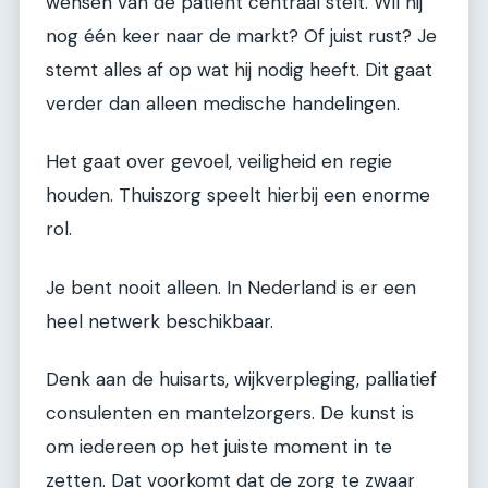
wensen van de patiënt centraal stelt. Wil hij
nog één keer naar de markt? Of juist rust? Je
stemt alles af op wat hij nodig heeft. Dit gaat
verder dan alleen medische handelingen.
Het gaat over gevoel, veiligheid en regie
houden. Thuiszorg speelt hierbij een enorme
rol.
Je bent nooit alleen. In Nederland is er een
heel netwerk beschikbaar.
Denk aan de huisarts, wijkverpleging, palliatief
consulenten en mantelzorgers. De kunst is
om iedereen op het juiste moment in te
zetten. Dat voorkomt dat de zorg te zwaar