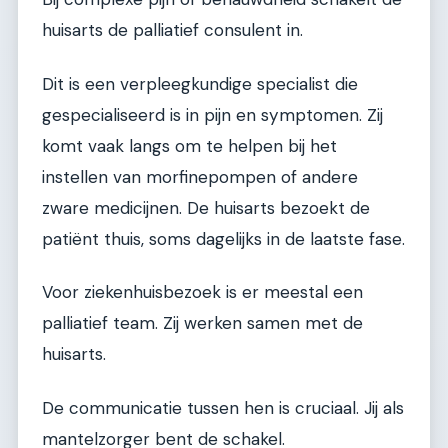
huisarts de palliatief consulent in.
Dit is een verpleegkundige specialist die
gespecialiseerd is in pijn en symptomen. Zij
komt vaak langs om te helpen bij het
instellen van morfinepompen of andere
zware medicijnen. De huisarts bezoekt de
patiënt thuis, soms dagelijks in de laatste fase.
Voor ziekenhuisbezoek is er meestal een
palliatief team. Zij werken samen met de
huisarts.
De communicatie tussen hen is cruciaal. Jij als
mantelzorger bent de schakel.