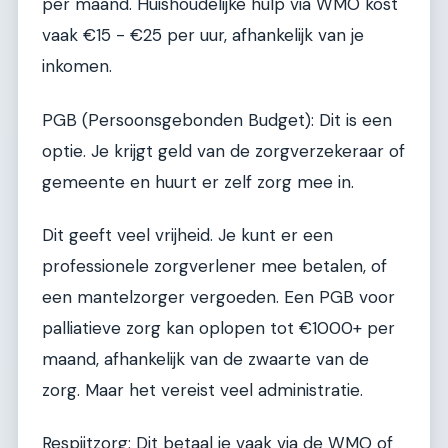
per maand. Huishoudelijke hulp via WMO kost
vaak €15 - €25 per uur, afhankelijk van je
inkomen.
PGB (Persoonsgebonden Budget): Dit is een
optie. Je krijgt geld van de zorgverzekeraar of
gemeente en huurt er zelf zorg mee in.
Dit geeft veel vrijheid. Je kunt er een
professionele zorgverlener mee betalen, of
een mantelzorger vergoeden. Een PGB voor
palliatieve zorg kan oplopen tot €1000+ per
maand, afhankelijk van de zwaarte van de
zorg. Maar het vereist veel administratie.
Respijtzorg: Dit betaal je vaak via de WMO of