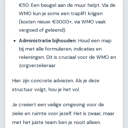
€50. Een beugel aan de muur helpt. Via de
WMO kun je soms een traplift krijgen
(kosten nieuw: €3000+, via WMO vaak
vergoed of geleend).
Administratie bijhouden:
Houd een map
bij met alle formulieren, indicaties en
rekeningen. Dit is cruciaal voor de WMO en
zorgverzekeraar.
Hier zijn concrete adviezen. Als je deze
structuur volgt, hou je het vol.
Je creëert een veilige omgeving voor de
zieke en ruimte voor jezelf. Het is zwaar, maar
met het juiste team ben je nooit alleen.