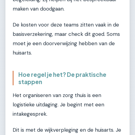
maken van doodgaan.
De kosten voor deze teams zitten vaak in de
basisverzekering, maar check dit goed. Soms
moet je een doorverwijzing hebben van de
huisarts.
Hoe regel je het? De praktische
stappen
Het organiseren van zorg thuis is een
logistieke uitdaging. Je begint met een
intakegesprek.
Dit is met de wijkverpleging en de huisarts. Je