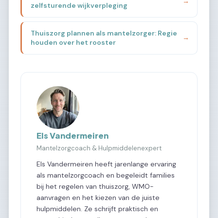
→
zelfsturende wijkverpleging
Thuiszorg plannen als mantelzorger: Regie
→
houden over het rooster
Els Vandermeiren
Mantelzorgcoach & Hulpmiddelenexpert
Els Vandermeiren heeft jarenlange ervaring
als mantelzorgcoach en begeleidt families
bij het regelen van thuiszorg, WMO-
aanvragen en het kiezen van de juiste
hulpmiddelen. Ze schrijft praktisch en