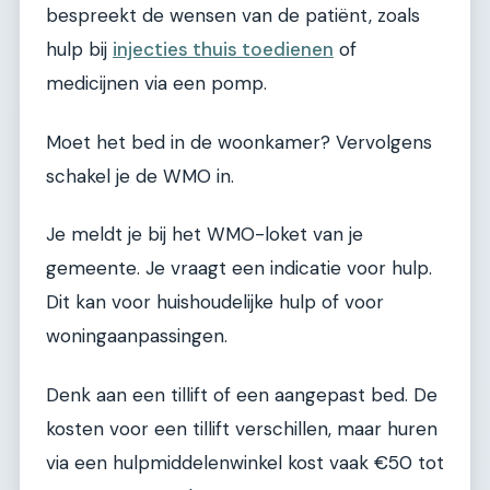
bespreekt de wensen van de patiënt, zoals
hulp bij
injecties thuis toedienen
of
medicijnen via een pomp.
Moet het bed in de woonkamer? Vervolgens
schakel je de WMO in.
Je meldt je bij het WMO-loket van je
gemeente. Je vraagt een indicatie voor hulp.
Dit kan voor huishoudelijke hulp of voor
woningaanpassingen.
Denk aan een tillift of een aangepast bed. De
kosten voor een tillift verschillen, maar huren
via een hulpmiddelenwinkel kost vaak €50 tot