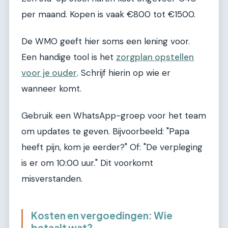
per maand. Kopen is vaak €800 tot €1500.
De WMO geeft hier soms een lening voor.
Een handige tool is het
zorgplan opstellen
voor je ouder
. Schrijf hierin op wie er
wanneer komt.
Gebruik een WhatsApp-groep voor het team
om updates te geven. Bijvoorbeeld: "Papa
heeft pijn, kom je eerder?" Of: "De verpleging
is er om 10:00 uur." Dit voorkomt
misverstanden.
Kosten en vergoedingen: Wie
betaalt wat?