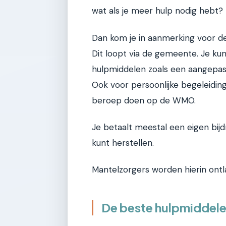
wat als je meer hulp nodig hebt?
Dan kom je in aanmerking voor d
Dit loopt via de gemeente. Je ku
hulpmiddelen zoals een aangepast
Ook voor persoonlijke begeleidin
beroep doen op de WMO.
Je betaalt meestal een eigen bijdr
kunt herstellen.
Mantelzorgers worden hierin ontla
De beste hulpmiddele