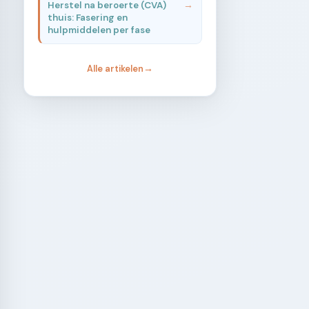
Herstel na beroerte (CVA)
thuis: Fasering en
hulpmiddelen per fase
Alle artikelen