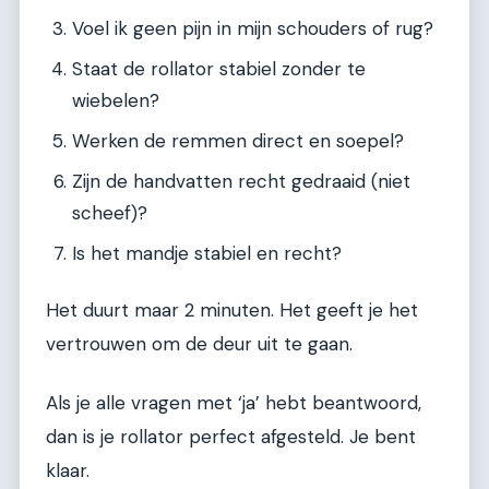
Voel ik geen pijn in mijn schouders of rug?
Staat de rollator stabiel zonder te
wiebelen?
Werken de remmen direct en soepel?
Zijn de handvatten recht gedraaid (niet
scheef)?
Is het mandje stabiel en recht?
Het duurt maar 2 minuten. Het geeft je het
vertrouwen om de deur uit te gaan.
Als je alle vragen met ‘ja’ hebt beantwoord,
dan is je rollator perfect afgesteld. Je bent
klaar.