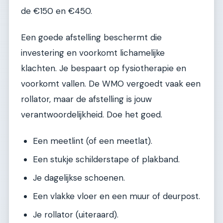
de €150 en €450.
Een goede afstelling beschermt die
investering en voorkomt lichamelijke
klachten. Je bespaart op fysiotherapie en
voorkomt vallen. De WMO vergoedt vaak een
rollator, maar de afstelling is jouw
verantwoordelijkheid. Doe het goed.
Een meetlint (of een meetlat).
Een stukje schilderstape of plakband.
Je dagelijkse schoenen.
Een vlakke vloer en een muur of deurpost.
Je rollator (uiteraard).