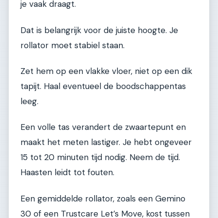
je vaak draagt.
Dat is belangrijk voor de juiste hoogte. Je
rollator moet stabiel staan.
Zet hem op een vlakke vloer, niet op een dik
tapijt. Haal eventueel de boodschappentas
leeg.
Een volle tas verandert de zwaartepunt en
maakt het meten lastiger. Je hebt ongeveer
15 tot 20 minuten tijd nodig. Neem de tijd.
Haasten leidt tot fouten.
Een gemiddelde rollator, zoals een Gemino
30 of een Trustcare Let’s Move, kost tussen