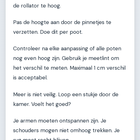
de rollator te hoog.
Pas de hoogte aan door de pinnetjes te
verzetten. Doe dit per poot.
Controleer na elke aanpassing of alle poten
nog even hoog zijn. Gebruik je meetlint om
het verschil te meten. Maximaal 1 cm verschil
is acceptabel.
Meer is niet veilig. Loop een stukje door de
kamer. Voelt het goed?
Je armen moeten ontspannen zijn. Je
schouders mogen niet omhoog trekken. Je