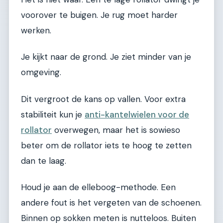
voorover te buigen. Je rug moet harder
werken.
Je kijkt naar de grond. Je ziet minder van je
omgeving.
Dit vergroot de kans op vallen. Voor extra
stabiliteit kun je
anti-kantelwielen voor de
rollator
overwegen, maar het is sowieso
beter om de rollator iets te hoog te zetten
dan te laag.
Houd je aan de elleboog-methode. Een
andere fout is het vergeten van de schoenen.
Binnen op sokken meten is nutteloos. Buiten