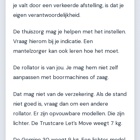
je valt door een verkeerde afstelling, is dat je
eigen verantwoordelijkheid.
De thuiszorg mag je helpen met het instellen.
Vraag hierom bij je indicatie. Een
mantelzorger kan ook leren hoe het moet.
De rollator is van jou. Je mag hem niet zelf
aanpassen met boormachines of zaag.
Dat mag niet van de verzekering. Als de stand
niet goed is, vraag dan om een andere
rollator. Er zijn opvouwbare modellen. Die zijn
lichter. De Trustcare Let’s Move weegt 7 kg.
De Gemino 30 weegt 9 kg. Een lichter model