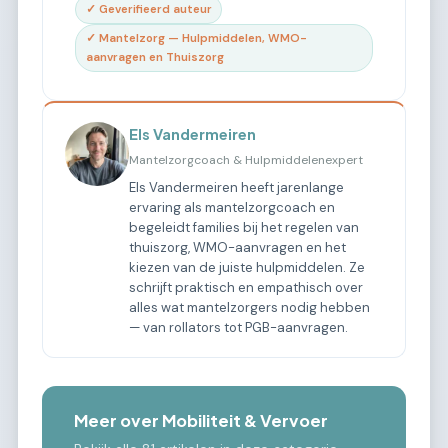
✓ Geverifieerd auteur
✓ Mantelzorg — Hulpmiddelen, WMO-
aanvragen en Thuiszorg
Els Vandermeiren
Mantelzorgcoach & Hulpmiddelenexpert
Els Vandermeiren heeft jarenlange
ervaring als mantelzorgcoach en
begeleidt families bij het regelen van
thuiszorg, WMO-aanvragen en het
kiezen van de juiste hulpmiddelen. Ze
schrijft praktisch en empathisch over
alles wat mantelzorgers nodig hebben
— van rollators tot PGB-aanvragen.
Meer over Mobiliteit & Vervoer