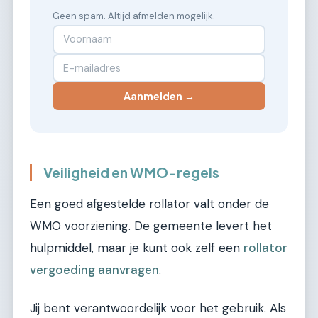
Geen spam. Altijd afmelden mogelijk.
Aanmelden →
Veiligheid en WMO-regels
Een goed afgestelde rollator valt onder de
WMO voorziening. De gemeente levert het
hulpmiddel, maar je kunt ook zelf een
rollator
vergoeding aanvragen
.
Jij bent verantwoordelijk voor het gebruik. Als