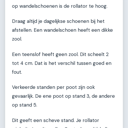
op wandelschoenen is de rollator te hoog.
Draag altijd je dagelijkse schoenen bij het
afstellen. Een wandelschoen heeft een dikke
zool.
Een teenslof heeft geen zool. Dit scheelt 2
tot 4 cm. Dat is het verschil tussen goed en
fout.
Verkeerde standen per poot zijn ook
gevaarlijk. De ene poot op stand 3, de andere
op stand 5.
Dit geeft een scheve stand. Je rollator