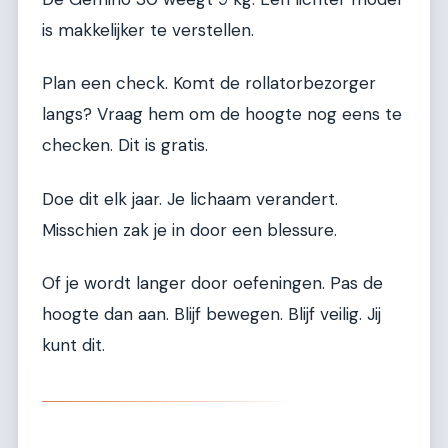
is makkelijker te verstellen.
Plan een check. Komt de rollatorbezorger
langs? Vraag hem om de hoogte nog eens te
checken. Dit is gratis.
Doe dit elk jaar. Je lichaam verandert.
Misschien zak je in door een blessure.
Of je wordt langer door oefeningen. Pas de
hoogte dan aan. Blijf bewegen. Blijf veilig. Jij
kunt dit.