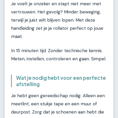
Je voelt je onzeker en stapt niet meer met
vertrouwen. Het gevolg? Minder beweging,
terwijl je juist wilt blijven lopen. Met deze
handleiding zet je je rollator perfect op jouw
maat.
In 15 minuten tijd. Zonder technische kennis.
Meten, instellen, controleren en gaan. Simpel.
Wat je nodig hebt voor een perfecte
afstelling
Je hebt geen gereedschap nodig. Alleen een
meetlint, een stukje tape en een muur of
deurpost. Zorg dat je schoenen aan hebt die