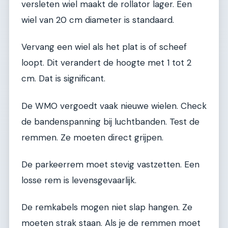
versleten wiel maakt de rollator lager. Een
wiel van 20 cm diameter is standaard.
Vervang een wiel als het plat is of scheef
loopt. Dit verandert de hoogte met 1 tot 2
cm. Dat is significant.
De WMO vergoedt vaak nieuwe wielen. Check
de bandenspanning bij luchtbanden. Test de
remmen. Ze moeten direct grijpen.
De parkeerrem moet stevig vastzetten. Een
losse rem is levensgevaarlijk.
De remkabels mogen niet slap hangen. Ze
moeten strak staan. Als je de remmen moet