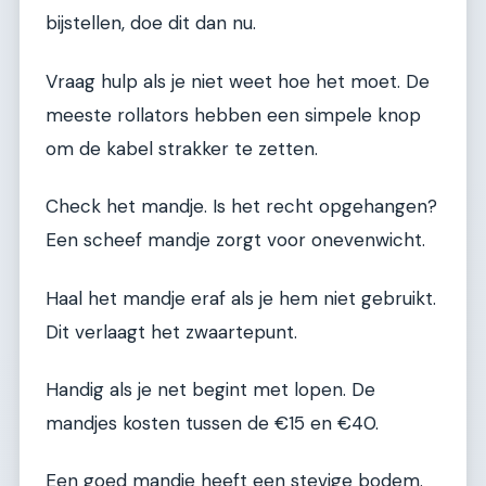
bijstellen, doe dit dan nu.
Vraag hulp als je niet weet hoe het moet. De
meeste rollators hebben een simpele knop
om de kabel strakker te zetten.
Check het mandje. Is het recht opgehangen?
Een scheef mandje zorgt voor onevenwicht.
Haal het mandje eraf als je hem niet gebruikt.
Dit verlaagt het zwaartepunt.
Handig als je net begint met lopen. De
mandjes kosten tussen de €15 en €40.
Een goed mandje heeft een stevige bodem.