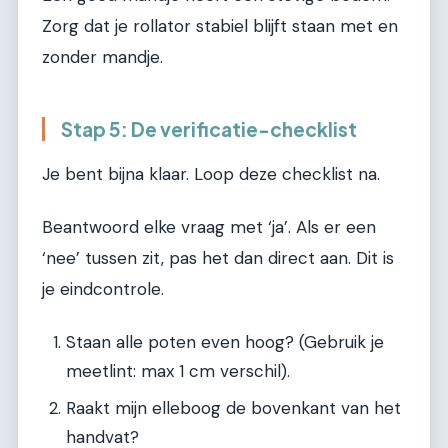
Zorg dat je rollator stabiel blijft staan met en
zonder mandje.
Stap 5: De verificatie-checklist
Je bent bijna klaar. Loop deze checklist na.
Beantwoord elke vraag met ‘ja’. Als er een
‘nee’ tussen zit, pas het dan direct aan. Dit is
je eindcontrole.
Staan alle poten even hoog? (Gebruik je
meetlint: max 1 cm verschil).
Raakt mijn elleboog de bovenkant van het
handvat?