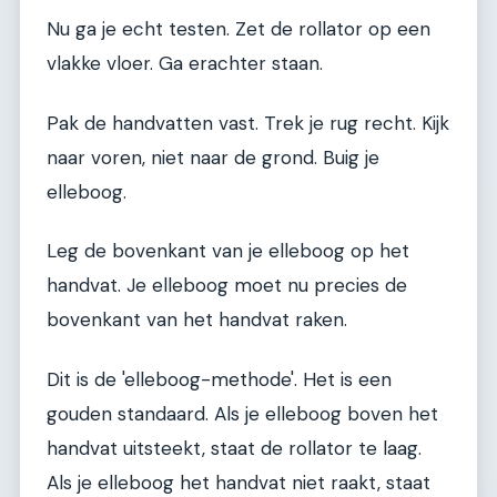
Nu ga je echt testen. Zet de rollator op een
vlakke vloer. Ga erachter staan.
Pak de handvatten vast. Trek je rug recht. Kijk
naar voren, niet naar de grond. Buig je
elleboog.
Leg de bovenkant van je elleboog op het
handvat. Je elleboog moet nu precies de
bovenkant van het handvat raken.
Dit is de 'elleboog-methode'. Het is een
gouden standaard. Als je elleboog boven het
handvat uitsteekt, staat de rollator te laag.
Als je elleboog het handvat niet raakt, staat