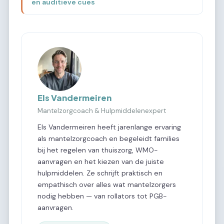
en auditieve cues
Els Vandermeiren
Mantelzorgcoach & Hulpmiddelenexpert
Els Vandermeiren heeft jarenlange ervaring
als mantelzorgcoach en begeleidt families
bij het regelen van thuiszorg, WMO-
aanvragen en het kiezen van de juiste
hulpmiddelen. Ze schrijft praktisch en
empathisch over alles wat mantelzorgers
nodig hebben — van rollators tot PGB-
aanvragen.