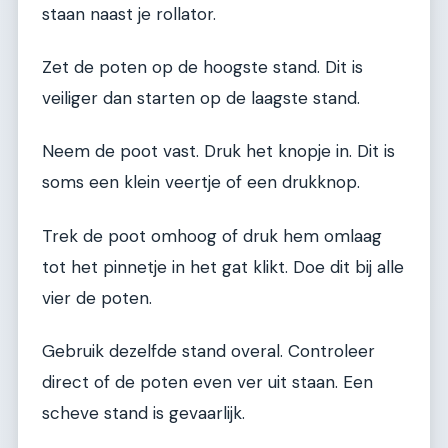
staan naast je rollator.
Zet de poten op de hoogste stand. Dit is
veiliger dan starten op de laagste stand.
Neem de poot vast. Druk het knopje in. Dit is
soms een klein veertje of een drukknop.
Trek de poot omhoog of druk hem omlaag
tot het pinnetje in het gat klikt. Doe dit bij alle
vier de poten.
Gebruik dezelfde stand overal. Controleer
direct of de poten even ver uit staan. Een
scheve stand is gevaarlijk.