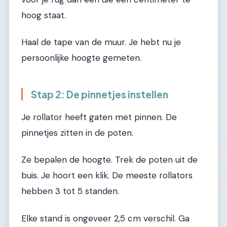
hoog staat.
Haal de tape van de muur. Je hebt nu je
persoonlijke hoogte gemeten.
Stap 2: De pinnetjes instellen
Je rollator heeft gaten met pinnen. De
pinnetjes zitten in de poten.
Ze bepalen de hoogte. Trek de poten uit de
buis. Je hoort een klik. De meeste rollators
hebben 3 tot 5 standen.
Elke stand is ongeveer 2,5 cm verschil. Ga