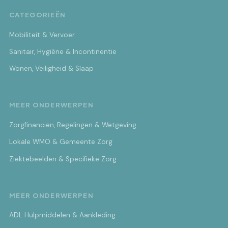
CATEGORIEËN
Mobiliteit & Vervoer
Sanitair, Hygiëne & Incontinentie
Wonen, Veiligheid & Slaap
MEER ONDERWERPEN
Zorgfinanciën, Regelingen & Wetgeving
Lokale WMO & Gemeente Zorg
Ziektebeelden & Specifieke Zorg
MEER ONDERWERPEN
ADL Hulpmiddelen & Aankleding