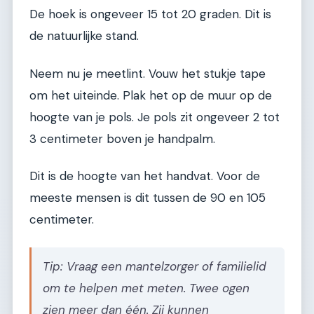
De hoek is ongeveer 15 tot 20 graden. Dit is
de natuurlijke stand.
Neem nu je meetlint. Vouw het stukje tape
om het uiteinde. Plak het op de muur op de
hoogte van je pols. Je pols zit ongeveer 2 tot
3 centimeter boven je handpalm.
Dit is de hoogte van het handvat. Voor de
meeste mensen is dit tussen de 90 en 105
centimeter.
Tip: Vraag een mantelzorger of familielid
om te helpen met meten. Twee ogen
zien meer dan één. Zij kunnen