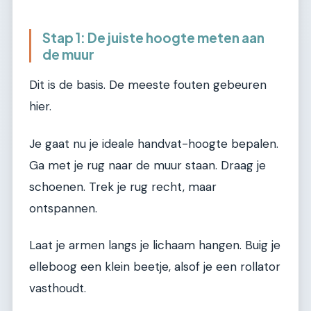
Stap 1: De juiste hoogte meten aan
de muur
Dit is de basis. De meeste fouten gebeuren
hier.
Je gaat nu je ideale handvat-hoogte bepalen.
Ga met je rug naar de muur staan. Draag je
schoenen. Trek je rug recht, maar
ontspannen.
Laat je armen langs je lichaam hangen. Buig je
elleboog een klein beetje, alsof je een rollator
vasthoudt.