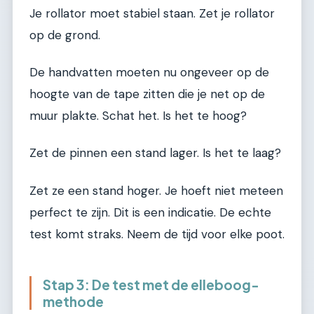
Je rollator moet stabiel staan. Zet je rollator
op de grond.
De handvatten moeten nu ongeveer op de
hoogte van de tape zitten die je net op de
muur plakte. Schat het. Is het te hoog?
Zet de pinnen een stand lager. Is het te laag?
Zet ze een stand hoger. Je hoeft niet meteen
perfect te zijn. Dit is een indicatie. De echte
test komt straks. Neem de tijd voor elke poot.
Stap 3: De test met de elleboog-
methode