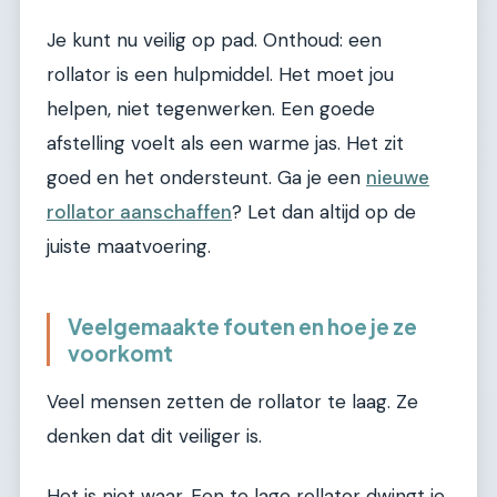
Je kunt nu veilig op pad. Onthoud: een
rollator is een hulpmiddel. Het moet jou
helpen, niet tegenwerken. Een goede
afstelling voelt als een warme jas. Het zit
goed en het ondersteunt. Ga je een
nieuwe
rollator aanschaffen
? Let dan altijd op de
juiste maatvoering.
Veelgemaakte fouten en hoe je ze
voorkomt
Veel mensen zetten de rollator te laag. Ze
denken dat dit veiliger is.
Het is niet waar. Een te lage rollator dwingt je