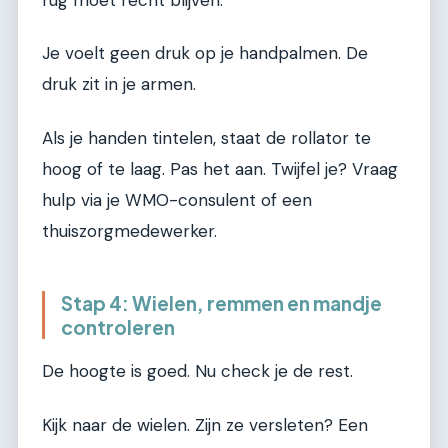
rug moet recht blijven.
Je voelt geen druk op je handpalmen. De
druk zit in je armen.
Als je handen tintelen, staat de rollator te
hoog of te laag. Pas het aan. Twijfel je? Vraag
hulp via je WMO-consulent of een
thuiszorgmedewerker.
Stap 4: Wielen, remmen en mandje
controleren
De hoogte is goed. Nu check je de rest.
Kijk naar de wielen. Zijn ze versleten? Een