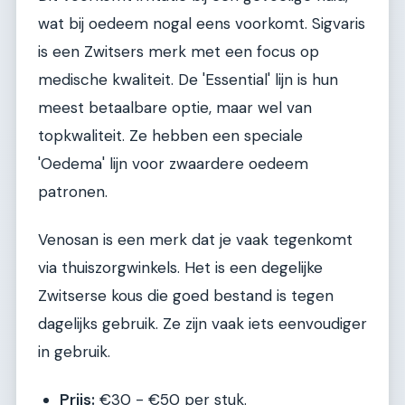
wat bij oedeem nogal eens voorkomt. Sigvaris
is een Zwitsers merk met een focus op
medische kwaliteit. De 'Essential' lijn is hun
meest betaalbare optie, maar wel van
topkwaliteit. Ze hebben een speciale
'Oedema' lijn voor zwaardere oedeem
patronen.
Venosan is een merk dat je vaak tegenkomt
via thuiszorgwinkels. Het is een degelijke
Zwitserse kous die goed bestand is tegen
dagelijks gebruik. Ze zijn vaak iets eenvoudiger
in gebruik.
Prijs:
€30 - €50 per stuk.