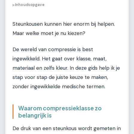
Inhoudsopgave
▶
Steunkousen kunnen hier enorm bij helpen.
Maar welke moet je nu kiezen?
De wereld van compressie is best
ingewikkeld. Het gaat over klasse, maat,
materiaal en zelfs kleur. In deze gids help ik je
stap voor stap de juiste keuze te maken,
zonder ingewikkelde medische termen.
Waarom compressieklasse zo
belangrijk is
De druk van een steunkous wordt gemeten in