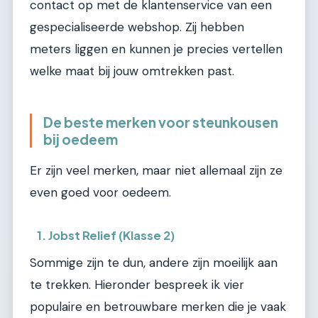
contact op met de klantenservice van een
gespecialiseerde webshop. Zij hebben
meters liggen en kunnen je precies vertellen
welke maat bij jouw omtrekken past.
De beste merken voor steunkousen
bij oedeem
Er zijn veel merken, maar niet allemaal zijn ze
even goed voor oedeem.
1. Jobst Relief (Klasse 2)
Sommige zijn te dun, andere zijn moeilijk aan
te trekken. Hieronder bespreek ik vier
populaire en betrouwbare merken die je vaak