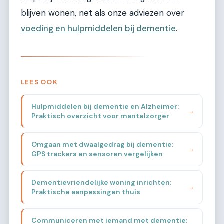
blijven wonen, net als onze adviezen over
voeding en hulpmiddelen bij dementie
.
LEES OOK
Hulpmiddelen bij dementie en Alzheimer:
→
Praktisch overzicht voor mantelzorger
Omgaan met dwaalgedrag bij dementie:
→
GPS trackers en sensoren vergelijken
Dementievriendelijke woning inrichten:
→
Praktische aanpassingen thuis
Communiceren met iemand met dementie: