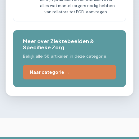
alles wat mantelzorgers nodig hebben
— van rollators tot PGB-aanvragen.
Meer over Ziektebeelden &
Specifieke Zorg
Bekijk alle 58 artikelen in deze categorie.
Naar categorie →