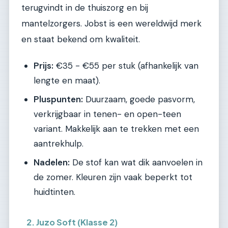
terugvindt in de thuiszorg en bij
mantelzorgers. Jobst is een wereldwijd merk
en staat bekend om kwaliteit.
Prijs:
€35 - €55 per stuk (afhankelijk van
lengte en maat).
Pluspunten:
Duurzaam, goede pasvorm,
verkrijgbaar in tenen- en open-teen
variant. Makkelijk aan te trekken met een
aantrekhulp.
Nadelen:
De stof kan wat dik aanvoelen in
de zomer. Kleuren zijn vaak beperkt tot
huidtinten.
2. Juzo Soft (Klasse 2)