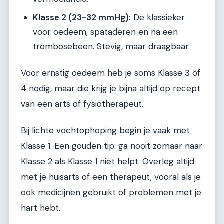
Klasse 2 (23-32 mmHg):
De klassieker
voor oedeem, spataderen en na een
trombosebeen. Stevig, maar draagbaar.
Voor ernstig oedeem heb je soms Klasse 3 of
4 nodig, maar die krijg je bijna altijd op recept
van een arts of fysiotherapeut.
Bij lichte vochtophoping begin je vaak met
Klasse 1. Een gouden tip: ga nooit zomaar naar
Klasse 2 als Klasse 1 niet helpt. Overleg altijd
met je huisarts of een therapeut, vooral als je
ook medicijnen gebruikt of problemen met je
hart hebt.