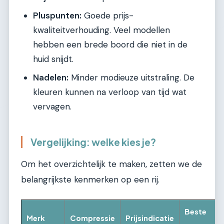
Pluspunten:
Goede prijs-
kwaliteitverhouding. Veel modellen
hebben een brede boord die niet in de
huid snijdt.
Nadelen:
Minder modieuze uitstraling. De
kleuren kunnen na verloop van tijd wat
vervagen.
Vergelijking: welke kies je?
Om het overzichtelijk te maken, zetten we de
belangrijkste kenmerken op een rij.
Beste
Merk
Compressie
Prijsindicatie