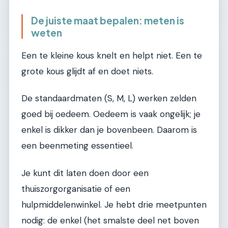
De juiste maat bepalen: meten is
weten
Een te kleine kous knelt en helpt niet. Een te
grote kous glijdt af en doet niets.
De standaardmaten (S, M, L) werken zelden
goed bij oedeem. Oedeem is vaak ongelijk; je
enkel is dikker dan je bovenbeen. Daarom is
een beenmeting essentieel.
Je kunt dit laten doen door een
thuiszorgorganisatie of een
hulpmiddelenwinkel. Je hebt drie meetpunten
nodig: de enkel (het smalste deel net boven