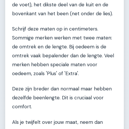
de voet), het dikste deel van de kuit en de
bovenkant van het been (net onder de lies).
Schrijf deze maten op in centimeters.
Sommige merken werken met twee maten:
de omtrek en de lengte. Bij oedeem is de
omtrek vaak bepalender dan de lengte. Veel
merken hebben speciale maten voor
oedeem, zoals 'Plus' of 'Extra'.
Deze zijn breder dan normaal maar hebben
dezelfde beenlengte. Dit is cruciaal voor
comfort.
Als je twijfelt over jouw maat, neem dan