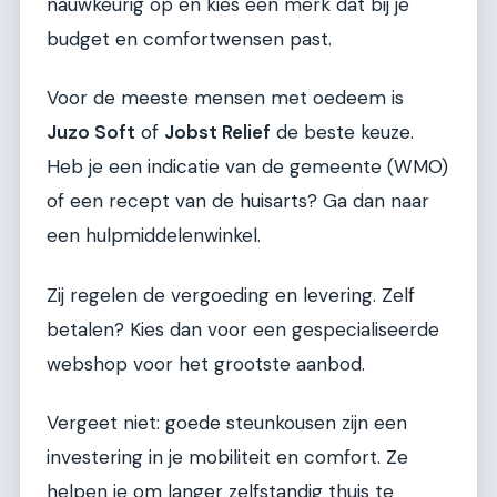
nauwkeurig op en kies een merk dat bij je
budget en comfortwensen past.
Voor de meeste mensen met oedeem is
Juzo Soft
of
Jobst Relief
de beste keuze.
Heb je een indicatie van de gemeente (WMO)
of een recept van de huisarts? Ga dan naar
een hulpmiddelenwinkel.
Zij regelen de vergoeding en levering. Zelf
betalen? Kies dan voor een gespecialiseerde
webshop voor het grootste aanbod.
Vergeet niet: goede steunkousen zijn een
investering in je mobiliteit en comfort. Ze
helpen je om langer zelfstandig thuis te