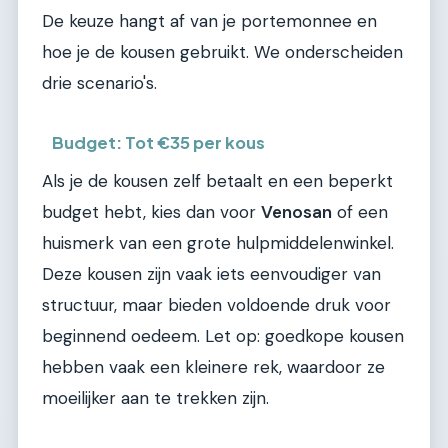
De keuze hangt af van je portemonnee en
hoe je de kousen gebruikt. We onderscheiden
drie scenario's.
Budget: Tot €35 per kous
Als je de kousen zelf betaalt en een beperkt
budget hebt, kies dan voor
Venosan
of een
huismerk van een grote hulpmiddelenwinkel.
Deze kousen zijn vaak iets eenvoudiger van
structuur, maar bieden voldoende druk voor
beginnend oedeem. Let op: goedkope kousen
hebben vaak een kleinere rek, waardoor ze
moeilijker aan te trekken zijn.