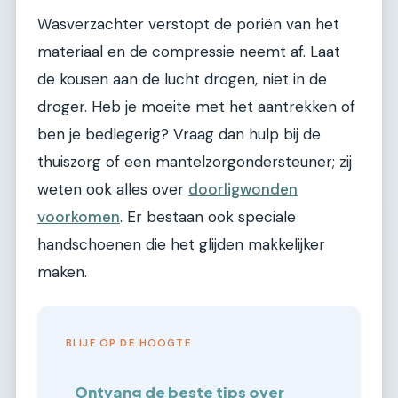
Wasverzachter verstopt de poriën van het
materiaal en de compressie neemt af. Laat
de kousen aan de lucht drogen, niet in de
droger. Heb je moeite met het aantrekken of
ben je bedlegerig? Vraag dan hulp bij de
thuiszorg of een mantelzorgondersteuner; zij
weten ook alles over
doorligwonden
voorkomen
. Er bestaan ook speciale
handschoenen die het glijden makkelijker
maken.
BLIJF OP DE HOOGTE
Ontvang de beste tips over