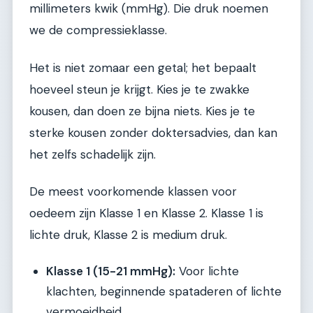
millimeters kwik (mmHg). Die druk noemen
we de compressieklasse.
Het is niet zomaar een getal; het bepaalt
hoeveel steun je krijgt. Kies je te zwakke
kousen, dan doen ze bijna niets. Kies je te
sterke kousen zonder doktersadvies, dan kan
het zelfs schadelijk zijn.
De meest voorkomende klassen voor
oedeem zijn Klasse 1 en Klasse 2. Klasse 1 is
lichte druk, Klasse 2 is medium druk.
Klasse 1 (15-21 mmHg):
Voor lichte
klachten, beginnende spataderen of lichte
vermoeidheid.