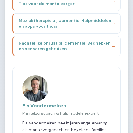
→
Tips voor de mantelzorger
Muziektherapie bij dementie: Hulpmiddelen
→
en apps voor thuis
Nachtelijke onrust bij dementie: Bedhekken
→
en sensoren gebruiken
Els Vandermeiren
Mantelzorgcoach & Hulpmiddelenexpert
Els Vandermeiren heeft jarenlange ervaring
als mantelzorgcoach en begeleidt families