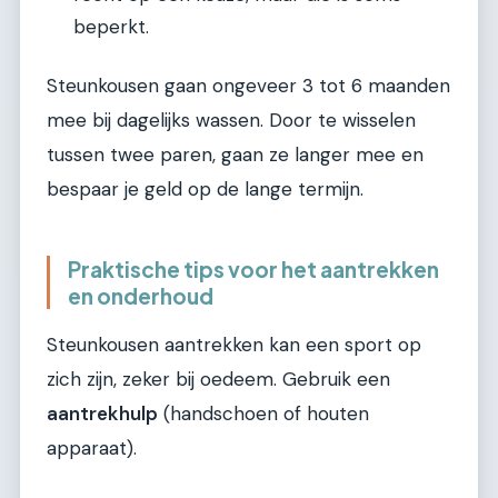
beperkt.
Steunkousen gaan ongeveer 3 tot 6 maanden
mee bij dagelijks wassen. Door te wisselen
tussen twee paren, gaan ze langer mee en
bespaar je geld op de lange termijn.
Praktische tips voor het aantrekken
en onderhoud
Steunkousen aantrekken kan een sport op
zich zijn, zeker bij oedeem. Gebruik een
aantrekhulp
(handschoen of houten
apparaat).