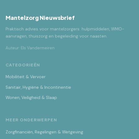
Mantelzorg Nieuwsbrief
Praktisch advies voor mantelzorgers: hulpmiddelen, WMO-
aanvragen, thuiszorg en begeleiding voor naasten.
Auteur: Els Vandermeiren
CATEGORIEËN
Mobiliteit & Vervoer
Sanitair, Hygiëne & Incontinentie
Wonen, Veiligheid & Slaap
MEER ONDERWERPEN
Zorgfinanciën, Regelingen & Wetgeving