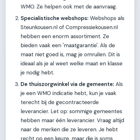
WMO. Ze helpen ook met de aanvraag.
Specialistische webshops:
Webshops als
Steunkousen.nl of Compressiekousen.nl
hebben een enorm assortiment. Ze
bieden vaak een 'maatgarantie'. Als de
maat niet goed is, mag je omruilen. Dit is
ideaal als je al weet welke maat en klasse
je nodig hebt.
De thuiszorgwinkel via de gemeente:
Als
je een WMO indicatie hebt, kun je vaak
terecht bij de gecontracteerde
leverancier. Let op: sommige gemeentes
hebben maar één leverancier. Vraag altijd
naar de merken die ze leveren. Je hebt
recht op een keuze, maar die is soms