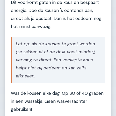
Dit voorkomt gaten in de kous en bespaart
energie. Doe de kousen 's ochtends aan,
direct als je opstaat. Dan is het oedeem nog
het minst aanwezig.
Let op: als de kousen te groot worden
(ze zakken af of de druk voelt minder),
vervang ze direct. Een verslapte kous
helpt niet bij oedeem en kan zelfs
afknellen.
Was de kousen elke dag. Op 30 of 40 graden,
in een waszakje. Geen wasverzachter
gebruiken!