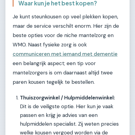
Waar kun je het best kopen?
Je kunt steunkousen op veel plekken kopen,
maar de service verschilt enorm. Hier zijn de
beste opties voor de niche mantelzorg en
WMO. Naast fysieke zorg is ook
communiceren met iemand met dementie
een belangrijk aspect; een tip voor
mantelzorgers is om daarnaast altijd twee
paren kousen tegelijk te bestellen.
Thuiszorgwinkel / Hulpmiddelenwinkel:
Dit is de veiligste optie. Hier kun je vaak
passen en krijg je advies van een
hulpmiddelen specialist. Zij weten precies
welke kousen vergoed worden via de