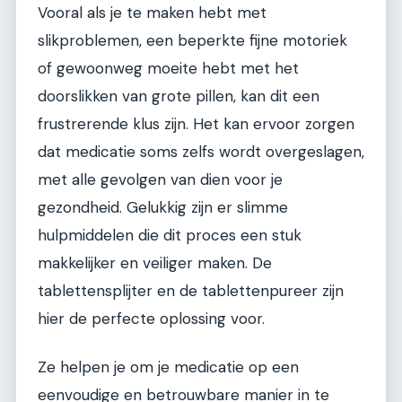
Vooral als je te maken hebt met
slikproblemen, een beperkte fijne motoriek
of gewoonweg moeite hebt met het
doorslikken van grote pillen, kan dit een
frustrerende klus zijn. Het kan ervoor zorgen
dat medicatie soms zelfs wordt overgeslagen,
met alle gevolgen van dien voor je
gezondheid. Gelukkig zijn er slimme
hulpmiddelen die dit proces een stuk
makkelijker en veiliger maken. De
tablettensplijter en de tablettenpureer zijn
hier de perfecte oplossing voor.
Ze helpen je om je medicatie op een
eenvoudige en betrouwbare manier in te