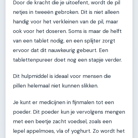
Door de kracht die je uitoefent, wordt de pil
netjes in tweeën gebroken. Dit is niet alleen
handig voor het verkleinen van de pil, maar
ook voor het doseren. Soms is maar de helft
van een tablet nodig, en een splijter zorgt
ervoor dat dit nauwkeurig gebeurt. Een
tablettenpureer doet nog een stapje verder.
Dit hulpmiddel is ideaal voor mensen die
pillen helemaal niet kunnen slikken.
Je kunt er medicijnen in fijnmalen tot een
poeder. Dit poeder kun je vervolgens mengen
met een beetje zacht voedsel, zoals een
lepel appelmoes, vla of yoghurt. Zo wordt het