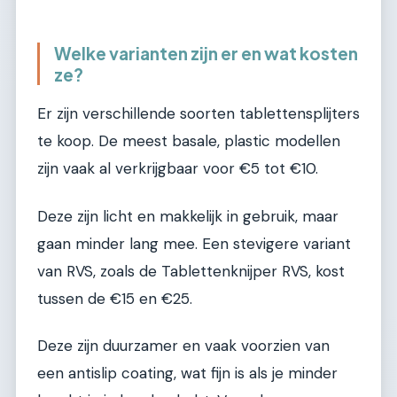
Welke varianten zijn er en wat kosten
ze?
Er zijn verschillende soorten tablettensplijters
te koop. De meest basale, plastic modellen
zijn vaak al verkrijgbaar voor €5 tot €10.
Deze zijn licht en makkelijk in gebruik, maar
gaan minder lang mee. Een stevigere variant
van RVS, zoals de Tablettenknijper RVS, kost
tussen de €15 en €25.
Deze zijn duurzamer en vaak voorzien van
een antislip coating, wat fijn is als je minder