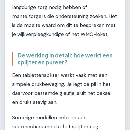
langdurige zorg nodig hebben of
mantelzorgers die ondersteuning zoeken. Het
is de moeite waard om dit te bespreken met
je wijkverpleegkundige of het WMO-loket.
De werking in detail: hoe werkt een
splijter en pureer?
Een tablettensplijter werkt vaak met een
simpele drukbeweging. Je legt de pil in het
daarvoor bestemde gleufje, sluit het deksel
en drukt stevig aan.
Sommige modellen hebben een
veermechanisme dat het splijten nog