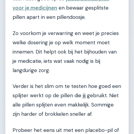
voor je medicijnen
en bewaar gesplitste
pillen apart in een pillendoosje.
Zo voorkom je verwarring en weet je precies
welke dosering je op welk moment moet
innemen. Dit helpt ook bij het bijhouden van
je medicatie, iets wat vaak nodig is bij
langdurige zorg.
Verder is het slim om te testen hoe goed een
splijter werkt op de pillen die jij gebruikt. Niet
alle pillen splijten even makkelijk. Sommige
zijn harder of brokkelen sneller af.
Probeer het eens uit met een placebo-pil of