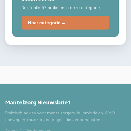
Bekijk alle 57 artikelen in deze categorie.
Naar categorie →
Mantelzorg Nieuwsbrief
Praktisch advies voor mantelzorgers: hulpmiddelen, WMO-
aanvragen, thuiszorg en begeleiding voor naasten.
Auteur: Els Vandermeiren