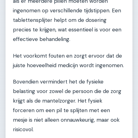
als er meerdere pillen moeten worden
ingenomen op verschillende tijdstippen. Een
tablettensplijter helpt om de dosering
precies te krijgen, wat essentieel is voor een
effectieve behandeling.
Het voorkomt fouten en zorgt ervoor dat de
juiste hoeveelheid medicijn wordt ingenomen.
Bovendien vermindert het de fysieke
belasting voor zowel de persoon die de zorg
krijgt als de mantelzorger. Het fysiek
forceren om een pil te splijten met een
mesje is niet alleen onnauwkeurig, maar ook
risicovol.