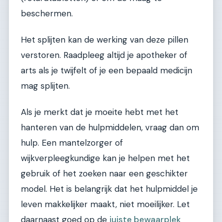
beschermen.
Het splijten kan de werking van deze pillen
verstoren. Raadpleeg altijd je apotheker of
arts als je twijfelt of je een bepaald medicijn
mag splijten.
Als je merkt dat je moeite hebt met het
hanteren van de hulpmiddelen, vraag dan om
hulp. Een mantelzorger of
wijkverpleegkundige kan je helpen met het
gebruik of het zoeken naar een geschikter
model. Het is belangrijk dat het hulpmiddel je
leven makkelijker maakt, niet moeilijker. Let
daarnaast goed op de
juiste bewaarplek