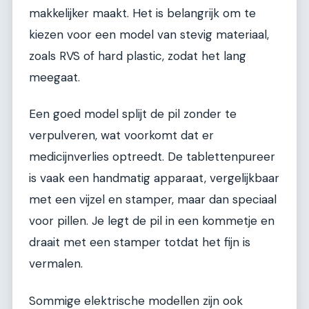
makkelijker maakt. Het is belangrijk om te
kiezen voor een model van stevig materiaal,
zoals RVS of hard plastic, zodat het lang
meegaat.
Een goed model splijt de pil zonder te
verpulveren, wat voorkomt dat er
medicijnverlies optreedt. De tablettenpureer
is vaak een handmatig apparaat, vergelijkbaar
met een vijzel en stamper, maar dan speciaal
voor pillen. Je legt de pil in een kommetje en
draait met een stamper totdat het fijn is
vermalen.
Sommige elektrische modellen zijn ook