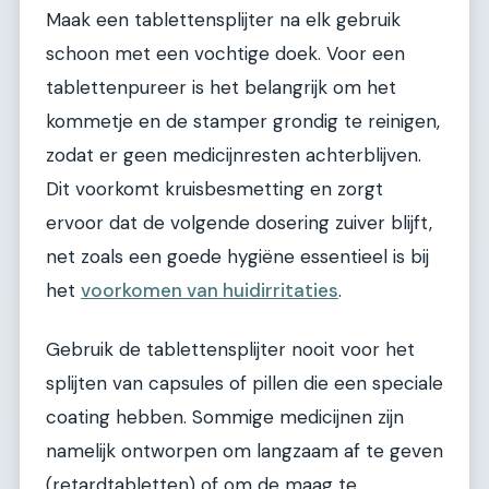
Maak een tablettensplijter na elk gebruik
schoon met een vochtige doek. Voor een
tablettenpureer is het belangrijk om het
kommetje en de stamper grondig te reinigen,
zodat er geen medicijnresten achterblijven.
Dit voorkomt kruisbesmetting en zorgt
ervoor dat de volgende dosering zuiver blijft,
net zoals een goede hygiëne essentieel is bij
het
voorkomen van huidirritaties
.
Gebruik de tablettensplijter nooit voor het
splijten van capsules of pillen die een speciale
coating hebben. Sommige medicijnen zijn
namelijk ontworpen om langzaam af te geven
(retardtabletten) of om de maag te