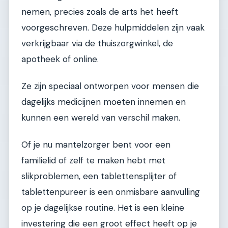
nemen, precies zoals de arts het heeft
voorgeschreven. Deze hulpmiddelen zijn vaak
verkrijgbaar via de thuiszorgwinkel, de
apotheek of online.
Ze zijn speciaal ontworpen voor mensen die
dagelijks medicijnen moeten innemen en
kunnen een wereld van verschil maken.
Of je nu mantelzorger bent voor een
familielid of zelf te maken hebt met
slikproblemen, een tablettensplijter of
tablettenpureer is een onmisbare aanvulling
op je dagelijkse routine. Het is een kleine
investering die een groot effect heeft op je