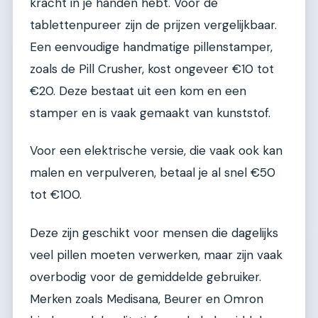
kracht in je handen hebt. Voor de
tablettenpureer zijn de prijzen vergelijkbaar.
Een eenvoudige handmatige pillenstamper,
zoals de Pill Crusher, kost ongeveer €10 tot
€20. Deze bestaat uit een kom en een
stamper en is vaak gemaakt van kunststof.
Voor een elektrische versie, die vaak ook kan
malen en verpulveren, betaal je al snel €50
tot €100.
Deze zijn geschikt voor mensen die dagelijks
veel pillen moeten verwerken, maar zijn vaak
overbodig voor de gemiddelde gebruiker.
Merken zoals Medisana, Beurer en Omron