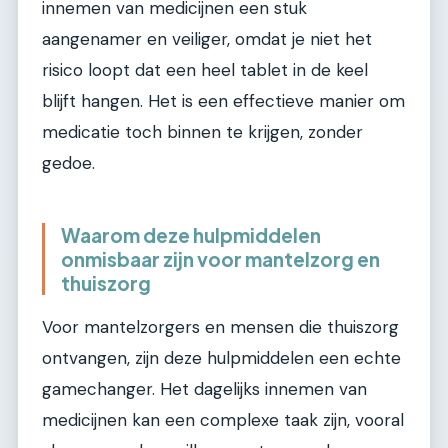
innemen van medicijnen een stuk
aangenamer en veiliger, omdat je niet het
risico loopt dat een heel tablet in de keel
blijft hangen. Het is een effectieve manier om
medicatie toch binnen te krijgen, zonder
gedoe.
Waarom deze hulpmiddelen
onmisbaar zijn voor mantelzorg en
thuiszorg
Voor mantelzorgers en mensen die thuiszorg
ontvangen, zijn deze hulpmiddelen een echte
gamechanger. Het dagelijks innemen van
medicijnen kan een complexe taak zijn, vooral