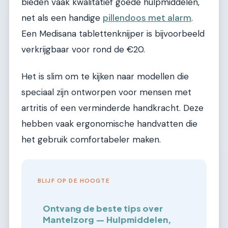
bieden vaak kwalitatief goede hulpmiddelen,
net als een handige
pillendoos met alarm
.
Een Medisana tablettenknijper is bijvoorbeeld
verkrijgbaar voor rond de €20.
Het is slim om te kijken naar modellen die
speciaal zijn ontworpen voor mensen met
artritis of een verminderde handkracht. Deze
hebben vaak ergonomische handvatten die
het gebruik comfortabeler maken.
BLIJF OP DE HOOGTE
Ontvang de beste tips over
Mantelzorg — Hulpmiddelen,