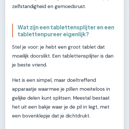
zelfstandigheid en gemoedsrust.
Wat zijn een tablettensplijter en een
tablettenpureer eigenlijk?
Stel je voor: je hebt een groot tablet dat
moeilijk doorslikt. Een tablettensplijter is dan
je beste vriend.
Het is een simpel, maar doeltreffend
apparaatje waarmee je pillen moeiteloos in
gelijke delen kunt splitsen. Meestal bestaat
het uit een bakje waar je de pil in legt, met
een bovenklepje dat je dichtdrukt.