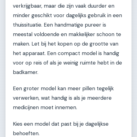
verkrijgbaar, maar die zijn vaak duurder en
minder geschikt voor dagelijks gebruik in een
thuissituatie. Een handmatige pureer is
meestal voldoende en makkelijker schoon te
maken. Let bij het kopen op de grootte van
het apparaat. Een compact model is handig
voor op reis of als je weinig ruimte hebt in de
badkamer.
Een groter model kan meer pillen tegelijk
verwerken, wat handig is als je meerdere
medicijnen moet innemen.
Kies een model dat past bij je dagelijkse
behoeften.