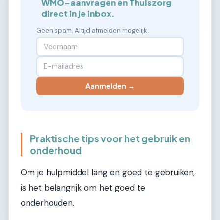
WMO-aanvragen en Thuiszorg
direct in je inbox.
Geen spam. Altijd afmelden mogelijk.
Aanmelden →
Praktische tips voor het gebruik en
onderhoud
Om je hulpmiddel lang en goed te gebruiken,
is het belangrijk om het goed te
onderhouden.