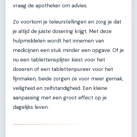
vraag de apotheker om advies.
Zo voorkom je teleurstellingen en zorg je dat
je altijd de juiste dosering krijgt. Met deze
hulpmiddelen wordt het innemen van
medicijnen een stuk minder een opgave. Of je
nu een tablettensplijter kiest voor het
doseren of een tablettenpureer voor het
fijnmaken, beide zorgen ze voor meer gemak,
veiligheid en zelfstandigheid. Een kleine
aanpassing met een groot effect op je
dagelijks leven.