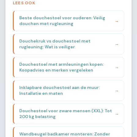
LEES OOK
Beste douchestoel voor ouderen: Veilig
→
douchen met rugleuning
Douchekruk vs douchestoel met
→
rugleuning: Wat is veiliger
Douchestoel met armleuningen kopen:
→
Koopadvies en merken vergeleken
Inklapbare douchestoel aan de muur:
→
Installatie en maten
Douchestoel voor zware mensen (XXL): Tot
→
200 kg belasting
Wandbeugel badkamer monteren: Zonder
→