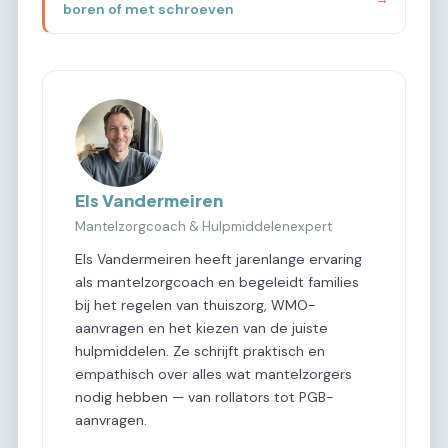
boren of met schroeven
Els Vandermeiren
Mantelzorgcoach & Hulpmiddelenexpert
Els Vandermeiren heeft jarenlange ervaring
als mantelzorgcoach en begeleidt families
bij het regelen van thuiszorg, WMO-
aanvragen en het kiezen van de juiste
hulpmiddelen. Ze schrijft praktisch en
empathisch over alles wat mantelzorgers
nodig hebben — van rollators tot PGB-
aanvragen.