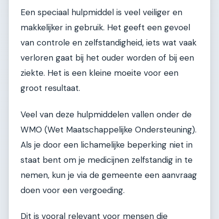
Een speciaal hulpmiddel is veel veiliger en
makkelijker in gebruik. Het geeft een gevoel
van controle en zelfstandigheid, iets wat vaak
verloren gaat bij het ouder worden of bij een
ziekte. Het is een kleine moeite voor een
groot resultaat.
Veel van deze hulpmiddelen vallen onder de
WMO (Wet Maatschappelijke Ondersteuning).
Als je door een lichamelijke beperking niet in
staat bent om je medicijnen zelfstandig in te
nemen, kun je via de gemeente een aanvraag
doen voor een vergoeding.
Dit is vooral relevant voor mensen die