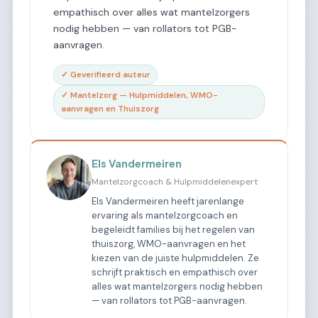
empathisch over alles wat mantelzorgers
nodig hebben — van rollators tot PGB-
aanvragen.
✓ Geverifieerd auteur
✓ Mantelzorg — Hulpmiddelen, WMO-
aanvragen en Thuiszorg
Els Vandermeiren
Mantelzorgcoach & Hulpmiddelenexpert
Els Vandermeiren heeft jarenlange
ervaring als mantelzorgcoach en
begeleidt families bij het regelen van
thuiszorg, WMO-aanvragen en het
kiezen van de juiste hulpmiddelen. Ze
schrijft praktisch en empathisch over
alles wat mantelzorgers nodig hebben
— van rollators tot PGB-aanvragen.