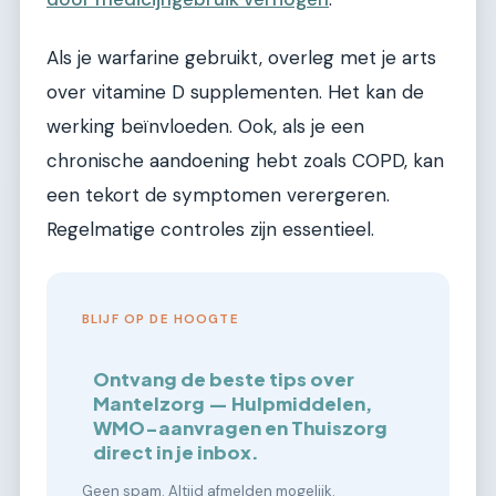
Als je warfarine gebruikt, overleg met je arts
over vitamine D supplementen. Het kan de
werking beïnvloeden. Ook, als je een
chronische aandoening hebt zoals COPD, kan
een tekort de symptomen verergeren.
Regelmatige controles zijn essentieel.
BLIJF OP DE HOOGTE
Ontvang de beste tips over
Mantelzorg — Hulpmiddelen,
WMO-aanvragen en Thuiszorg
direct in je inbox.
Geen spam. Altijd afmelden mogelijk.