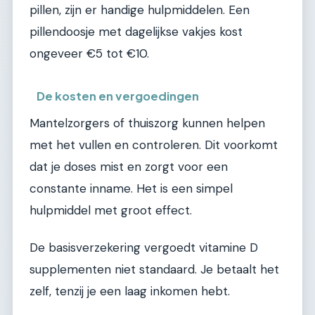
pillen, zijn er handige hulpmiddelen. Een
pillendoosje met dagelijkse vakjes kost
ongeveer €5 tot €10.
De kosten en vergoedingen
Mantelzorgers of thuiszorg kunnen helpen
met het vullen en controleren. Dit voorkomt
dat je doses mist en zorgt voor een
constante inname. Het is een simpel
hulpmiddel met groot effect.
De basisverzekering vergoedt vitamine D
supplementen niet standaard. Je betaalt het
zelf, tenzij je een laag inkomen hebt.