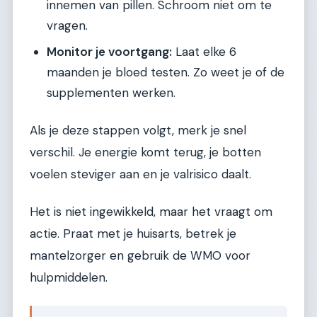
innemen van pillen. Schroom niet om te
vragen.
Monitor je voortgang:
Laat elke 6
maanden je bloed testen. Zo weet je of de
supplementen werken.
Als je deze stappen volgt, merk je snel
verschil. Je energie komt terug, je botten
voelen steviger aan en je valrisico daalt.
Het is niet ingewikkeld, maar het vraagt om
actie. Praat met je huisarts, betrek je
mantelzorger en gebruik de WMO voor
hulpmiddelen.