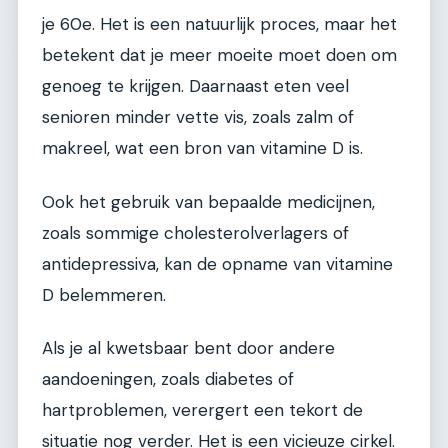
je 60e. Het is een natuurlijk proces, maar het
betekent dat je meer moeite moet doen om
genoeg te krijgen. Daarnaast eten veel
senioren minder vette vis, zoals zalm of
makreel, wat een bron van vitamine D is.
Ook het gebruik van bepaalde medicijnen,
zoals sommige cholesterolverlagers of
antidepressiva, kan de opname van vitamine
D belemmeren.
Als je al kwetsbaar bent door andere
aandoeningen, zoals diabetes of
hartproblemen, verergert een tekort de
situatie nog verder. Het is een vicieuze cirkel.