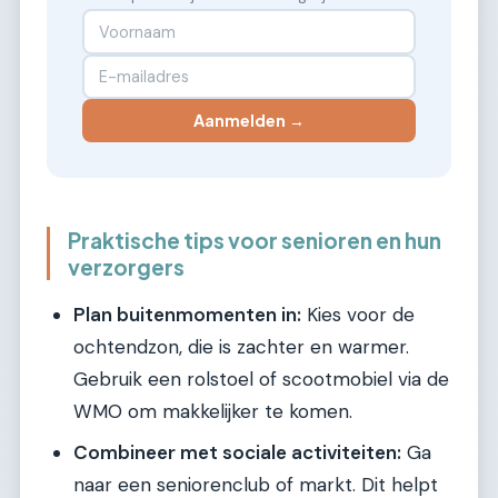
Aanmelden →
Praktische tips voor senioren en hun
verzorgers
Plan buitenmomenten in:
Kies voor de
ochtendzon, die is zachter en warmer.
Gebruik een rolstoel of scootmobiel via de
WMO om makkelijker te komen.
Combineer met sociale activiteiten:
Ga
naar een seniorenclub of markt. Dit helpt