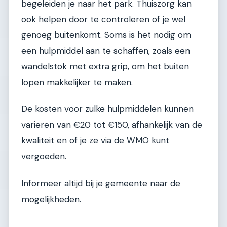
begeleiden je naar het park. Thuiszorg kan
ook helpen door te controleren of je wel
genoeg buitenkomt. Soms is het nodig om
een hulpmiddel aan te schaffen, zoals een
wandelstok met extra grip, om het buiten
lopen makkelijker te maken.
De kosten voor zulke hulpmiddelen kunnen
variëren van €20 tot €150, afhankelijk van de
kwaliteit en of je ze via de WMO kunt
vergoeden.
Informeer altijd bij je gemeente naar de
mogelijkheden.