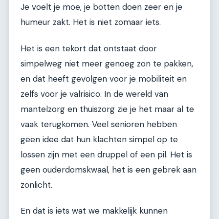
Je voelt je moe, je botten doen zeer en je
humeur zakt. Het is niet zomaar iets.
Het is een tekort dat ontstaat door
simpelweg niet meer genoeg zon te pakken,
en dat heeft gevolgen voor je mobiliteit en
zelfs voor je valrisico. In de wereld van
mantelzorg en thuiszorg zie je het maar al te
vaak terugkomen. Veel senioren hebben
geen idee dat hun klachten simpel op te
lossen zijn met een druppel of een pil. Het is
geen ouderdomskwaal, het is een gebrek aan
zonlicht.
En dat is iets wat we makkelijk kunnen