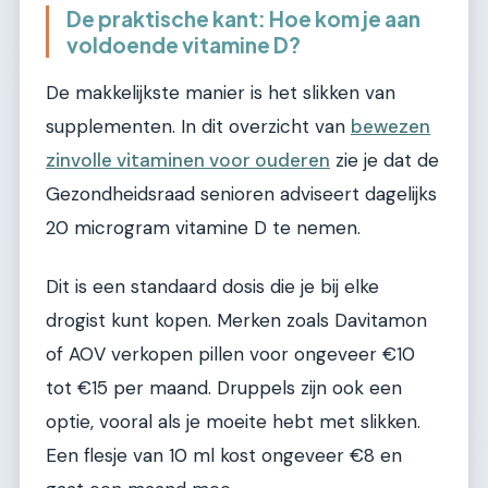
De praktische kant: Hoe kom je aan
voldoende vitamine D?
De makkelijkste manier is het slikken van
supplementen. In dit overzicht van
bewezen
zinvolle vitaminen voor ouderen
zie je dat de
Gezondheidsraad senioren adviseert dagelijks
20 microgram vitamine D te nemen.
Dit is een standaard dosis die je bij elke
drogist kunt kopen. Merken zoals Davitamon
of AOV verkopen pillen voor ongeveer €10
tot €15 per maand. Druppels zijn ook een
optie, vooral als je moeite hebt met slikken.
Een flesje van 10 ml kost ongeveer €8 en