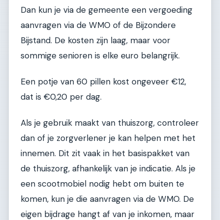
Dan kun je via de gemeente een vergoeding
aanvragen via de WMO of de Bijzondere
Bijstand. De kosten zijn laag, maar voor
sommige senioren is elke euro belangrijk.
Een potje van 60 pillen kost ongeveer €12,
dat is €0,20 per dag.
Als je gebruik maakt van thuiszorg, controleer
dan of je zorgverlener je kan helpen met het
innemen. Dit zit vaak in het basispakket van
de thuiszorg, afhankelijk van je indicatie. Als je
een scootmobiel nodig hebt om buiten te
komen, kun je die aanvragen via de WMO. De
eigen bijdrage hangt af van je inkomen, maar