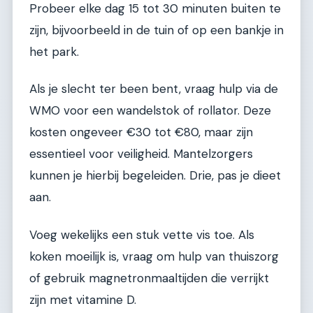
Probeer elke dag 15 tot 30 minuten buiten te
zijn, bijvoorbeeld in de tuin of op een bankje in
het park.
Als je slecht ter been bent, vraag hulp via de
WMO voor een wandelstok of rollator. Deze
kosten ongeveer €30 tot €80, maar zijn
essentieel voor veiligheid. Mantelzorgers
kunnen je hierbij begeleiden. Drie, pas je dieet
aan.
Voeg wekelijks een stuk vette vis toe. Als
koken moeilijk is, vraag om hulp van thuiszorg
of gebruik magnetronmaaltijden die verrijkt
zijn met vitamine D.