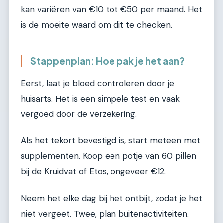
kan variëren van €10 tot €50 per maand. Het
is de moeite waard om dit te checken.
Stappenplan: Hoe pak je het aan?
Eerst, laat je bloed controleren door je
huisarts. Het is een simpele test en vaak
vergoed door de verzekering.
Als het tekort bevestigd is, start meteen met
supplementen. Koop een potje van 60 pillen
bij de Kruidvat of Etos, ongeveer €12.
Neem het elke dag bij het ontbijt, zodat je het
niet vergeet. Twee, plan buitenactiviteiten.