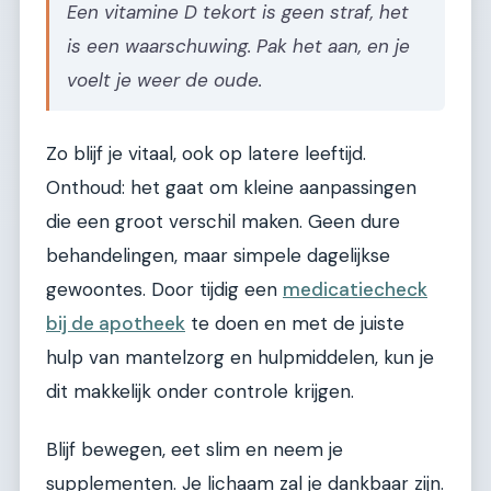
Een vitamine D tekort is geen straf, het
is een waarschuwing. Pak het aan, en je
voelt je weer de oude.
Zo blijf je vitaal, ook op latere leeftijd.
Onthoud: het gaat om kleine aanpassingen
die een groot verschil maken. Geen dure
behandelingen, maar simpele dagelijkse
gewoontes. Door tijdig een
medicatiecheck
bij de apotheek
te doen en met de juiste
hulp van mantelzorg en hulpmiddelen, kun je
dit makkelijk onder controle krijgen.
Blijf bewegen, eet slim en neem je
supplementen. Je lichaam zal je dankbaar zijn.