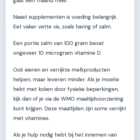
gaat een maand mee.
Naast supplementen is voeding belangrijk.
Eet vaker vette vis, zoals haring of zalm.
Een portie zalm van 100 gram bevat
ongeveer 10 microgram vitamine D.
Ook eieren en verrijkte melkproducten
helpen, maar leveren minder. Als je moeite
hebt met koken door fysieke beperkingen,
kijk dan of je via de WMO maaltijdvoorziening
kunt krijgen. Deze maaltijden zijn soms verrijkt
met vitamines.
Als je hulp nodig hebt bij het innemen van