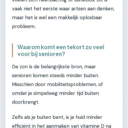
vaak niet het eerste waar artsen aan denken,
maar het is wel een makkelijk oplosbaar
probleem.
Waarom komt een tekort zo veel
voor bij senioren?
De zon is de belangrijkste bron, maar
senioren komen steeds minder buiten.
Misschien door mobiliteitsproblemen, of
omdat je simpelweg minder tijd buiten
doorbrengt.
Zelfs als je buiten bent, is je huid minder
efficiënt in het aanmaken van vitamine D na