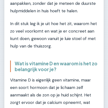
aanpakken, zonder dat je meteen de duurste
hulpmiddelen in huis hoeft te halen.
In dit stuk leg ik je uit hoe het zit, waarom het
zo veel voorkomt en wat je er concreet aan
kunt doen, gewoon vanuit je luie stoel of met
hulp van de thuiszorg.
Wat is vitamine D en waarom is het zo
belangrijk voor je?
Vitamine D is eigenlijk geen vitamine, maar
een soort hormoon dat je lichaam zelf
aanmaakt als de zon op je huid schijnt. Het
zorgt ervoor dat je calcium opneemt, wat