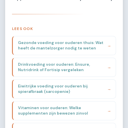
LEES OOK
Gezonde voeding voor ouderen thuis: Wat
→
heeft de mantelzorger nodig te weten
Drinkvoeding voor ouderen: Ensure,
→
Nutridrink of Fortisip vergeleken
Eiwitrijke voeding voor ouderen bij
→
spierafbraak (sarcopenie)
Vitaminen voor ouderen: Welke
→
supplementen zijn bewezen zinvol