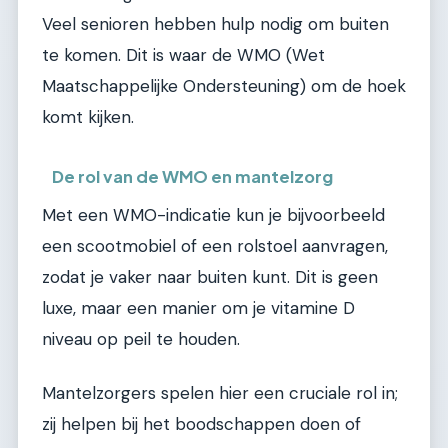
Veel senioren hebben hulp nodig om buiten
te komen. Dit is waar de WMO (Wet
Maatschappelijke Ondersteuning) om de hoek
komt kijken.
De rol van de WMO en mantelzorg
Met een WMO-indicatie kun je bijvoorbeeld
een scootmobiel of een rolstoel aanvragen,
zodat je vaker naar buiten kunt. Dit is geen
luxe, maar een manier om je vitamine D
niveau op peil te houden.
Mantelzorgers spelen hier een cruciale rol in;
zij helpen bij het boodschappen doen of