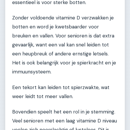
essentieel is voor sterke botten.
Zonder voldoende vitamine D verzwakken je
botten en word je kwetsbaarder voor
breuken en vallen. Voor senioren is dat extra
gevaarlijk, want een val kan snel leiden tot
een heupbreuk of andere ernstige letsels.
Het is ook belangrijk voor je spierkracht en je
immuunsysteem.
Een tekort kan leiden tot spierzwakte, wat
weer leidt tot meer vallen.
Bovendien speelt het een rol in je stemming.
Veel senioren met een laag vitamine D niveau
voelen zich neerslachtig of lusteloos. Dit is