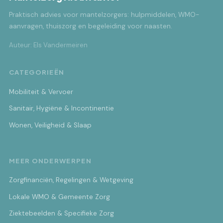
Praktisch advies voor mantelzorgers: hulpmiddelen, WMO-
aanvragen, thuiszorg en begeleiding voor naasten.
Auteur: Els Vandermeiren
CATEGORIEËN
Mobiliteit & Vervoer
Sanitair, Hygiëne & Incontinentie
Wonen, Veiligheid & Slaap
MEER ONDERWERPEN
Zorgfinanciën, Regelingen & Wetgeving
Lokale WMO & Gemeente Zorg
Ziektebeelden & Specifieke Zorg