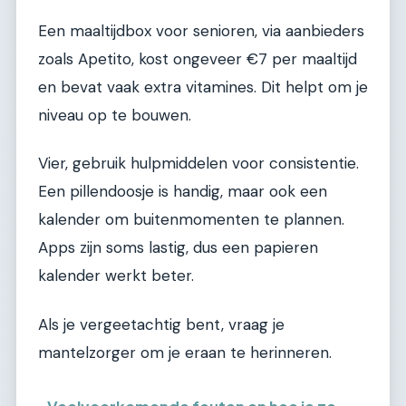
Een maaltijdbox voor senioren, via aanbieders
zoals Apetito, kost ongeveer €7 per maaltijd
en bevat vaak extra vitamines. Dit helpt om je
niveau op te bouwen.
Vier, gebruik hulpmiddelen voor consistentie.
Een pillendoosje is handig, maar ook een
kalender om buitenmomenten te plannen.
Apps zijn soms lastig, dus een papieren
kalender werkt beter.
Als je vergeetachtig bent, vraag je
mantelzorger om je eraan te herinneren.