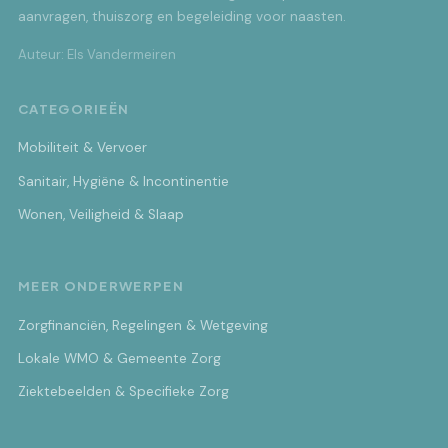
aanvragen, thuiszorg en begeleiding voor naasten.
Auteur: Els Vandermeiren
CATEGORIEËN
Mobiliteit & Vervoer
Sanitair, Hygiëne & Incontinentie
Wonen, Veiligheid & Slaap
MEER ONDERWERPEN
Zorgfinanciën, Regelingen & Wetgeving
Lokale WMO & Gemeente Zorg
Ziektebeelden & Specifieke Zorg