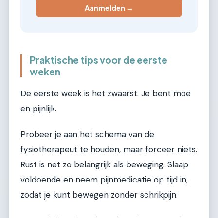
Aanmelden →
Praktische tips voor de eerste
weken
De eerste week is het zwaarst. Je bent moe
en pijnlijk.
Probeer je aan het schema van de
fysiotherapeut te houden, maar forceer niets.
Rust is net zo belangrijk als beweging. Slaap
voldoende en neem pijnmedicatie op tijd in,
zodat je kunt bewegen zonder schrikpijn.