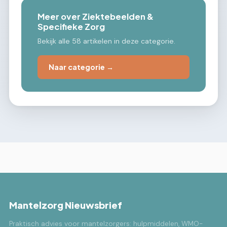
Meer over Ziektebeelden &
Specifieke Zorg
Bekijk alle 58 artikelen in deze categorie.
Naar categorie →
Mantelzorg Nieuwsbrief
Praktisch advies voor mantelzorgers: hulpmiddelen, WMO-