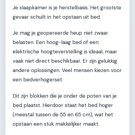
Je slaapkamer is je herstelbasis. Het grootste
gevaar schuilt in het opstaan uit bed.
Je mag je geopereerde heup niet zwaar
belasten. Een hoog-laag bed of een
elektrische hoogteverstelling is ideaal, maar
vaak niet direct beschikbaar. Er zijn gelukkig
andere oplossingen. Veel mensen kiezen voor
een bedverhogerset.
Dit zijn blokken die je onder de poten van je
bed plaatst. Hierdoor staat het bed hoger
(meestal tussen de 55 en 65 cm), wat het
opstaan een stuk makkelijker maakt.