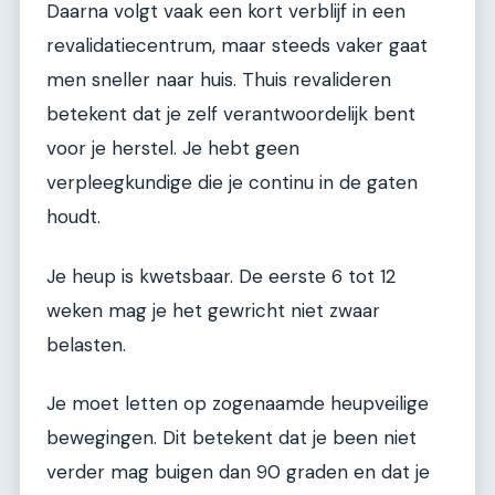
Daarna volgt vaak een kort verblijf in een
revalidatiecentrum, maar steeds vaker gaat
men sneller naar huis. Thuis revalideren
betekent dat je zelf verantwoordelijk bent
voor je herstel. Je hebt geen
verpleegkundige die je continu in de gaten
houdt.
Je heup is kwetsbaar. De eerste 6 tot 12
weken mag je het gewricht niet zwaar
belasten.
Je moet letten op zogenaamde heupveilige
bewegingen. Dit betekent dat je been niet
verder mag buigen dan 90 graden en dat je