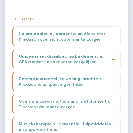
LEES OOK
Hulpmiddelen bij dementie en Alzheimer:
→
Praktisch overzicht voor mantelzorger
Omgaan met dwaalgedrag bij dementie:
→
GPS trackers en sensoren vergelijken
Dementievriendelijke woning inrichten:
→
Praktische aanpassingen thuis
Communiceren met iemand met dementie:
→
Tips voor de mantelzorger
Muziektherapie bij dementie: Hulpmiddelen
→
en apps voor thuis