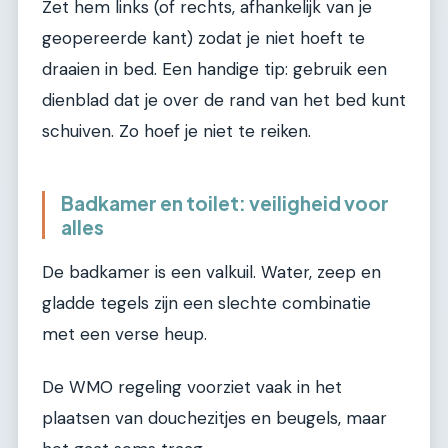
Zet hem links (of rechts, afhankelijk van je
geopereerde kant) zodat je niet hoeft te
draaien in bed. Een handige tip: gebruik een
dienblad dat je over de rand van het bed kunt
schuiven. Zo hoef je niet te reiken.
Badkamer en toilet: veiligheid voor
alles
De badkamer is een valkuil. Water, zeep en
gladde tegels zijn een slechte combinatie
met een verse heup.
De WMO regeling voorziet vaak in het
plaatsen van douchezitjes en beugels, maar