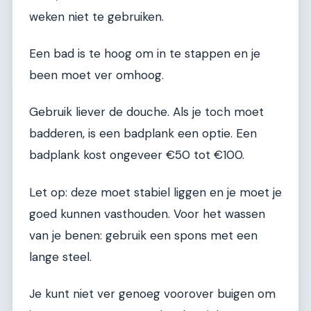
weken niet te gebruiken.
Een bad is te hoog om in te stappen en je
been moet ver omhoog.
Gebruik liever de douche. Als je toch moet
badderen, is een badplank een optie. Een
badplank kost ongeveer €50 tot €100.
Let op: deze moet stabiel liggen en je moet je
goed kunnen vasthouden. Voor het wassen
van je benen: gebruik een spons met een
lange steel.
Je kunt niet ver genoeg voorover buigen om