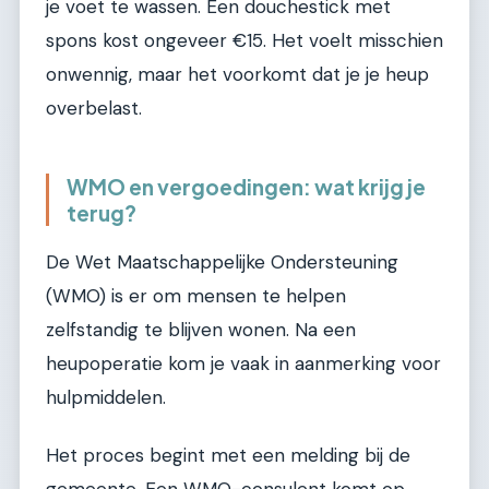
je voet te wassen. Een douchestick met
spons kost ongeveer €15. Het voelt misschien
onwennig, maar het voorkomt dat je je heup
overbelast.
WMO en vergoedingen: wat krijg je
terug?
De Wet Maatschappelijke Ondersteuning
(WMO) is er om mensen te helpen
zelfstandig te blijven wonen. Na een
heupoperatie kom je vaak in aanmerking voor
hulpmiddelen.
Het proces begint met een melding bij de