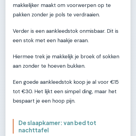
makkelijker maakt om voorwerpen op te
pakken zonder je pols te verdraaien.
Verder is een aankleedstok onmisbaar. Dit is
een stok met een haakje eraan.
Hiermee trek je makkelijk je broek of sokken
aan zonder te hoeven bukken.
Een goede aankleedstok koop je al voor €15
tot €30. Het lijkt een simpel ding, maar het
bespaart je een hoop pijn.
De slaapkamer: van bed tot
nachttafel