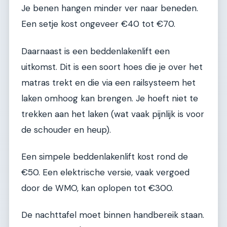
Je benen hangen minder ver naar beneden.
Een setje kost ongeveer €40 tot €70.
Daarnaast is een beddenlakenlift een
uitkomst. Dit is een soort hoes die je over het
matras trekt en die via een railsysteem het
laken omhoog kan brengen. Je hoeft niet te
trekken aan het laken (wat vaak pijnlijk is voor
de schouder en heup).
Een simpele beddenlakenlift kost rond de
€50. Een elektrische versie, vaak vergoed
door de WMO, kan oplopen tot €300.
De nachttafel moet binnen handbereik staan.