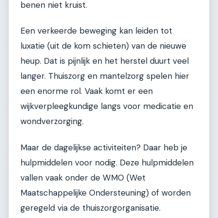
benen niet kruist.
Een verkeerde beweging kan leiden tot
luxatie (uit de kom schieten) van de nieuwe
heup. Dat is pijnlijk en het herstel duurt veel
langer. Thuiszorg en mantelzorg spelen hier
een enorme rol. Vaak komt er een
wijkverpleegkundige langs voor medicatie en
wondverzorging.
Maar de dagelijkse activiteiten? Daar heb je
hulpmiddelen voor nodig. Deze hulpmiddelen
vallen vaak onder de WMO (Wet
Maatschappelijke Ondersteuning) of worden
geregeld via de thuiszorgorganisatie.