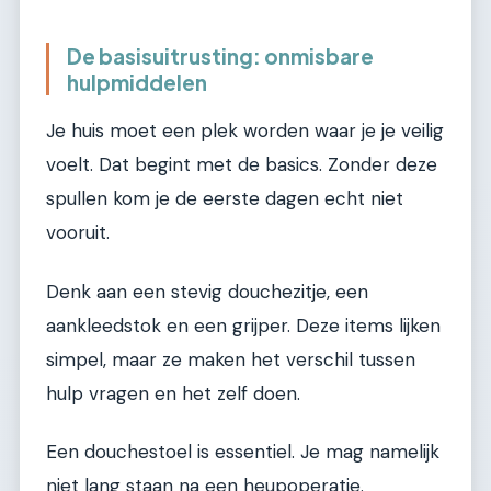
De basisuitrusting: onmisbare
hulpmiddelen
Je huis moet een plek worden waar je je veilig
voelt. Dat begint met de basics. Zonder deze
spullen kom je de eerste dagen echt niet
vooruit.
Denk aan een stevig douchezitje, een
aankleedstok en een grijper. Deze items lijken
simpel, maar ze maken het verschil tussen
hulp vragen en het zelf doen.
Een douchestoel is essentiel. Je mag namelijk
niet lang staan na een heupoperatie.