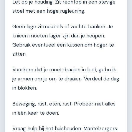
Let op je houding. Zit rechtop in een stevige
stoel met een hoge rugleuning.
Geen lage zitmeubels of zachte banken. Je
knieën moeten lager zijn dan je heupen.
Gebruik eventueel een kussen om hoger te
zitten.
Voorkom dat je moet draaien in bed; gebruik
je armen om je om te draaien. Verdeel de dag
in blokken.
Beweging, rust, eten, rust. Probeer niet alles
in één keer te doen.
Vraag hulp bij het huishouden. Mantelzorgers