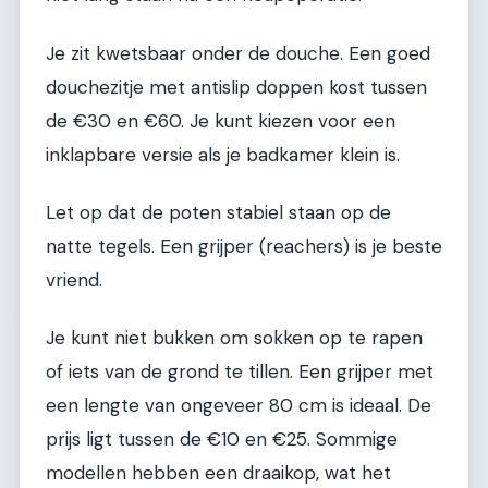
Je zit kwetsbaar onder de douche. Een goed
douchezitje met antislip doppen kost tussen
de €30 en €60. Je kunt kiezen voor een
inklapbare versie als je badkamer klein is.
Let op dat de poten stabiel staan op de
natte tegels. Een grijper (reachers) is je beste
vriend.
Je kunt niet bukken om sokken op te rapen
of iets van de grond te tillen. Een grijper met
een lengte van ongeveer 80 cm is ideaal. De
prijs ligt tussen de €10 en €25. Sommige
modellen hebben een draaikop, wat het