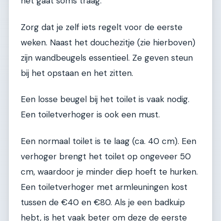
het gaat soms traag.
Zorg dat je zelf iets regelt voor de eerste
weken. Naast het douchezitje (zie hierboven)
zijn wandbeugels essentieel. Ze geven steun
bij het opstaan en het zitten.
Een losse beugel bij het toilet is vaak nodig.
Een toiletverhoger is ook een must.
Een normaal toilet is te laag (ca. 40 cm). Een
verhoger brengt het toilet op ongeveer 50
cm, waardoor je minder diep hoeft te hurken.
Een toiletverhoger met armleuningen kost
tussen de €40 en €80. Als je een badkuip
hebt, is het vaak beter om deze de eerste