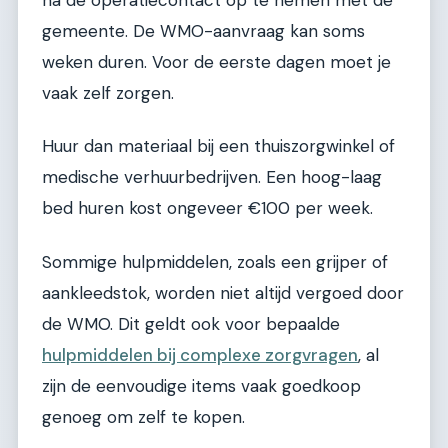
gemeente. De WMO-aanvraag kan soms
weken duren. Voor de eerste dagen moet je
vaak zelf zorgen.
Huur dan materiaal bij een thuiszorgwinkel of
medische verhuurbedrijven. Een hoog-laag
bed huren kost ongeveer €100 per week.
Sommige hulpmiddelen, zoals een grijper of
aankleedstok, worden niet altijd vergoed door
de WMO. Dit geldt ook voor bepaalde
hulpmiddelen bij complexe zorgvragen
, al
zijn de eenvoudige items vaak goedkoop
genoeg om zelf te kopen.