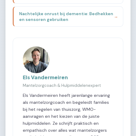
Nachtelijke onrust bij dementie: Bedhekken
→
en sensoren gebruiken
Els Vandermeiren
Mantelzorgcoach & Hulpmiddelenexpert
Els Vandermeiren heeft jarenlange ervaring
als mantelzorgcoach en begeleidt families
bij het regelen van thuiszorg, WMO-
aanvragen en het kiezen van de juiste
hulpmiddelen. Ze schrijft praktisch en
empathisch over alles wat mantelzorgers