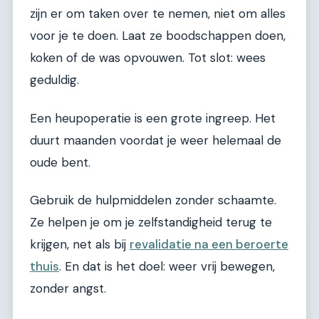
zijn er om taken over te nemen, niet om alles
voor je te doen. Laat ze boodschappen doen,
koken of de was opvouwen. Tot slot: wees
geduldig.
Een heupoperatie is een grote ingreep. Het
duurt maanden voordat je weer helemaal de
oude bent.
Gebruik de hulpmiddelen zonder schaamte.
Ze helpen je om je zelfstandigheid terug te
krijgen, net als bij
revalidatie na een beroerte
thuis
. En dat is het doel: weer vrij bewegen,
zonder angst.