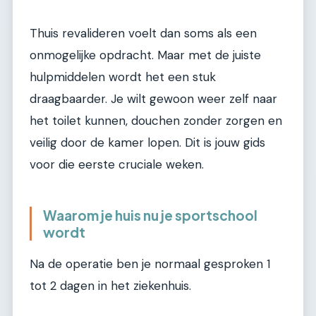
Thuis revalideren voelt dan soms als een
onmogelijke opdracht. Maar met de juiste
hulpmiddelen wordt het een stuk
draagbaarder. Je wilt gewoon weer zelf naar
het toilet kunnen, douchen zonder zorgen en
veilig door de kamer lopen. Dit is jouw gids
voor die eerste cruciale weken.
Waarom je huis nu je sportschool
wordt
Na de operatie ben je normaal gesproken 1
tot 2 dagen in het ziekenhuis.