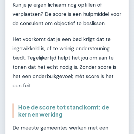
Kun je je eigen lichaam nog optillen of
verplaatsen? De score is een hulpmiddel voor
de consulent om objectief te beslissen.
Het voorkomt dat je een bed krijgt dat te
ingewikkeld is, of te weinig ondersteuning
biedt. Tegelijkertijd helpt het jou om aan te
tonen dat het echt nodig is. Zonder score is
het een onderbuikgevoel; mét score is het
een feit.
Hoe de score tot stand komt: de
kern en werking
De meeste gemeentes werken met een