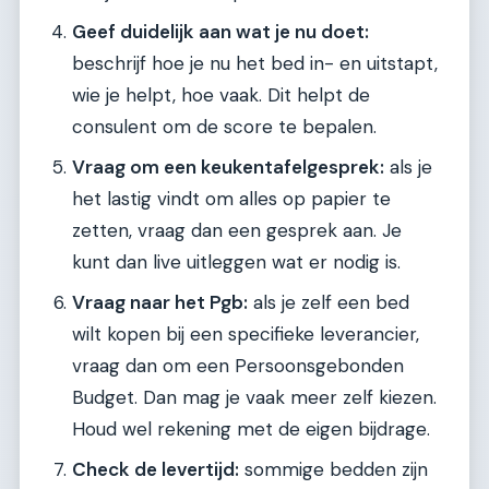
Geef duidelijk aan wat je nu doet:
beschrijf hoe je nu het bed in- en uitstapt,
wie je helpt, hoe vaak. Dit helpt de
consulent om de score te bepalen.
Vraag om een keukentafelgesprek:
als je
het lastig vindt om alles op papier te
zetten, vraag dan een gesprek aan. Je
kunt dan live uitleggen wat er nodig is.
Vraag naar het Pgb:
als je zelf een bed
wilt kopen bij een specifieke leverancier,
vraag dan om een Persoonsgebonden
Budget. Dan mag je vaak meer zelf kiezen.
Houd wel rekening met de eigen bijdrage.
Check de levertijd:
sommige bedden zijn