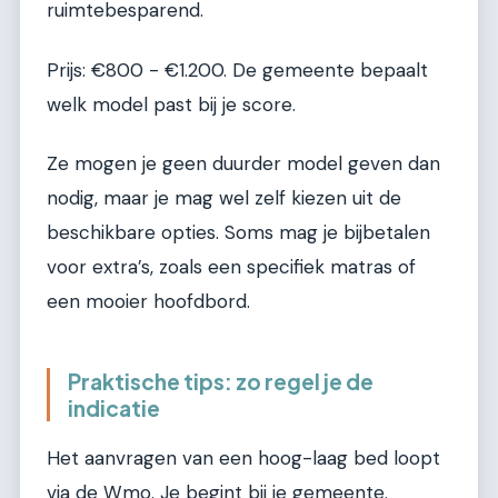
ruimtebesparend.
Prijs: €800 - €1.200. De gemeente bepaalt
welk model past bij je score.
Ze mogen je geen duurder model geven dan
nodig, maar je mag wel zelf kiezen uit de
beschikbare opties. Soms mag je bijbetalen
voor extra’s, zoals een specifiek matras of
een mooier hoofdbord.
Praktische tips: zo regel je de
indicatie
Het aanvragen van een hoog-laag bed loopt
via de Wmo. Je begint bij je gemeente.