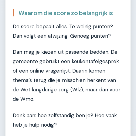
Waarom die score zo belangrijk is
De score bepaalt alles. Te weinig punten?
Dan volgt een afwijzing. Genoeg punten?
Dan mag je kiezen uit passende bedden. De
gemeente gebruikt een keukentafelgesprek
of een online vragenlijst. Daarin komen
thema’s terug die je misschien herkent van
de Wet langdurige zorg (Wlz), maar dan voor
de Wmo.
Denk aan: hoe zelfstandig ben je? Hoe vaak
heb je hulp nodig?