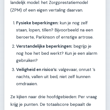
landelijk model: het Zorgprestatiemodel
(ZPM) of een eigen vertaling daarvan.
Fysieke beperkingen:
kun je nog zelf
staan, lopen, tillen? Bijvoorbeeld na een
beroerte, Parkinson of ernstige artrose.
Verstandelijke beperkingen:
begrijp je
nog hoe het bed werkt? Kun je een alarm
gebruiken?
Veiligheid en risico’s:
valgevaar, onrust ’s
nachts, vallen uit bed, niet zelf kunnen
omdraaien.
Ze kijken naar drie hoofdgebieden: Per vraag
krijg je punten. De totaalscore bepaalt de