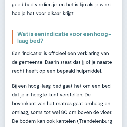
goed bed verdien je, en het is fijn als je weet
hoe je het voor elkaar krijgt.
Wat is een indicatie voor een hoog-
laag bed?
Een ‘indicatie’ is officieel een verklaring van
de gemeente. Daarin staat dat jij of je naaste
recht heeft op een bepaald hulpmiddel.
Bij een hoog-laag bed gaat het om een bed
dat je in hoogte kunt verstellen. De
bovenkant van het matras gaat omhoog en
omlaag, soms tot wel 80 cm boven de vloer.
De bodem kan ook kantelen (Trendelenburg