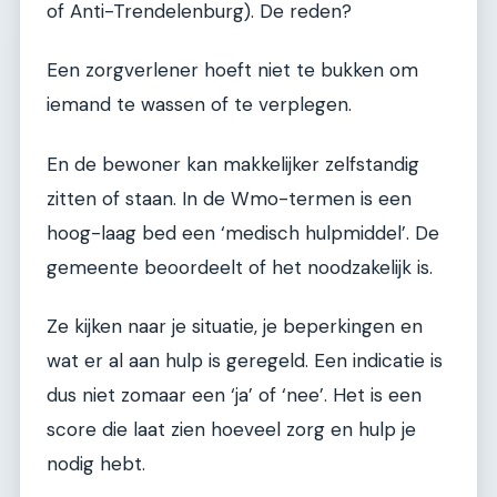
of Anti-Trendelenburg). De reden?
Een zorgverlener hoeft niet te bukken om
iemand te wassen of te verplegen.
En de bewoner kan makkelijker zelfstandig
zitten of staan. In de Wmo-termen is een
hoog-laag bed een ‘medisch hulpmiddel’. De
gemeente beoordeelt of het noodzakelijk is.
Ze kijken naar je situatie, je beperkingen en
wat er al aan hulp is geregeld. Een indicatie is
dus niet zomaar een ‘ja’ of ‘nee’. Het is een
score die laat zien hoeveel zorg en hulp je
nodig hebt.