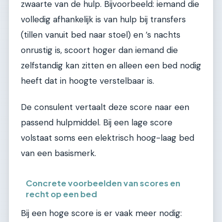
zwaarte van de hulp. Bijvoorbeeld: iemand die
volledig afhankelijk is van hulp bij transfers
(tillen vanuit bed naar stoel) en ’s nachts
onrustig is, scoort hoger dan iemand die
zelfstandig kan zitten en alleen een bed nodig
heeft dat in hoogte verstelbaar is.
De consulent vertaalt deze score naar een
passend hulpmiddel. Bij een lage score
volstaat soms een elektrisch hoog-laag bed
van een basismerk.
Concrete voorbeelden van scores en
recht op een bed
Bij een hoge score is er vaak meer nodig: