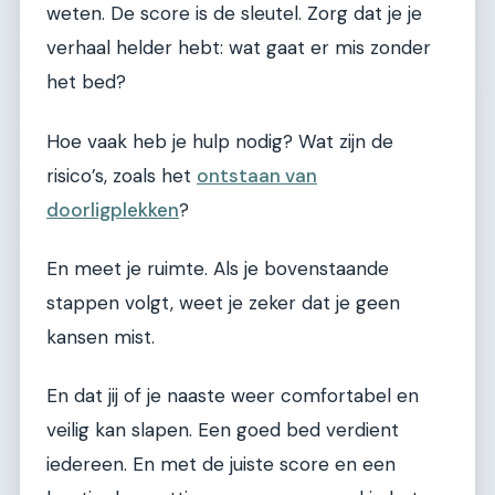
weten. De score is de sleutel. Zorg dat je je
verhaal helder hebt: wat gaat er mis zonder
het bed?
Hoe vaak heb je hulp nodig? Wat zijn de
risico’s, zoals het
ontstaan van
doorligplekken
?
En meet je ruimte. Als je bovenstaande
stappen volgt, weet je zeker dat je geen
kansen mist.
En dat jij of je naaste weer comfortabel en
veilig kan slapen. Een goed bed verdient
iedereen. En met de juiste score en een