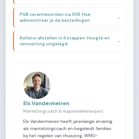
PGB verantwoorden via SVB: Hoe
→
administreer je de bestedingen
Rollator afstellen in 5 stappen: Hoogte en
→
remsetting uitgelegd
Els Vandermeiren
Mantelzorgcoach & Hulpmiddelenexpert
Els Vandermeiren heeft jarenlange ervaring
als mantelzorgcoach en begeleidt families
bij het regelen van thuiszorg, WMO-