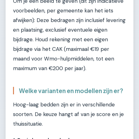
Om je een beeld te geven (dit zijn indicatieve
voorbeelden, per gemeente kan het iets
afwijken): Deze bedragen zijn inclusief levering
en plaatsing, exclusief eventuele eigen
bijdrage. Houd rekening met een eigen
bijdrage via het CAK (maximaal €19 per
maand voor Wmo-hulpmiddelen, tot een
maximum van €200 per jaar).
Welke varianten en modellen zijn er?
Hoog-laag bedden zijn er in verschillende
soorten. De keuze hangt af van je score en je
thuissituatie.