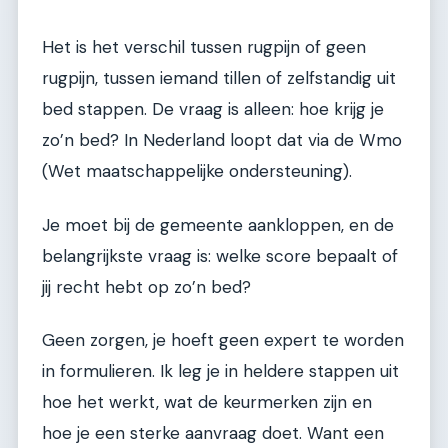
Het is het verschil tussen rugpijn of geen
rugpijn, tussen iemand tillen of zelfstandig uit
bed stappen. De vraag is alleen: hoe krijg je
zo’n bed? In Nederland loopt dat via de Wmo
(Wet maatschappelijke ondersteuning).
Je moet bij de gemeente aankloppen, en de
belangrijkste vraag is: welke score bepaalt of
jij recht hebt op zo’n bed?
Geen zorgen, je hoeft geen expert te worden
in formulieren. Ik leg je in heldere stappen uit
hoe het werkt, wat de keurmerken zijn en
hoe je een sterke aanvraag doet. Want een