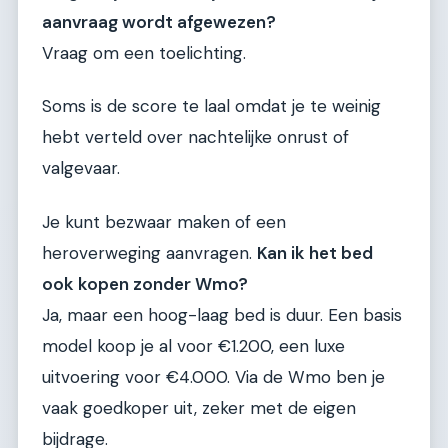
aanvraag wordt afgewezen?
Vraag om een toelichting.
Soms is de score te laal omdat je te weinig
hebt verteld over nachtelijke onrust of
valgevaar.
Je kunt bezwaar maken of een
heroverweging aanvragen.
Kan ik het bed
ook kopen zonder Wmo?
Ja, maar een hoog-laag bed is duur. Een basis
model koop je al voor €1.200, een luxe
uitvoering voor €4.000. Via de Wmo ben je
vaak goedkoper uit, zeker met de eigen
bijdrage.