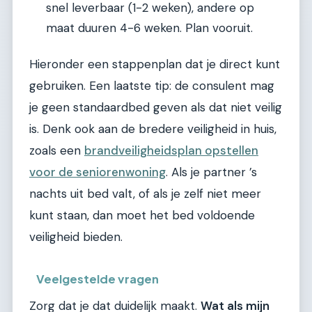
snel leverbaar (1-2 weken), andere op
maat duuren 4-6 weken. Plan vooruit.
Hieronder een stappenplan dat je direct kunt
gebruiken. Een laatste tip: de consulent mag
je geen standaardbed geven als dat niet veilig
is. Denk ook aan de bredere veiligheid in huis,
zoals een
brandveiligheidsplan opstellen
voor de seniorenwoning
. Als je partner ’s
nachts uit bed valt, of als je zelf niet meer
kunt staan, dan moet het bed voldoende
veiligheid bieden.
Veelgestelde vragen
Zorg dat je dat duidelijk maakt.
Wat als mijn