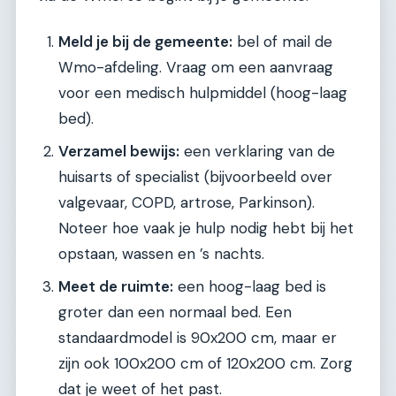
Meld je bij de gemeente:
bel of mail de
Wmo-afdeling. Vraag om een aanvraag
voor een medisch hulpmiddel (hoog-laag
bed).
Verzamel bewijs:
een verklaring van de
huisarts of specialist (bijvoorbeeld over
valgevaar, COPD, artrose, Parkinson).
Noteer hoe vaak je hulp nodig hebt bij het
opstaan, wassen en ’s nachts.
Meet de ruimte:
een hoog-laag bed is
groter dan een normaal bed. Een
standaardmodel is 90x200 cm, maar er
zijn ook 100x200 cm of 120x200 cm. Zorg
dat je weet of het past.