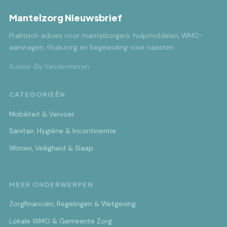
Mantelzorg Nieuwsbrief
Praktisch advies voor mantelzorgers: hulpmiddelen, WMO-
aanvragen, thuiszorg en begeleiding voor naasten.
Auteur: Els Vandermeiren
CATEGORIEËN
Mobiliteit & Vervoer
Sanitair, Hygiëne & Incontinentie
Wonen, Veiligheid & Slaap
MEER ONDERWERPEN
Zorgfinanciën, Regelingen & Wetgeving
Lokale WMO & Gemeente Zorg