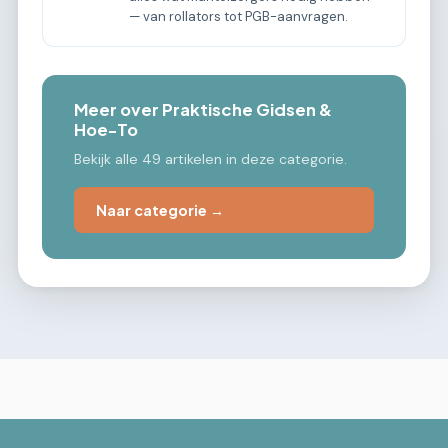
— van rollators tot PGB-aanvragen.
Meer over Praktische Gidsen &
Hoe-To
Bekijk alle 49 artikelen in deze categorie.
Naar categorie →