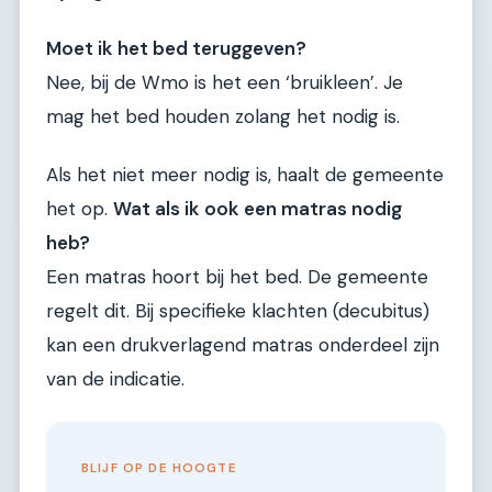
Moet ik het bed teruggeven?
Nee, bij de Wmo is het een ‘bruikleen’. Je
mag het bed houden zolang het nodig is.
Als het niet meer nodig is, haalt de gemeente
het op.
Wat als ik ook een matras nodig
heb?
Een matras hoort bij het bed. De gemeente
regelt dit. Bij specifieke klachten (decubitus)
kan een drukverlagend matras onderdeel zijn
van de indicatie.
BLIJF OP DE HOOGTE